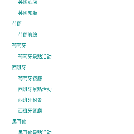
英國酒店
英國餐廳
荷蘭
荷蘭航線
葡萄牙
葡萄牙景點活動
西班牙
葡萄牙餐廳
西班牙景點活動
西班牙秘景
西班牙餐廳
馬耳他
馬耳他景點活動