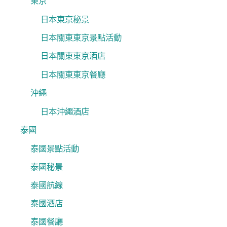
東京
日本東京秘景
日本關東東京景點活動
日本關東東京酒店
日本關東東京餐廳
沖繩
日本沖繩酒店
泰國
泰國景點活動
泰國秘景
泰國航線
泰國酒店
泰國餐廳