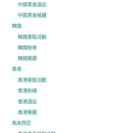
中國青島酒店
中國青島餐廳
韓國
韓國景點活動
韓國秘景
韓國餐廳
香港
香港景點活動
香港航線
香港酒店
香港餐廳
馬來西亞