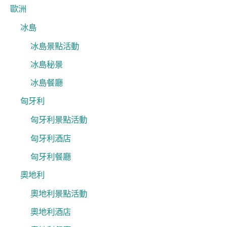
歐洲
冰島
冰島景點活動
冰島秘景
冰島餐廳
匈牙利
匈牙利景點活動
匈牙利酒店
匈牙利餐廳
奧地利
奧地利景點活動
奧地利酒店