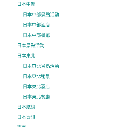
日本中部
日本中部景點活動
日本中部酒店
日本中部餐廳
日本景點活動
日本東北
日本東北景點活動
日本東北秘景
日本東北酒店
日本東北餐廳
日本航線
日本資訊