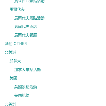
馬來西亞景點活動
馬爾代夫
馬爾代夫景點活動
馬爾代夫酒店
馬爾代夫餐廳
其他 OTHER
北美洲
加拿大
加拿大景點活動
美國
美國景點活動
美國航線
北美洲