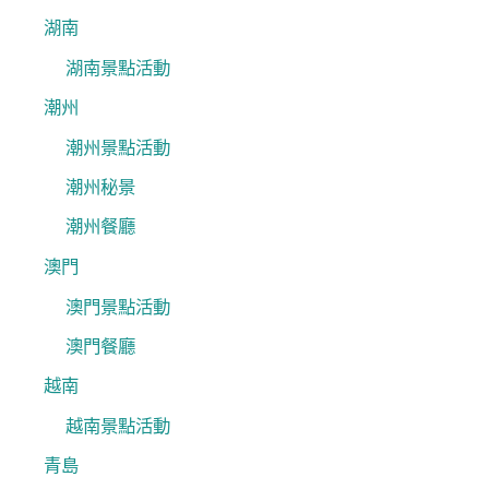
湖南
湖南景點活動
潮州
潮州景點活動
潮州秘景
潮州餐廳
澳門
澳門景點活動
澳門餐廳
越南
越南景點活動
青島