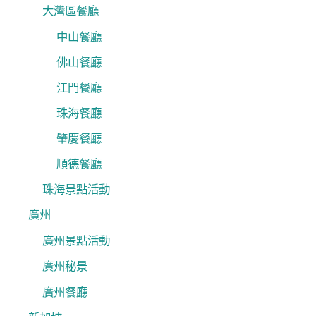
大灣區餐廳
中山餐廳
佛山餐廳
江門餐廳
珠海餐廳
肇慶餐廳
順德餐廳
珠海景點活動
廣州
廣州景點活動
廣州秘景
廣州餐廳