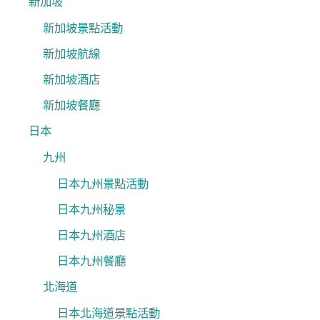
新加坡
新加坡景點活動
新加坡航線
新加坡酒店
新加坡餐廳
日本
九州
日本九州景點活動
日本九州秘景
日本九州酒店
日本九州餐廳
北海道
日本北海道景點活動