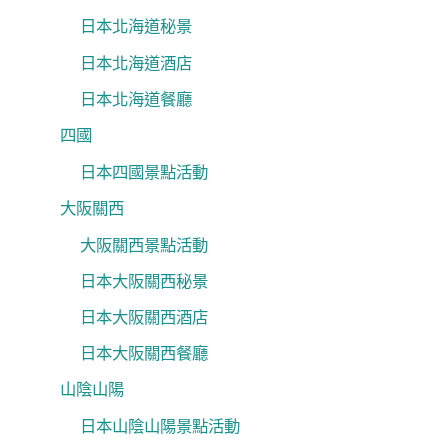
日本北海道秘景
日本北海道酒店
日本北海道餐廳
四國
日本四國景點活動
大阪關西
大阪關西景點活動
日本大阪關西秘景
日本大阪關西酒店
日本大阪關西餐廳
山陰山陽
日本山陰山陽景點活動