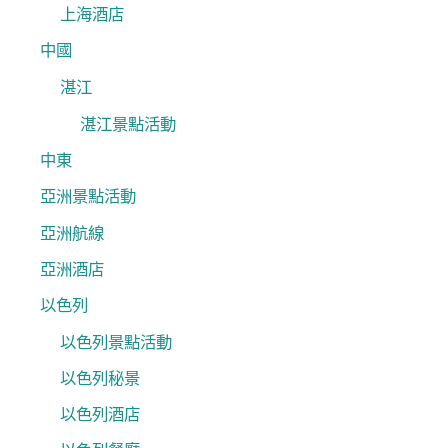
上海酒店
中國
湛江
湛江景點活動
中東
亞洲景點活動
亞洲航線
亞洲酒店
以色列
以色列景點活動
以色列秘景
以色列酒店