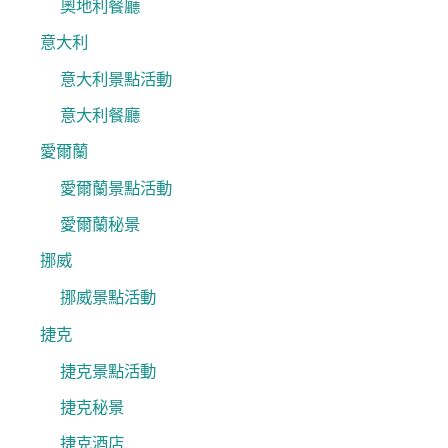
奧地利餐廳
意大利
意大利景點活動
意大利餐廳
愛爾蘭
愛爾蘭景點活動
愛爾蘭秘景
挪威
挪威景點活動
捷克
捷克景點活動
捷克秘景
捷克酒店