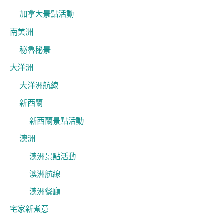
加拿大景點活動
南美洲
秘魯秘景
大洋洲
大洋洲航線
新西蘭
新西蘭景點活動
澳洲
澳洲景點活動
澳洲航線
澳洲餐廳
宅家新煮意