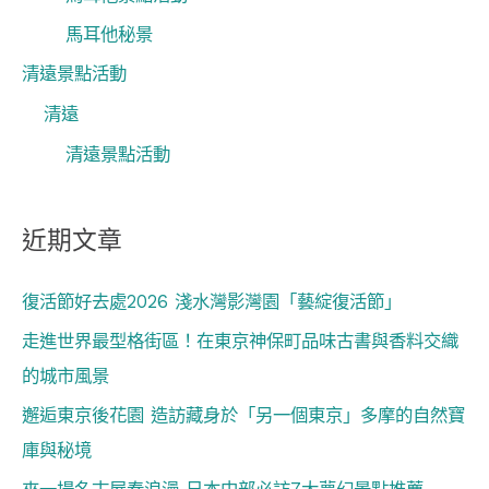
馬耳他秘景
清遠景點活動
清遠
清遠景點活動
近期文章
復活節好去處2026 淺水灣影灣園「藝綻復活節」
走進世界最型格街區！在東京神保町品味古書與香料交織
的城市風景
邂逅東京後花園 造訪藏身於「另一個東京」多摩的自然寶
庫與秘境