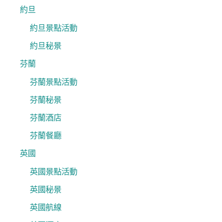
約旦
約旦景點活動
約旦秘景
芬蘭
芬蘭景點活動
芬蘭秘景
芬蘭酒店
芬蘭餐廳
英國
英國景點活動
英國秘景
英國航線