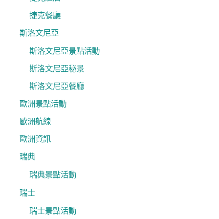
捷克餐廳
斯洛文尼亞
斯洛文尼亞景點活動
斯洛文尼亞秘景
斯洛文尼亞餐廳
歐洲景點活動
歐洲航線
歐洲資訊
瑞典
瑞典景點活動
瑞士
瑞士景點活動