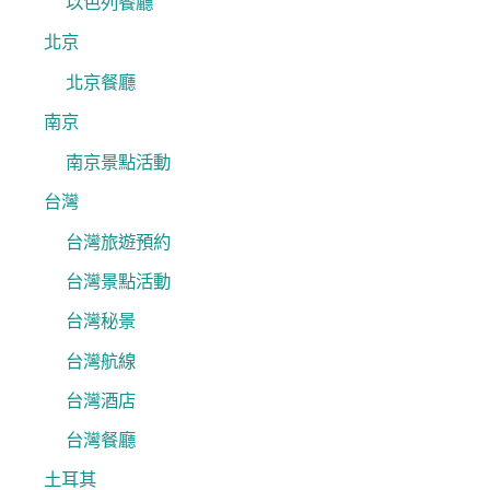
以色列餐廳
北京
北京餐廳
南京
南京景點活動
台灣
台灣旅遊預約
台灣景點活動
台灣秘景
台灣航線
台灣酒店
台灣餐廳
土耳其