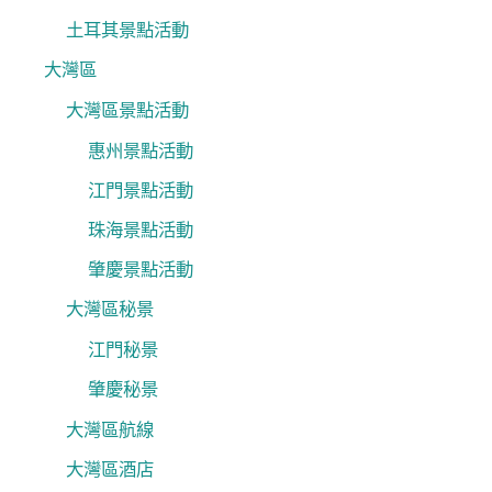
土耳其景點活動
大灣區
大灣區景點活動
惠州景點活動
江門景點活動
珠海景點活動
肇慶景點活動
大灣區秘景
江門秘景
肇慶秘景
大灣區航線
大灣區酒店