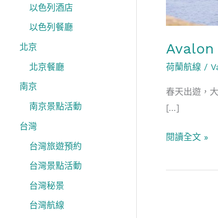
香
以色列酒店
以色列餐廳
Aval
北京
荷蘭航線
/
V
北京餐廳
南京
春天出遊，大
南京景點活動
[…]
台灣
閱讀全文 »
台灣旅遊預約
台灣景點活動
台灣秘景
台灣航線