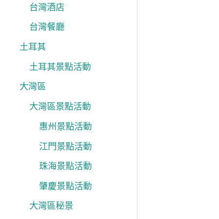
台灣酒店
台灣餐廳
土耳其
土耳其景點活動
大灣區
大灣區景點活動
惠州景點活動
江門景點活動
珠海景點活動
肇慶景點活動
大灣區秘景