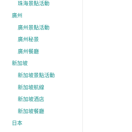
珠海景點活動
廣州
廣州景點活動
廣州秘景
廣州餐廳
新加坡
新加坡景點活動
新加坡航線
新加坡酒店
新加坡餐廳
日本