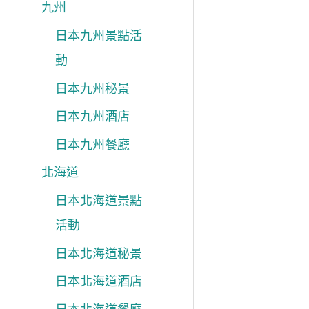
九州
日本九州景點活
動
日本九州秘景
日本九州酒店
日本九州餐廳
北海道
日本北海道景點
活動
日本北海道秘景
日本北海道酒店