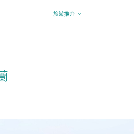
旅遊推介
蘭