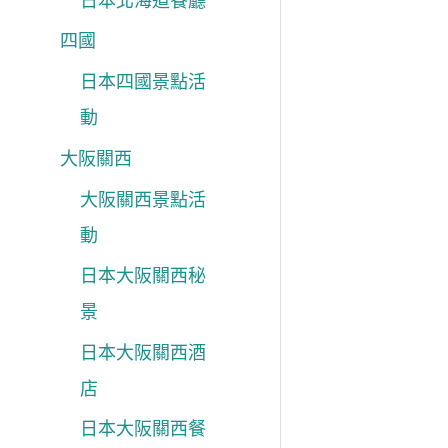
日本北海道餐廳
四國
日本四國景點活
動
大阪關西
大阪關西景點活
動
日本大阪關西秘
景
日本大阪關西酒
店
日本大阪關西餐