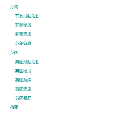
芬蘭
芬蘭景點活動
芬蘭秘景
芬蘭酒店
芬蘭餐廳
英國
英國景點活動
英國秘景
英國航線
英國酒店
英國餐廳
荷蘭