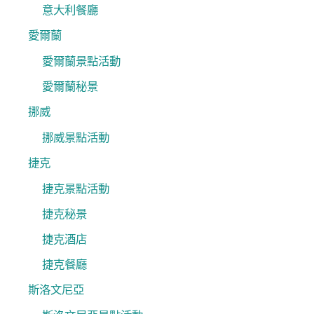
意大利餐廳
愛爾蘭
愛爾蘭景點活動
愛爾蘭秘景
挪威
挪威景點活動
捷克
捷克景點活動
捷克秘景
捷克酒店
捷克餐廳
斯洛文尼亞