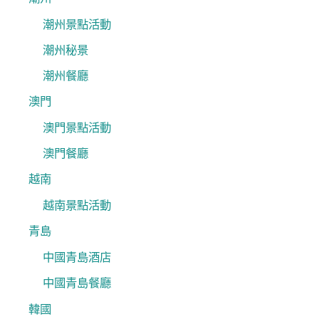
潮州景點活動
潮州秘景
潮州餐廳
澳門
澳門景點活動
澳門餐廳
越南
越南景點活動
青島
中國青島酒店
中國青島餐廳
韓國