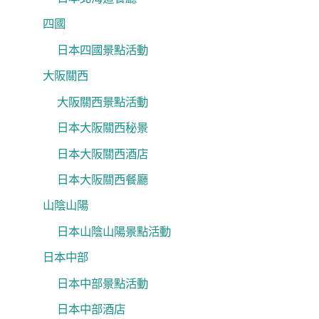
四國
日本四國景點活動
大阪關西
大阪關西景點活動
日本大阪關西秘景
日本大阪關西酒店
日本大阪關西餐廳
山陰山陽
日本山陰山陽景點活動
日本中部
日本中部景點活動
日本中部酒店