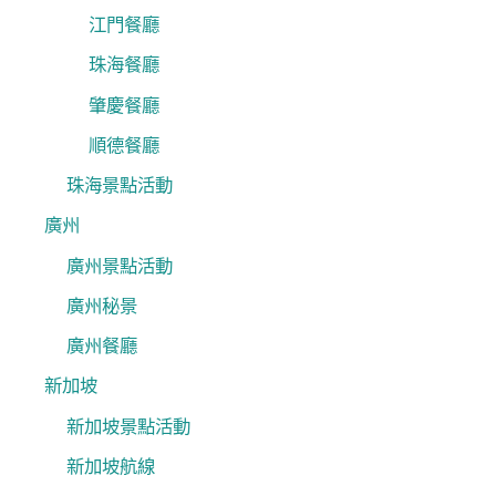
江門餐廳
珠海餐廳
肇慶餐廳
順德餐廳
珠海景點活動
廣州
廣州景點活動
廣州秘景
廣州餐廳
新加坡
新加坡景點活動
新加坡航線