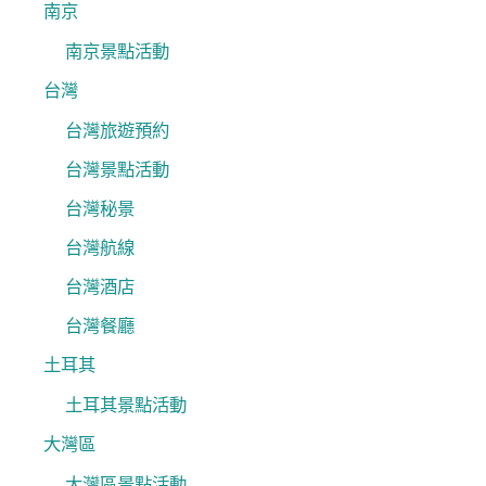
南京
南京景點活動
台灣
台灣旅遊預約
台灣景點活動
台灣秘景
台灣航線
台灣酒店
台灣餐廳
土耳其
土耳其景點活動
大灣區
大灣區景點活動