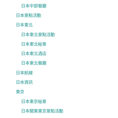
日本中部餐廳
日本景點活動
日本東北
日本東北景點活動
日本東北秘景
日本東北酒店
日本東北餐廳
日本航線
日本資訊
東京
日本東京秘景
日本關東東京景點活動