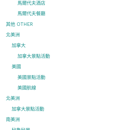
馬爾代夫酒店
馬爾代夫餐廳
其他 OTHER
北美洲
加拿大
加拿大景點活動
美國
美國景點活動
美國航線
北美洲
加拿大景點活動
南美洲