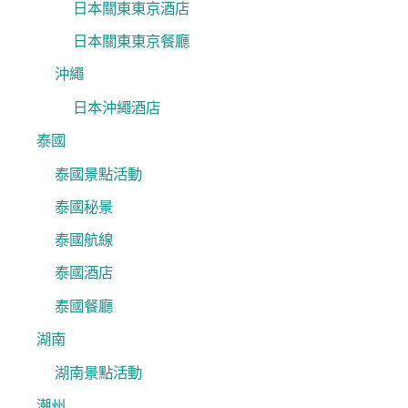
日本關東東京酒店
日本關東東京餐廳
沖繩
日本沖繩酒店
泰國
泰國景點活動
泰國秘景
泰國航線
泰國酒店
泰國餐廳
湖南
湖南景點活動
潮州