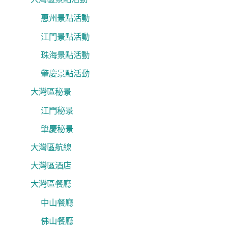
惠州景點活動
江門景點活動
珠海景點活動
肇慶景點活動
大灣區秘景
江門秘景
肇慶秘景
大灣區航線
大灣區酒店
大灣區餐廳
中山餐廳
佛山餐廳