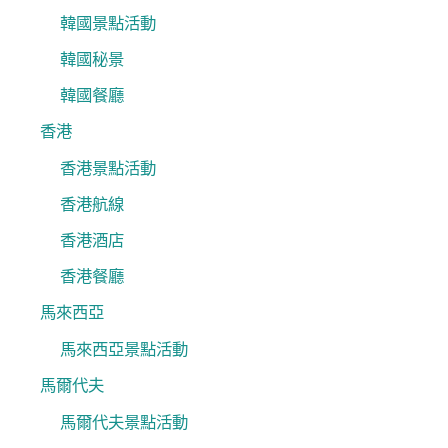
韓國景點活動
韓國秘景
韓國餐廳
香港
香港景點活動
香港航線
香港酒店
香港餐廳
馬來西亞
馬來西亞景點活動
馬爾代夫
馬爾代夫景點活動