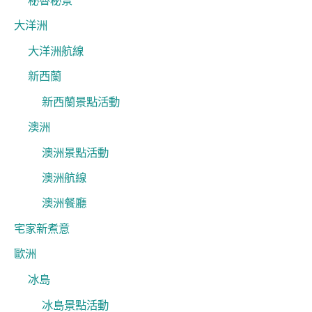
秘魯秘景
大洋洲
大洋洲航線
新西蘭
新西蘭景點活動
澳洲
澳洲景點活動
澳洲航線
澳洲餐廳
宅家新煮意
歐洲
冰島
冰島景點活動