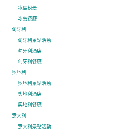
冰島秘景
冰島餐廳
匈牙利
匈牙利景點活動
匈牙利酒店
匈牙利餐廳
奧地利
奧地利景點活動
奧地利酒店
奧地利餐廳
意大利
意大利景點活動