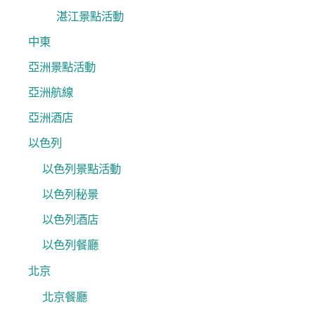
湛江景點活動
中東
亞洲景點活動
亞洲航線
亞洲酒店
以色列
以色列景點活動
以色列秘景
以色列酒店
以色列餐廳
北京
北京餐廳