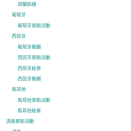
荷蘭航線
葡萄牙
葡萄牙景點活動
西班牙
葡萄牙餐廳
西班牙景點活動
西班牙秘景
西班牙餐廳
馬耳他
馬耳他景點活動
馬耳他秘景
清遠景點活動