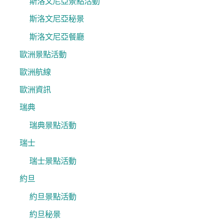
斯洛文尼亞景點活動
斯洛文尼亞秘景
斯洛文尼亞餐廳
歐洲景點活動
歐洲航線
歐洲資訊
瑞典
瑞典景點活動
瑞士
瑞士景點活動
約旦
約旦景點活動
約旦秘景