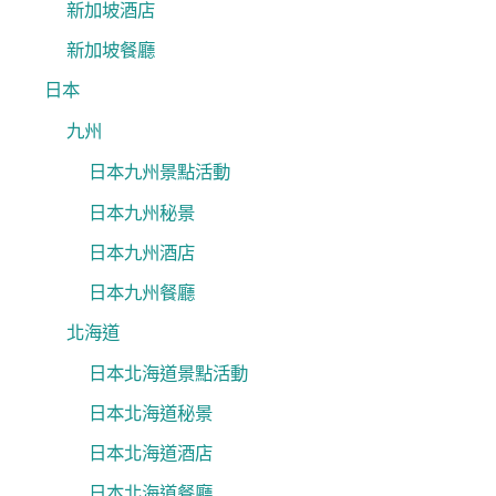
新加坡酒店
新加坡餐廳
日本
九州
日本九州景點活動
日本九州秘景
日本九州酒店
日本九州餐廳
北海道
日本北海道景點活動
日本北海道秘景
日本北海道酒店
日本北海道餐廳