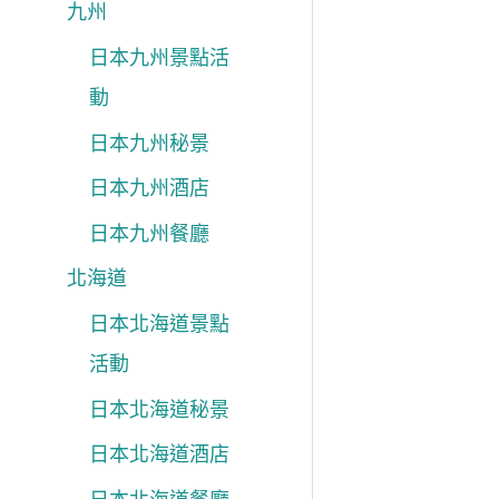
九州
日本九州景點活
動
日本九州秘景
日本九州酒店
日本九州餐廳
北海道
日本北海道景點
活動
日本北海道秘景
日本北海道酒店