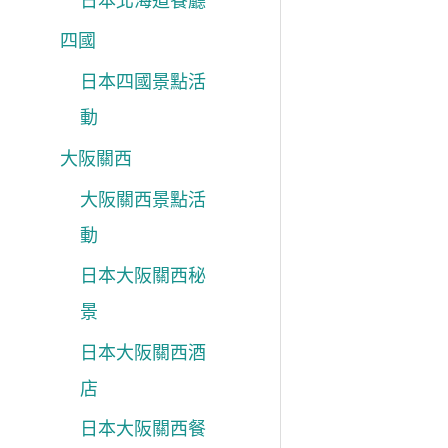
日本北海道餐廳
四國
日本四國景點活
動
大阪關西
大阪關西景點活
動
日本大阪關西秘
景
日本大阪關西酒
店
日本大阪關西餐