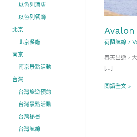
香
以色列酒店
以色列餐廳
Aval
北京
荷蘭航線
/
V
北京餐廳
南京
春天出遊，大
南京景點活動
[…]
台灣
閱讀全文 »
台灣旅遊預約
台灣景點活動
台灣秘景
台灣航線