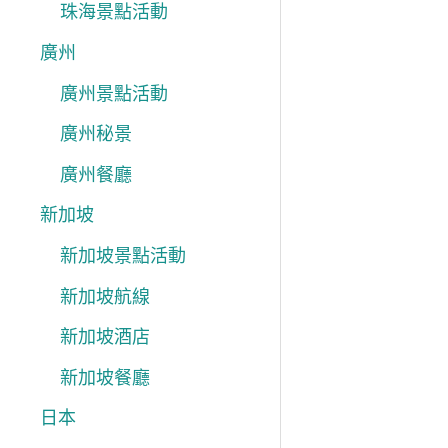
珠海景點活動
廣州
廣州景點活動
廣州秘景
廣州餐廳
新加坡
新加坡景點活動
新加坡航線
新加坡酒店
新加坡餐廳
日本