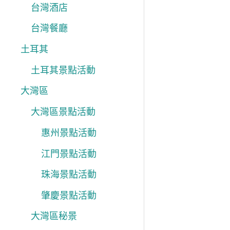
台灣酒店
台灣餐廳
土耳其
土耳其景點活動
大灣區
大灣區景點活動
惠州景點活動
江門景點活動
珠海景點活動
肇慶景點活動
大灣區秘景