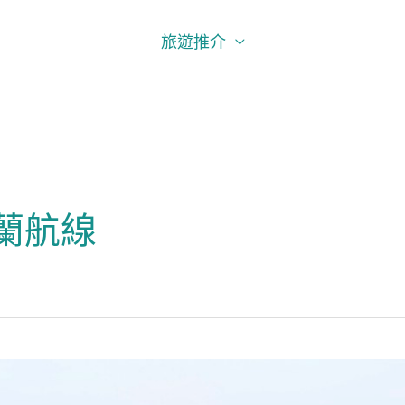
旅遊推介
蘭航線