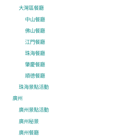
大灣區餐廳
中山餐廳
佛山餐廳
江門餐廳
珠海餐廳
肇慶餐廳
順德餐廳
珠海景點活動
廣州
廣州景點活動
廣州秘景
廣州餐廳