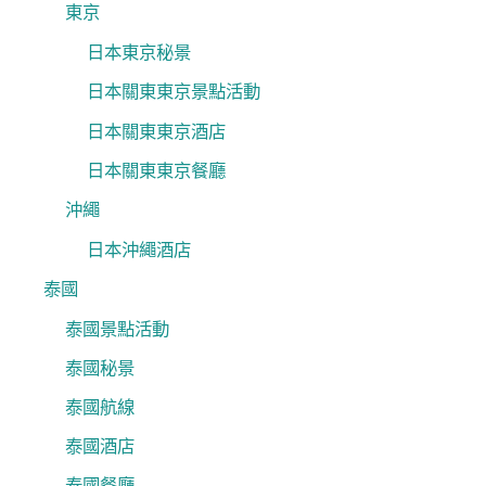
東京
日本東京秘景
日本關東東京景點活動
日本關東東京酒店
日本關東東京餐廳
沖繩
日本沖繩酒店
泰國
泰國景點活動
泰國秘景
泰國航線
泰國酒店
泰國餐廳