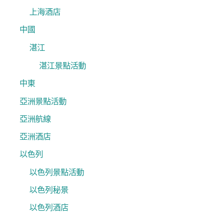
上海酒店
中國
湛江
湛江景點活動
中東
亞洲景點活動
亞洲航線
亞洲酒店
以色列
以色列景點活動
以色列秘景
以色列酒店