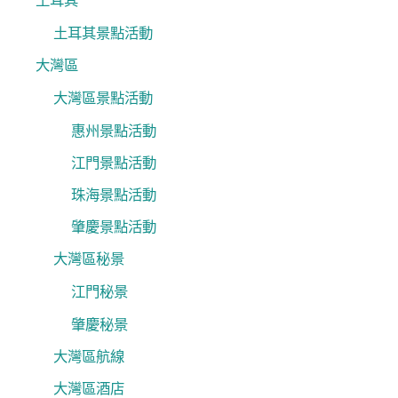
土耳其
土耳其景點活動
大灣區
大灣區景點活動
惠州景點活動
江門景點活動
珠海景點活動
肇慶景點活動
大灣區秘景
江門秘景
肇慶秘景
大灣區航線
大灣區酒店