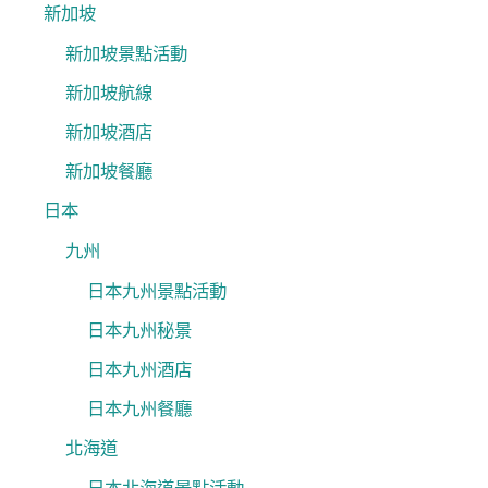
新加坡
新加坡景點活動
新加坡航線
新加坡酒店
新加坡餐廳
日本
九州
日本九州景點活動
日本九州秘景
日本九州酒店
日本九州餐廳
北海道