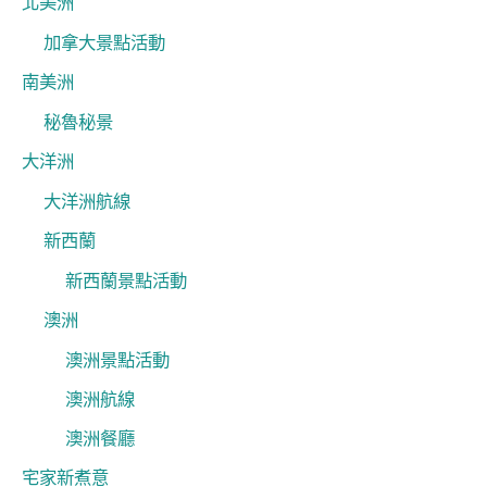
北美洲
加拿大景點活動
南美洲
秘魯秘景
大洋洲
大洋洲航線
新西蘭
新西蘭景點活動
澳洲
澳洲景點活動
澳洲航線
澳洲餐廳
宅家新煮意