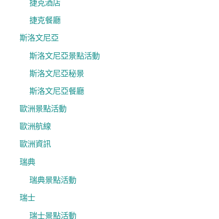
捷克酒店
捷克餐廳
斯洛文尼亞
斯洛文尼亞景點活動
斯洛文尼亞秘景
斯洛文尼亞餐廳
歐洲景點活動
歐洲航線
歐洲資訊
瑞典
瑞典景點活動
瑞士
瑞士景點活動