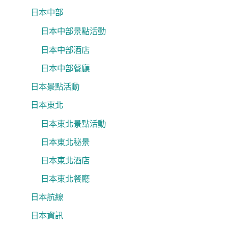
日本中部
日本中部景點活動
日本中部酒店
日本中部餐廳
日本景點活動
日本東北
日本東北景點活動
日本東北秘景
日本東北酒店
日本東北餐廳
日本航線
日本資訊