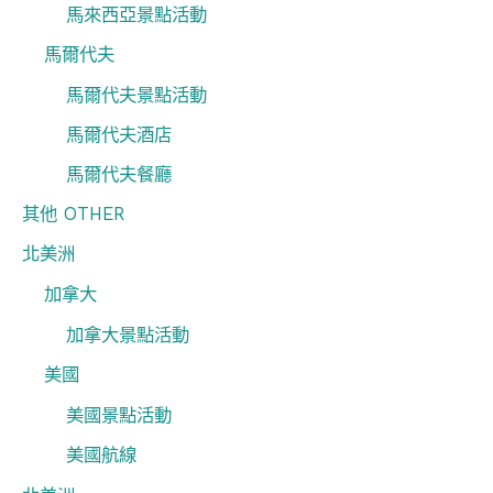
馬來西亞景點活動
馬爾代夫
馬爾代夫景點活動
馬爾代夫酒店
馬爾代夫餐廳
其他 OTHER
北美洲
加拿大
加拿大景點活動
美國
美國景點活動
美國航線