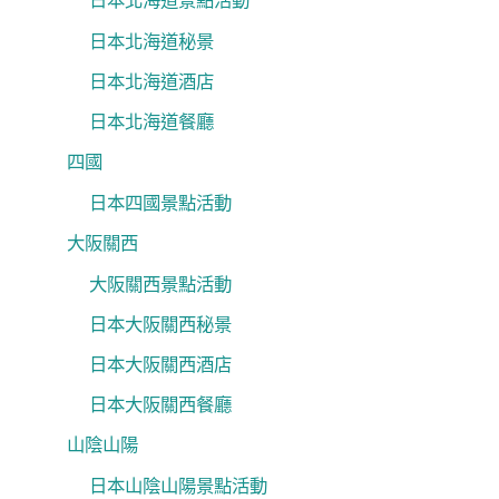
日本北海道景點活動
日本北海道秘景
日本北海道酒店
日本北海道餐廳
四國
日本四國景點活動
大阪關西
大阪關西景點活動
日本大阪關西秘景
日本大阪關西酒店
日本大阪關西餐廳
山陰山陽
日本山陰山陽景點活動