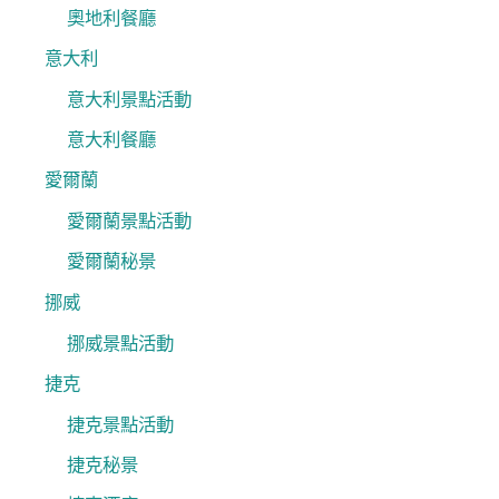
奧地利餐廳
意大利
意大利景點活動
意大利餐廳
愛爾蘭
愛爾蘭景點活動
愛爾蘭秘景
挪威
挪威景點活動
捷克
捷克景點活動
捷克秘景