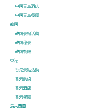
中國青島酒店
中國青島餐廳
韓國
韓國景點活動
韓國秘景
韓國餐廳
香港
香港景點活動
香港航線
香港酒店
香港餐廳
馬來西亞