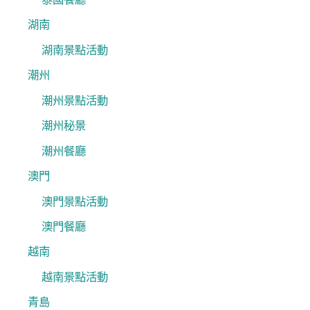
湖南
湖南景點活動
潮州
潮州景點活動
潮州秘景
潮州餐廳
澳門
澳門景點活動
澳門餐廳
越南
越南景點活動
青島