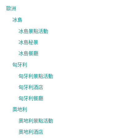
歐洲
冰島
冰島景點活動
冰島秘景
冰島餐廳
匈牙利
匈牙利景點活動
匈牙利酒店
匈牙利餐廳
奧地利
奧地利景點活動
奧地利酒店