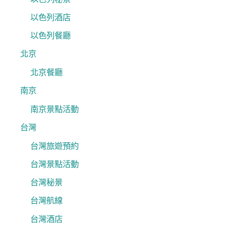
以色列酒店
以色列餐廳
北京
北京餐廳
南京
南京景點活動
台灣
台灣旅遊預約
台灣景點活動
台灣秘景
台灣航線
台灣酒店