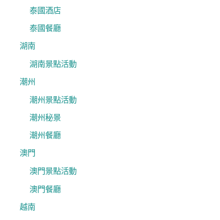
泰國酒店
泰國餐廳
湖南
湖南景點活動
潮州
潮州景點活動
潮州秘景
潮州餐廳
澳門
澳門景點活動
澳門餐廳
越南