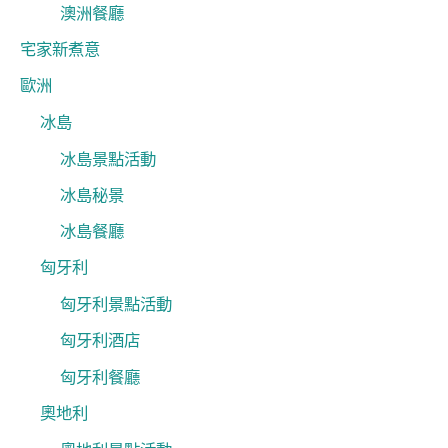
澳洲餐廳
宅家新煮意
歐洲
冰島
冰島景點活動
冰島秘景
冰島餐廳
匈牙利
匈牙利景點活動
匈牙利酒店
匈牙利餐廳
奧地利