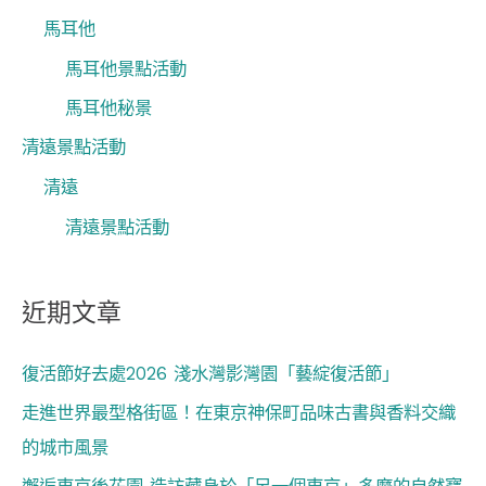
馬耳他
馬耳他景點活動
馬耳他秘景
清遠景點活動
清遠
清遠景點活動
近期文章
復活節好去處2026 淺水灣影灣園「藝綻復活節」
走進世界最型格街區！在東京神保町品味古書與香料交織
的城市風景