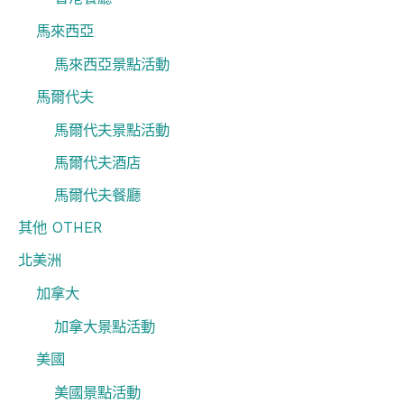
馬來西亞
馬來西亞景點活動
馬爾代夫
馬爾代夫景點活動
馬爾代夫酒店
馬爾代夫餐廳
其他 OTHER
北美洲
加拿大
加拿大景點活動
美國
美國景點活動