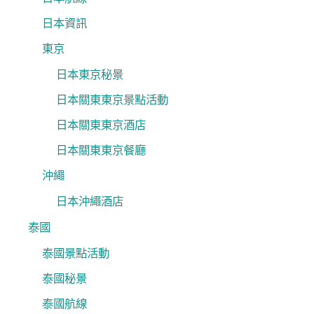
日本資訊
東京
日本東京秘景
日本關東東京景點活動
日本關東東京酒店
日本關東東京餐廳
沖繩
日本沖繩酒店
泰國
泰國景點活動
泰國秘景
泰國航線