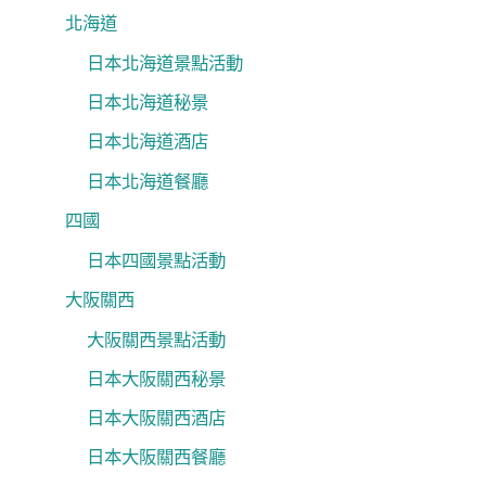
北海道
日本北海道景點活動
日本北海道秘景
日本北海道酒店
日本北海道餐廳
四國
日本四國景點活動
大阪關西
大阪關西景點活動
日本大阪關西秘景
日本大阪關西酒店
日本大阪關西餐廳