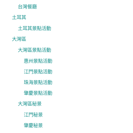
台灣餐廳
土耳其
土耳其景點活動
大灣區
大灣區景點活動
惠州景點活動
江門景點活動
珠海景點活動
肇慶景點活動
大灣區秘景
江門秘景
肇慶秘景