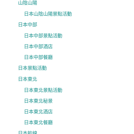
山陰山陽
日本山陰山陽景點活動
日本中部
日本中部景點活動
日本中部酒店
日本中部餐廳
日本景點活動
日本東北
日本東北景點活動
日本東北秘景
日本東北酒店
日本東北餐廳
日本航線