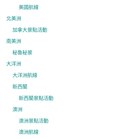
美國航線
北美洲
加拿大景點活動
南美洲
秘魯秘景
大洋洲
大洋洲航線
新西蘭
新西蘭景點活動
澳洲
澳洲景點活動
澳洲航線