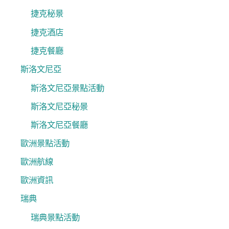
捷克秘景
捷克酒店
捷克餐廳
斯洛文尼亞
斯洛文尼亞景點活動
斯洛文尼亞秘景
斯洛文尼亞餐廳
歐洲景點活動
歐洲航線
歐洲資訊
瑞典
瑞典景點活動