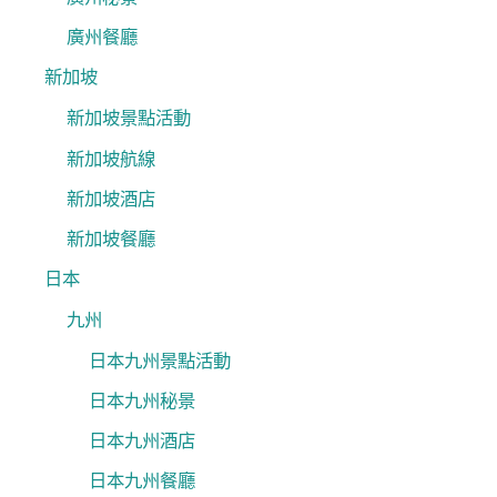
廣州餐廳
新加坡
新加坡景點活動
新加坡航線
新加坡酒店
新加坡餐廳
日本
九州
日本九州景點活動
日本九州秘景
日本九州酒店
日本九州餐廳