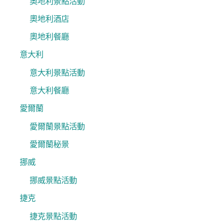
奧地利景點活動
奧地利酒店
奧地利餐廳
意大利
意大利景點活動
意大利餐廳
愛爾蘭
愛爾蘭景點活動
愛爾蘭秘景
挪威
挪威景點活動
捷克
捷克景點活動