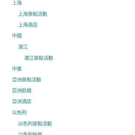
上海
上海景點活動
上海酒店
中國
湛江
湛江景點活動
中東
亞洲景點活動
亞洲航線
亞洲酒店
以色列
以色列景點活動
以色列秘景