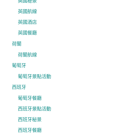
英國秘景
英國航線
英國酒店
英國餐廳
荷蘭
荷蘭航線
葡萄牙
葡萄牙景點活動
西班牙
葡萄牙餐廳
西班牙景點活動
西班牙秘景
西班牙餐廳