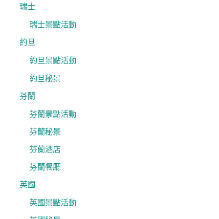
瑞士
瑞士景點活動
約旦
約旦景點活動
約旦秘景
芬蘭
芬蘭景點活動
芬蘭秘景
芬蘭酒店
芬蘭餐廳
英國
英國景點活動