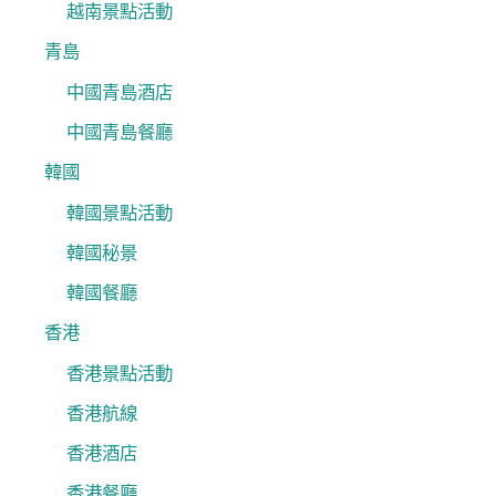
越南景點活動
青島
中國青島酒店
中國青島餐廳
韓國
韓國景點活動
韓國秘景
韓國餐廳
香港
香港景點活動
香港航線
香港酒店
香港餐廳