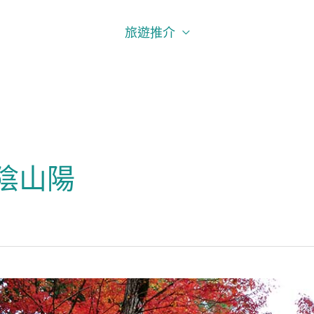
旅遊推介
陰山陽