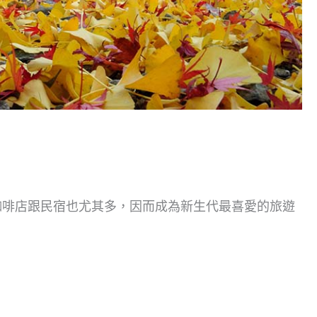
咖啡店跟民宿也尤其多，因而成為新生代最喜愛的旅遊