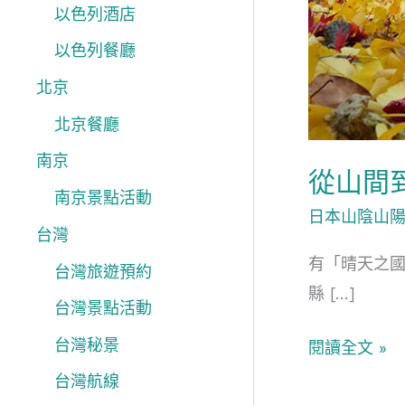
介
以色列酒店
以色列餐廳
北京
北京餐廳
南京
從山間
南京景點活動
日本山陰山
台灣
有「晴天之
台灣旅遊預約
縣 […]
台灣景點活動
台灣秘景
閱讀全文 »
台灣航線