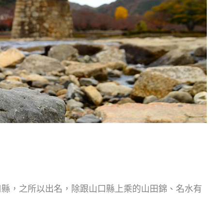
口縣，之所以出名，除跟山口縣上乘的山田錦、名水有