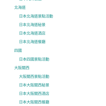
北海道
日本北海道景點活動
日本北海道秘景
日本北海道酒店
日本北海道餐廳
四國
日本四國景點活動
大阪關西
大阪關西景點活動
日本大阪關西秘景
日本大阪關西酒店
日本大阪關西餐廳