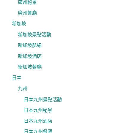
廣州秘景
廣州餐廳
新加坡
新加坡景點活動
新加坡航線
新加坡酒店
新加坡餐廳
日本
九州
日本九州景點活動
日本九州秘景
日本九州酒店
日本九州餐廳