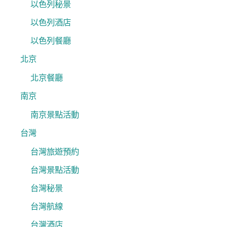
以色列秘景
以色列酒店
以色列餐廳
北京
北京餐廳
南京
南京景點活動
台灣
台灣旅遊預約
台灣景點活動
台灣秘景
台灣航線
台灣酒店