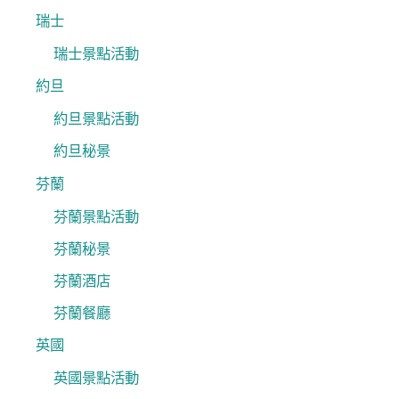
瑞士
瑞士景點活動
約旦
約旦景點活動
約旦秘景
芬蘭
芬蘭景點活動
芬蘭秘景
芬蘭酒店
芬蘭餐廳
英國
英國景點活動