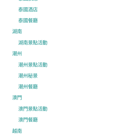
泰國酒店
泰國餐廳
湖南
湖南景點活動
潮州
潮州景點活動
潮州秘景
潮州餐廳
澳門
澳門景點活動
澳門餐廳
越南