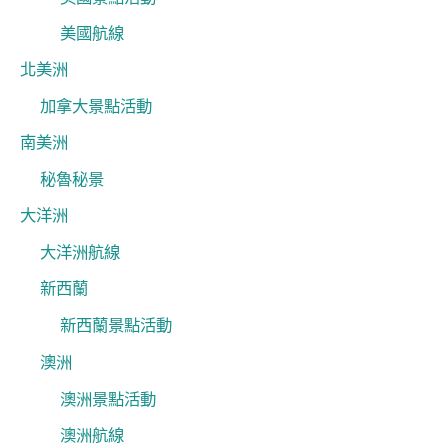
美國航線
北美洲
加拿大景點活動
南美洲
秘魯秘景
大洋洲
大洋洲航線
新西蘭
新西蘭景點活動
澳洲
澳洲景點活動
澳洲航線