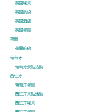
英國秘景
英國航線
英國酒店
英國餐廳
荷蘭
荷蘭航線
葡萄牙
葡萄牙景點活動
西班牙
葡萄牙餐廳
西班牙景點活動
西班牙秘景