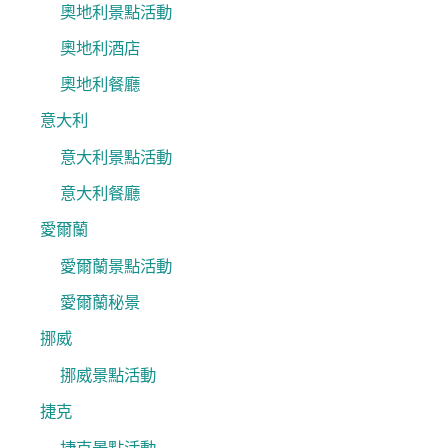
奧地利景點活動
奧地利酒店
奧地利餐廳
意大利
意大利景點活動
意大利餐廳
愛爾蘭
愛爾蘭景點活動
愛爾蘭秘景
挪威
挪威景點活動
捷克