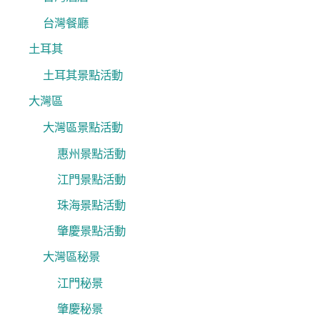
台灣餐廳
土耳其
土耳其景點活動
大灣區
大灣區景點活動
惠州景點活動
江門景點活動
珠海景點活動
肇慶景點活動
大灣區秘景
江門秘景
肇慶秘景