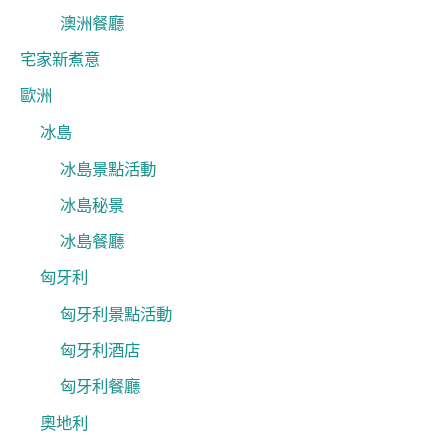
澳洲餐廳
宅家新煮意
歐洲
冰島
冰島景點活動
冰島秘景
冰島餐廳
匈牙利
匈牙利景點活動
匈牙利酒店
匈牙利餐廳
奧地利