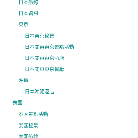
日本航線
日本資訊
東京
日本東京秘景
日本關東東京景點活動
日本關東東京酒店
日本關東東京餐廳
沖繩
日本沖繩酒店
泰國
泰國景點活動
泰國秘景
泰國航線