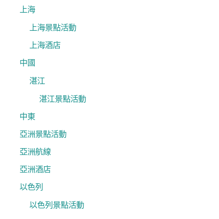
:
上海
上海景點活動
上海酒店
中國
湛江
湛江景點活動
中東
亞洲景點活動
亞洲航線
亞洲酒店
以色列
以色列景點活動