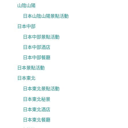
山陰山陽
日本山陰山陽景點活動
日本中部
日本中部景點活動
日本中部酒店
日本中部餐廳
日本景點活動
日本東北
日本東北景點活動
日本東北秘景
日本東北酒店
日本東北餐廳