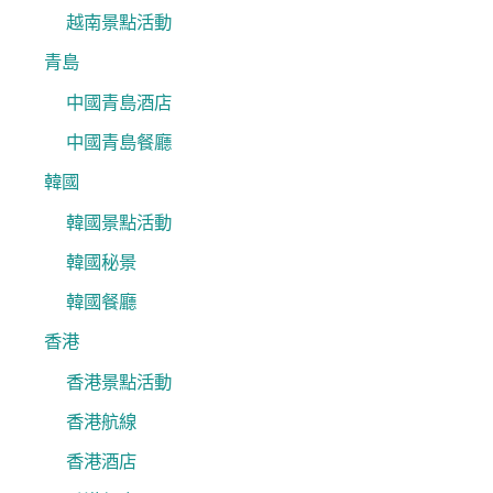
越南景點活動
青島
中國青島酒店
中國青島餐廳
韓國
韓國景點活動
韓國秘景
韓國餐廳
香港
香港景點活動
香港航線
香港酒店