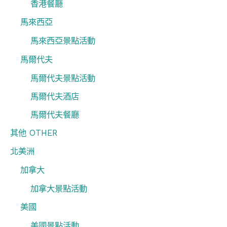
香港餐廳
馬來西亞
馬來西亞景點活動
馬爾代夫
馬爾代夫景點活動
馬爾代夫酒店
馬爾代夫餐廳
其他 OTHER
北美洲
加拿大
加拿大景點活動
美國
美國景點活動