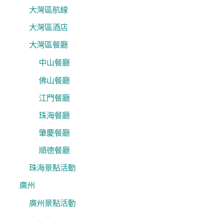
大灣區航線
大灣區酒店
大灣區餐廳
中山餐廳
佛山餐廳
江門餐廳
珠海餐廳
肇慶餐廳
順德餐廳
珠海景點活動
廣州
廣州景點活動