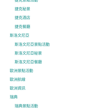
捷克景點活動
捷克秘景
捷克酒店
捷克餐廳
斯洛文尼亞
斯洛文尼亞景點活動
斯洛文尼亞秘景
斯洛文尼亞餐廳
歐洲景點活動
歐洲航線
歐洲資訊
瑞典
瑞典景點活動