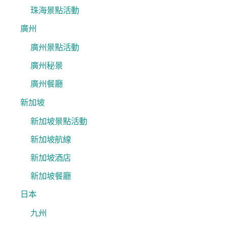
珠海景點活動
廣州
廣州景點活動
廣州秘景
廣州餐廳
新加坡
新加坡景點活動
新加坡航線
新加坡酒店
新加坡餐廳
日本
九州