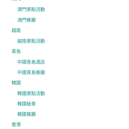
澳門景點活動
澳門餐廳
越南
越南景點活動
青島
中國青島酒店
中國青島餐廳
韓國
韓國景點活動
韓國秘景
韓國餐廳
香港