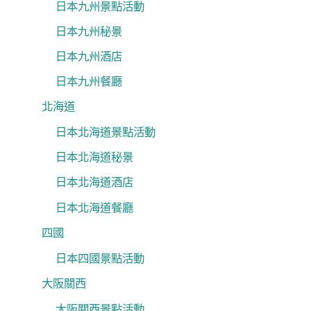
日本九州景點活動
日本九州秘景
日本九州酒店
日本九州餐廳
北海道
日本北海道景點活動
日本北海道秘景
日本北海道酒店
日本北海道餐廳
四國
日本四國景點活動
大阪關西
大阪關西景點活動