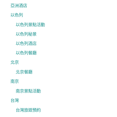
亞洲酒店
以色列
以色列景點活動
以色列秘景
以色列酒店
以色列餐廳
北京
北京餐廳
南京
南京景點活動
台灣
台灣旅遊預約