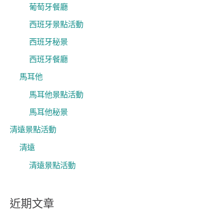
葡萄牙餐廳
西班牙景點活動
西班牙秘景
西班牙餐廳
馬耳他
馬耳他景點活動
馬耳他秘景
清遠景點活動
清遠
清遠景點活動
近期文章