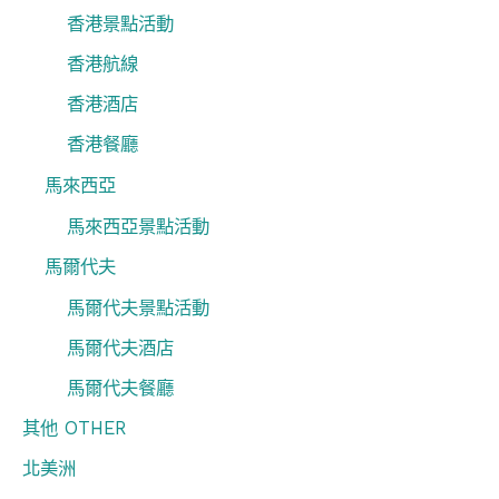
香港景點活動
香港航線
香港酒店
香港餐廳
馬來西亞
馬來西亞景點活動
馬爾代夫
馬爾代夫景點活動
馬爾代夫酒店
馬爾代夫餐廳
其他 OTHER
北美洲