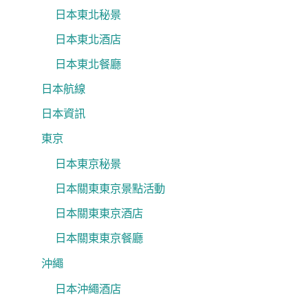
日本東北秘景
日本東北酒店
日本東北餐廳
日本航線
日本資訊
東京
日本東京秘景
日本關東東京景點活動
日本關東東京酒店
日本關東東京餐廳
沖繩
日本沖繩酒店