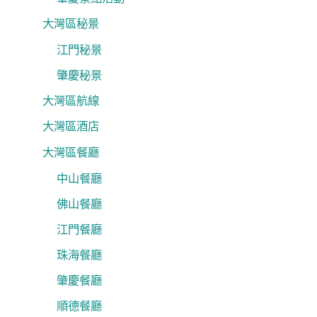
大灣區秘景
江門秘景
肇慶秘景
大灣區航線
大灣區酒店
大灣區餐廳
中山餐廳
佛山餐廳
江門餐廳
珠海餐廳
肇慶餐廳
順德餐廳