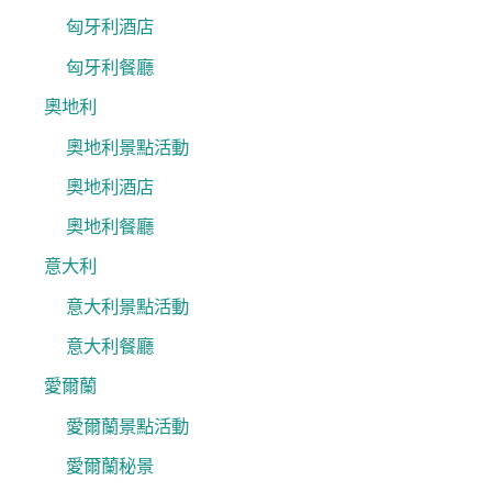
匈牙利酒店
匈牙利餐廳
奧地利
奧地利景點活動
奧地利酒店
奧地利餐廳
意大利
意大利景點活動
意大利餐廳
愛爾蘭
愛爾蘭景點活動
愛爾蘭秘景