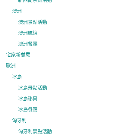
新西蘭景點活動
澳洲
澳洲景點活動
澳洲航線
澳洲餐廳
宅家新煮意
歐洲
冰島
冰島景點活動
冰島秘景
冰島餐廳
匈牙利
匈牙利景點活動