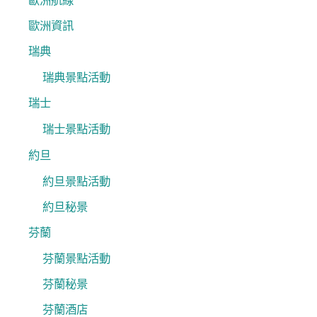
歐洲航線
歐洲資訊
瑞典
瑞典景點活動
瑞士
瑞士景點活動
約旦
約旦景點活動
約旦秘景
芬蘭
芬蘭景點活動
芬蘭秘景
芬蘭酒店