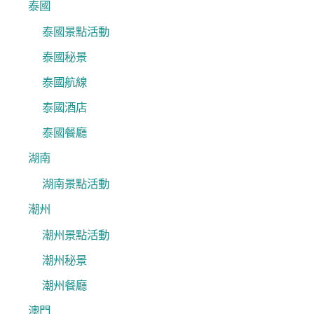
泰國
泰國景點活動
泰國秘景
泰國航線
泰國酒店
泰國餐廳
湖南
湖南景點活動
潮州
潮州景點活動
潮州秘景
潮州餐廳
澳門