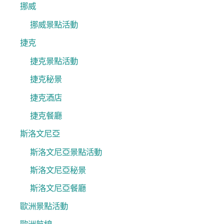
挪威
挪威景點活動
捷克
捷克景點活動
捷克秘景
捷克酒店
捷克餐廳
斯洛文尼亞
斯洛文尼亞景點活動
斯洛文尼亞秘景
斯洛文尼亞餐廳
歐洲景點活動