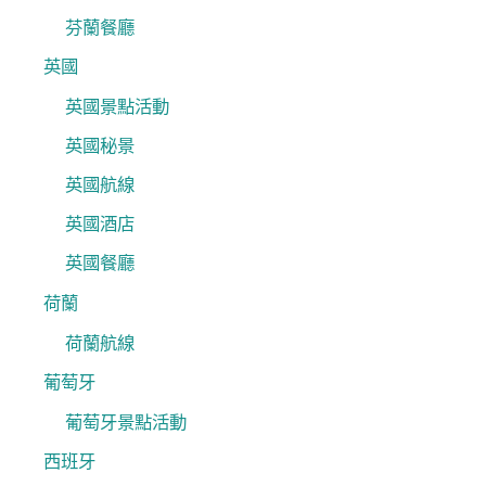
芬蘭餐廳
英國
英國景點活動
英國秘景
英國航線
英國酒店
英國餐廳
荷蘭
荷蘭航線
葡萄牙
葡萄牙景點活動
西班牙