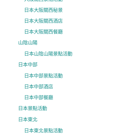
日本大阪關西秘景
日本大阪關西酒店
日本大阪關西餐廳
山陰山陽
日本山陰山陽景點活動
日本中部
日本中部景點活動
日本中部酒店
日本中部餐廳
日本景點活動
日本東北
日本東北景點活動