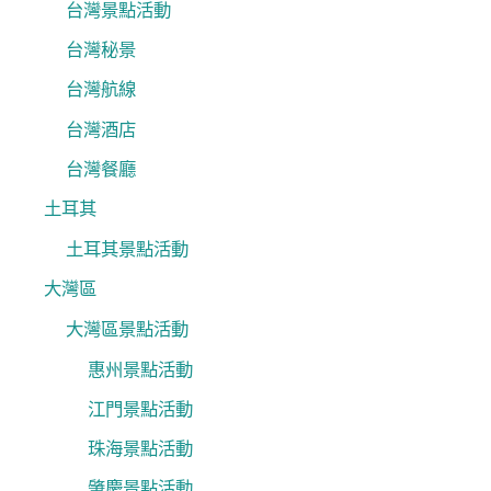
台灣景點活動
台灣秘景
台灣航線
台灣酒店
台灣餐廳
土耳其
土耳其景點活動
大灣區
大灣區景點活動
惠州景點活動
江門景點活動
珠海景點活動
肇慶景點活動