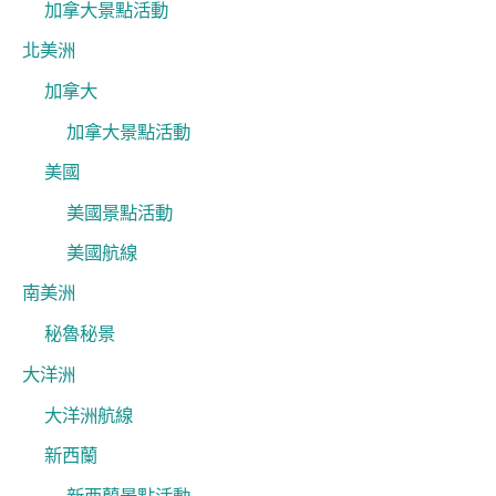
加拿大景點活動
北美洲
加拿大
加拿大景點活動
美國
美國景點活動
美國航線
南美洲
秘魯秘景
大洋洲
大洋洲航線
新西蘭