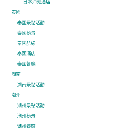
日本沖繩酒店
泰國
泰國景點活動
泰國秘景
泰國航線
泰國酒店
泰國餐廳
湖南
湖南景點活動
潮州
潮州景點活動
潮州秘景
潮州餐廳