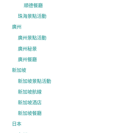
順德餐廳
珠海景點活動
廣州
廣州景點活動
廣州秘景
廣州餐廳
新加坡
新加坡景點活動
新加坡航線
新加坡酒店
新加坡餐廳
日本