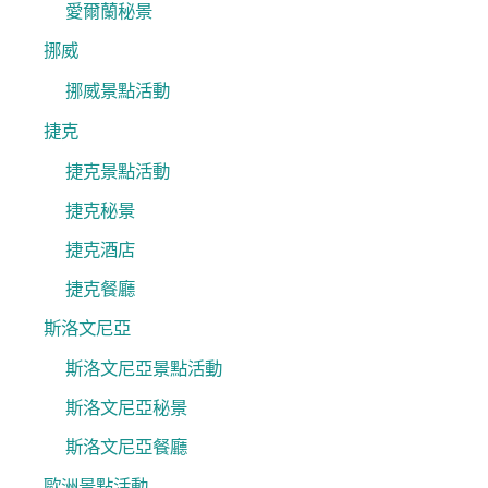
愛爾蘭秘景
挪威
挪威景點活動
捷克
捷克景點活動
捷克秘景
捷克酒店
捷克餐廳
斯洛文尼亞
斯洛文尼亞景點活動
斯洛文尼亞秘景
斯洛文尼亞餐廳
歐洲景點活動