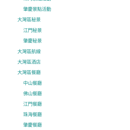
肇慶景點活動
大灣區秘景
江門秘景
肇慶秘景
大灣區航線
大灣區酒店
大灣區餐廳
中山餐廳
佛山餐廳
江門餐廳
珠海餐廳
肇慶餐廳