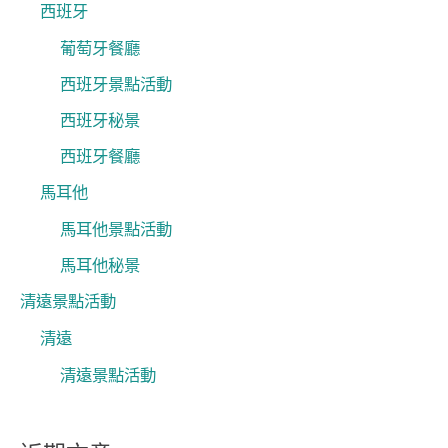
西班牙
葡萄牙餐廳
西班牙景點活動
西班牙秘景
西班牙餐廳
馬耳他
馬耳他景點活動
馬耳他秘景
清遠景點活動
清遠
清遠景點活動