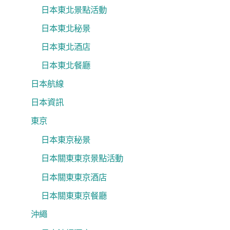
日本東北景點活動
日本東北秘景
日本東北酒店
日本東北餐廳
日本航線
日本資訊
東京
日本東京秘景
日本關東東京景點活動
日本關東東京酒店
日本關東東京餐廳
沖繩