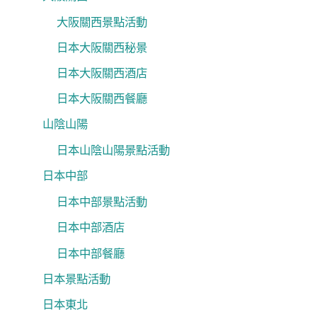
大阪關西景點活動
日本大阪關西秘景
日本大阪關西酒店
日本大阪關西餐廳
山陰山陽
日本山陰山陽景點活動
日本中部
日本中部景點活動
日本中部酒店
日本中部餐廳
日本景點活動
日本東北