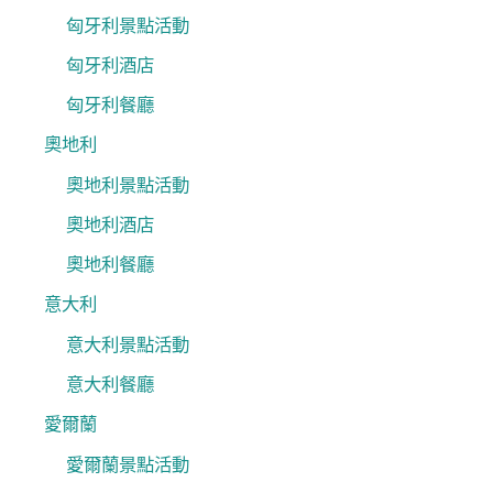
匈牙利景點活動
匈牙利酒店
匈牙利餐廳
奧地利
奧地利景點活動
奧地利酒店
奧地利餐廳
意大利
意大利景點活動
意大利餐廳
愛爾蘭
愛爾蘭景點活動