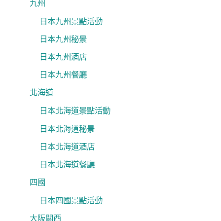
九州
日本九州景點活動
日本九州秘景
日本九州酒店
日本九州餐廳
北海道
日本北海道景點活動
日本北海道秘景
日本北海道酒店
日本北海道餐廳
四國
日本四國景點活動
大阪關西