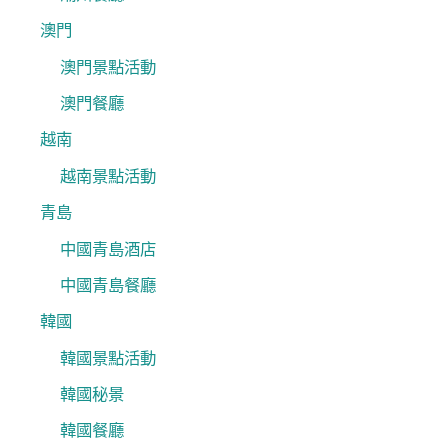
澳門
澳門景點活動
澳門餐廳
越南
越南景點活動
青島
中國青島酒店
中國青島餐廳
韓國
韓國景點活動
韓國秘景
韓國餐廳