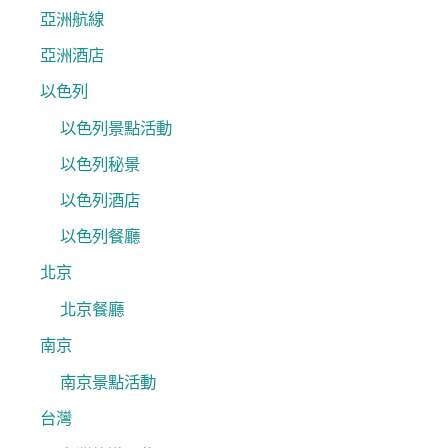
亞洲航線
亞洲酒店
以色列
以色列景點活動
以色列秘景
以色列酒店
以色列餐廳
北京
北京餐廳
南京
南京景點活動
台灣