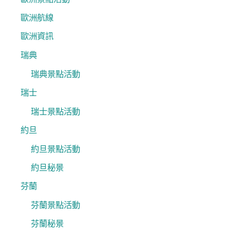
歐洲航線
歐洲資訊
瑞典
瑞典景點活動
瑞士
瑞士景點活動
約旦
約旦景點活動
約旦秘景
芬蘭
芬蘭景點活動
芬蘭秘景