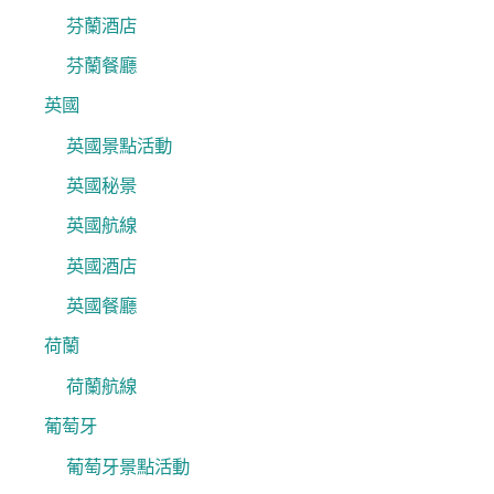
芬蘭酒店
芬蘭餐廳
英國
英國景點活動
英國秘景
英國航線
英國酒店
英國餐廳
荷蘭
荷蘭航線
葡萄牙
葡萄牙景點活動