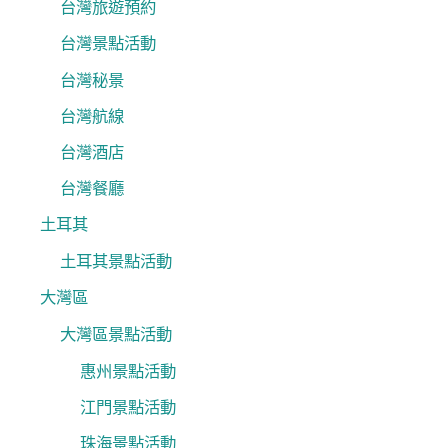
台灣旅遊預約
台灣景點活動
台灣秘景
台灣航線
台灣酒店
台灣餐廳
土耳其
土耳其景點活動
大灣區
大灣區景點活動
惠州景點活動
江門景點活動
珠海景點活動