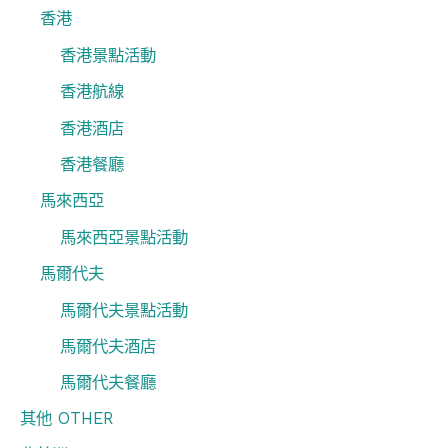
香港
香港景點活動
香港航線
香港酒店
香港餐廳
馬來西亞
馬來西亞景點活動
馬爾代夫
馬爾代夫景點活動
馬爾代夫酒店
馬爾代夫餐廳
其他 OTHER