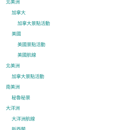
北美洲
加拿大
加拿大景點活動
美國
美國景點活動
美國航線
北美洲
加拿大景點活動
南美洲
秘魯秘景
大洋洲
大洋洲航線
新西蘭