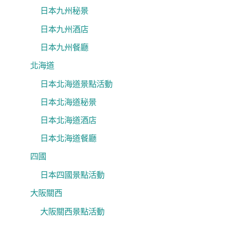
日本九州秘景
日本九州酒店
日本九州餐廳
北海道
日本北海道景點活動
日本北海道秘景
日本北海道酒店
日本北海道餐廳
四國
日本四國景點活動
大阪關西
大阪關西景點活動