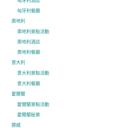
匈牙利酒店
匈牙利餐廳
奧地利
奧地利景點活動
奧地利酒店
奧地利餐廳
意大利
意大利景點活動
意大利餐廳
愛爾蘭
愛爾蘭景點活動
愛爾蘭秘景
挪威