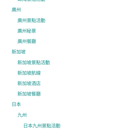
廣州
廣州景點活動
廣州秘景
廣州餐廳
新加坡
新加坡景點活動
新加坡航線
新加坡酒店
新加坡餐廳
日本
九州
日本九州景點活動