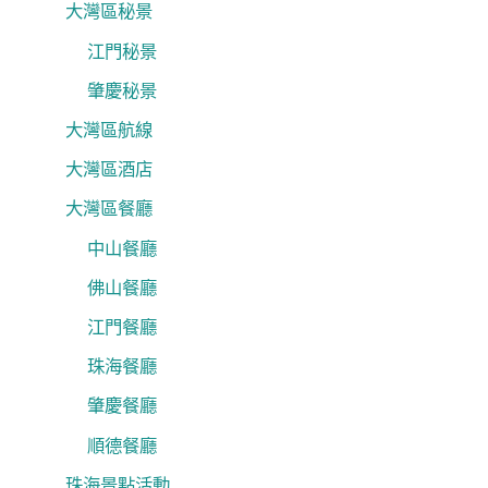
大灣區秘景
江門秘景
肇慶秘景
大灣區航線
大灣區酒店
大灣區餐廳
中山餐廳
佛山餐廳
江門餐廳
珠海餐廳
肇慶餐廳
順德餐廳
珠海景點活動