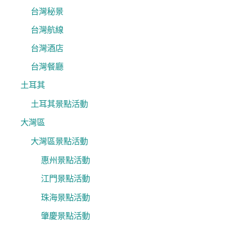
台灣秘景
台灣航線
台灣酒店
台灣餐廳
土耳其
土耳其景點活動
大灣區
大灣區景點活動
惠州景點活動
江門景點活動
珠海景點活動
肇慶景點活動