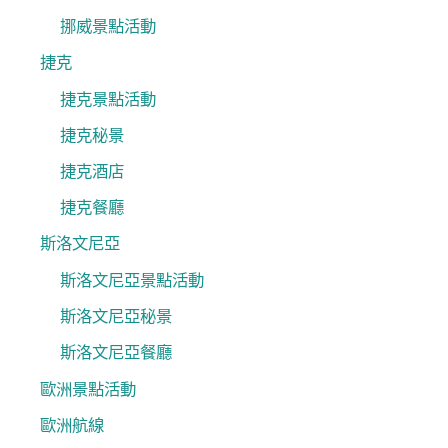
挪威景點活動
捷克
捷克景點活動
捷克秘景
捷克酒店
捷克餐廳
斯洛文尼亞
斯洛文尼亞景點活動
斯洛文尼亞秘景
斯洛文尼亞餐廳
歐洲景點活動
歐洲航線