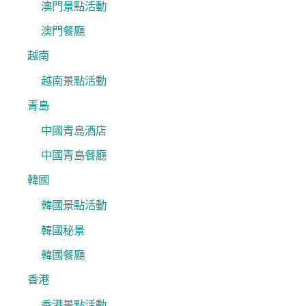
澳門景點活動
澳門餐廳
越南
越南景點活動
青島
中國青島酒店
中國青島餐廳
韓國
韓國景點活動
韓國秘景
韓國餐廳
香港
香港景點活動