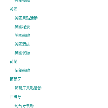
芬蘭餐廳
英國
英國景點活動
英國秘景
英國航線
英國酒店
英國餐廳
荷蘭
荷蘭航線
葡萄牙
葡萄牙景點活動
西班牙
葡萄牙餐廳