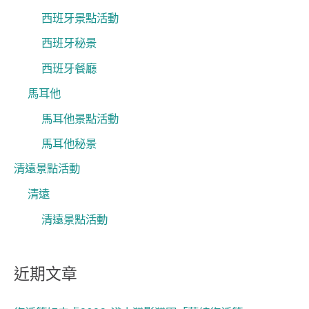
西班牙景點活動
西班牙秘景
西班牙餐廳
馬耳他
馬耳他景點活動
馬耳他秘景
清遠景點活動
清遠
清遠景點活動
近期文章