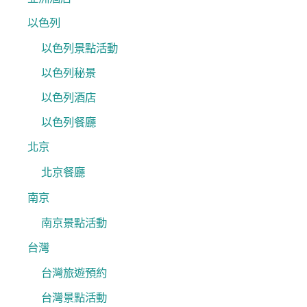
以色列
以色列景點活動
以色列秘景
以色列酒店
以色列餐廳
北京
北京餐廳
南京
南京景點活動
台灣
台灣旅遊預約
台灣景點活動