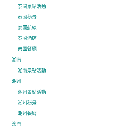
泰國景點活動
泰國秘景
泰國航線
泰國酒店
泰國餐廳
湖南
湖南景點活動
潮州
潮州景點活動
潮州秘景
潮州餐廳
澳門