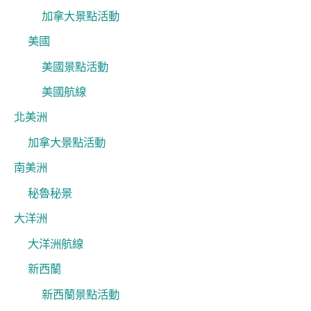
加拿大景點活動
美國
美國景點活動
美國航線
北美洲
加拿大景點活動
南美洲
秘魯秘景
大洋洲
大洋洲航線
新西蘭
新西蘭景點活動