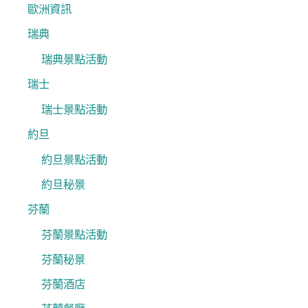
歐洲資訊
瑞典
瑞典景點活動
瑞士
瑞士景點活動
約旦
約旦景點活動
約旦秘景
芬蘭
芬蘭景點活動
芬蘭秘景
芬蘭酒店