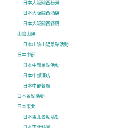
日本大阪關西秘景
日本大阪關西酒店
日本大阪關西餐廳
山陰山陽
日本山陰山陽景點活動
日本中部
日本中部景點活動
日本中部酒店
日本中部餐廳
日本景點活動
日本東北
日本東北景點活動
日本東北秘景