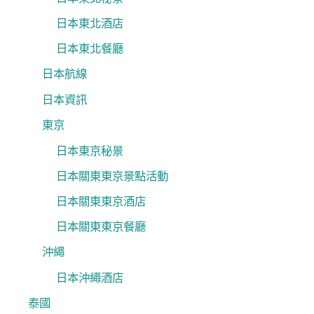
日本東北酒店
日本東北餐廳
日本航線
日本資訊
東京
日本東京秘景
日本關東東京景點活動
日本關東東京酒店
日本關東東京餐廳
沖繩
日本沖繩酒店
泰國