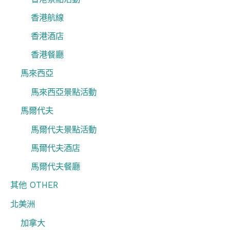
香港航線
香港酒店
香港餐廳
馬來西亞
馬來西亞景點活動
馬爾代夫
馬爾代夫景點活動
馬爾代夫酒店
馬爾代夫餐廳
其他 OTHER
北美洲
加拿大