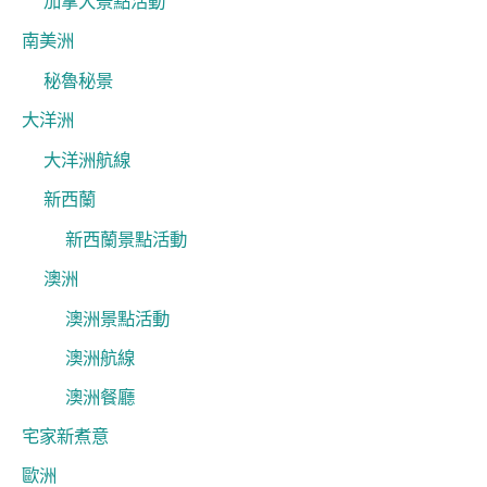
加拿大景點活動
南美洲
秘魯秘景
大洋洲
大洋洲航線
新西蘭
新西蘭景點活動
澳洲
澳洲景點活動
澳洲航線
澳洲餐廳
宅家新煮意
歐洲