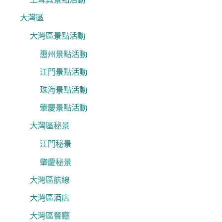
大灣區
大灣區景點活動
惠州景點活動
江門景點活動
珠海景點活動
肇慶景點活動
大灣區秘景
江門秘景
肇慶秘景
大灣區航線
大灣區酒店
大灣區餐廳