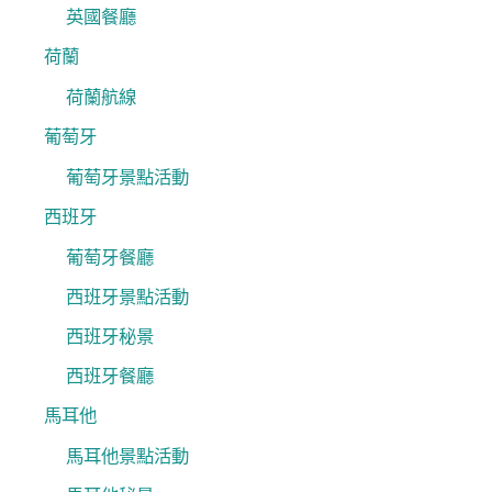
英國餐廳
荷蘭
荷蘭航線
葡萄牙
葡萄牙景點活動
西班牙
葡萄牙餐廳
西班牙景點活動
西班牙秘景
西班牙餐廳
馬耳他
馬耳他景點活動