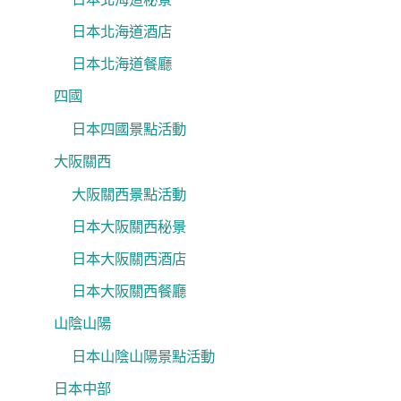
日本北海道酒店
日本北海道餐廳
四國
日本四國景點活動
大阪關西
大阪關西景點活動
日本大阪關西秘景
日本大阪關西酒店
日本大阪關西餐廳
山陰山陽
日本山陰山陽景點活動
日本中部