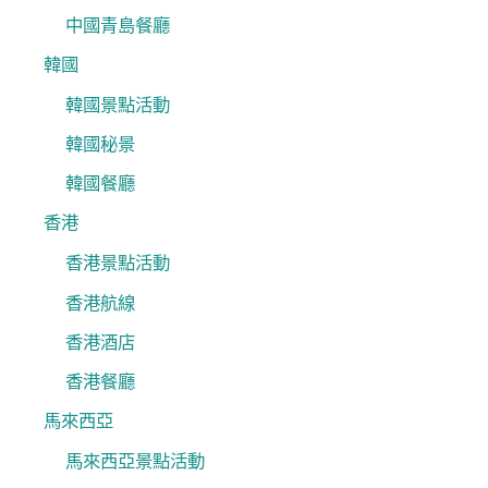
中國青島餐廳
韓國
韓國景點活動
韓國秘景
韓國餐廳
香港
香港景點活動
香港航線
香港酒店
香港餐廳
馬來西亞
馬來西亞景點活動