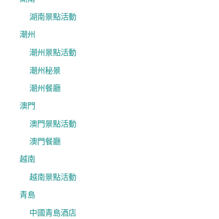
湖南景點活動
潮州
潮州景點活動
潮州秘景
潮州餐廳
澳門
澳門景點活動
澳門餐廳
越南
越南景點活動
青島
中國青島酒店