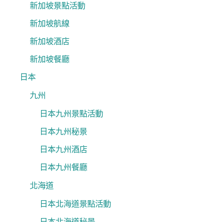
新加坡景點活動
新加坡航線
新加坡酒店
新加坡餐廳
日本
九州
日本九州景點活動
日本九州秘景
日本九州酒店
日本九州餐廳
北海道
日本北海道景點活動
日本北海道秘景