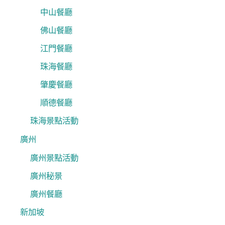
中山餐廳
佛山餐廳
江門餐廳
珠海餐廳
肇慶餐廳
順德餐廳
珠海景點活動
廣州
廣州景點活動
廣州秘景
廣州餐廳
新加坡