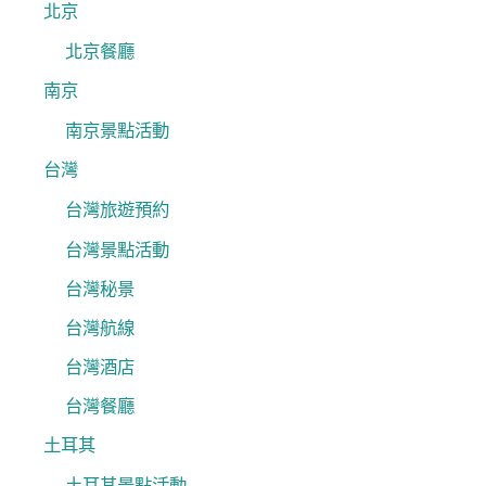
北京
北京餐廳
南京
南京景點活動
台灣
台灣旅遊預約
台灣景點活動
台灣秘景
台灣航線
台灣酒店
台灣餐廳
土耳其
土耳其景點活動