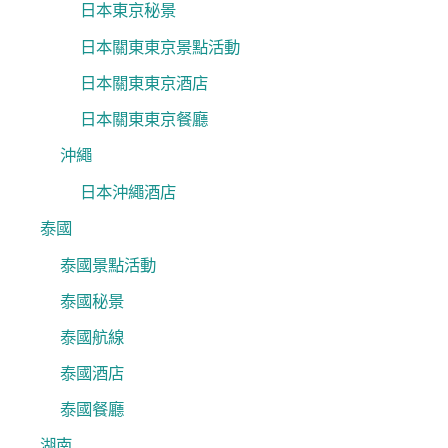
日本東京秘景
日本關東東京景點活動
日本關東東京酒店
日本關東東京餐廳
沖繩
日本沖繩酒店
泰國
泰國景點活動
泰國秘景
泰國航線
泰國酒店
泰國餐廳
湖南