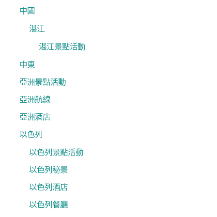
中國
湛江
湛江景點活動
中東
亞洲景點活動
亞洲航線
亞洲酒店
以色列
以色列景點活動
以色列秘景
以色列酒店
以色列餐廳