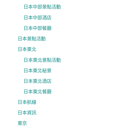
日本中部景點活動
日本中部酒店
日本中部餐廳
日本景點活動
日本東北
日本東北景點活動
日本東北秘景
日本東北酒店
日本東北餐廳
日本航線
日本資訊
東京