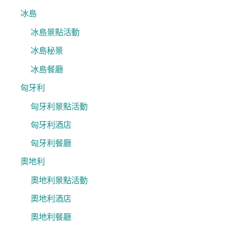
冰島
冰島景點活動
冰島秘景
冰島餐廳
匈牙利
匈牙利景點活動
匈牙利酒店
匈牙利餐廳
奧地利
奧地利景點活動
奧地利酒店
奧地利餐廳