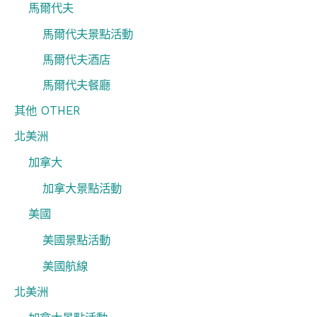
馬爾代夫
馬爾代夫景點活動
馬爾代夫酒店
馬爾代夫餐廳
其他 OTHER
北美洲
加拿大
加拿大景點活動
美國
美國景點活動
美國航線
北美洲