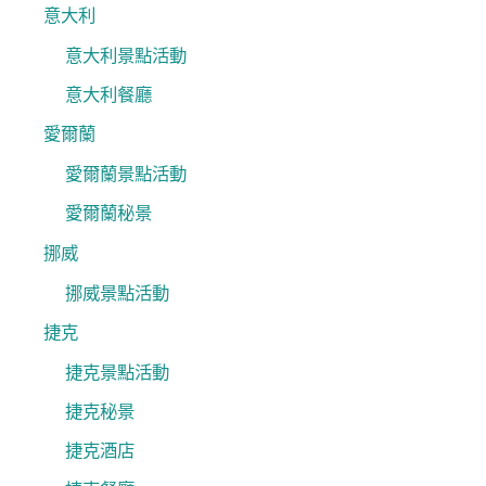
意大利
意大利景點活動
意大利餐廳
愛爾蘭
愛爾蘭景點活動
愛爾蘭秘景
挪威
挪威景點活動
捷克
捷克景點活動
捷克秘景
捷克酒店