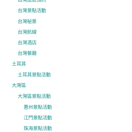
台灣景點活動
台灣秘景
台灣航線
台灣酒店
台灣餐廳
土耳其
土耳其景點活動
大灣區
大灣區景點活動
惠州景點活動
江門景點活動
珠海景點活動