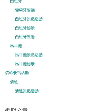
西班牙
葡萄牙餐廳
西班牙景點活動
西班牙秘景
西班牙餐廳
馬耳他
馬耳他景點活動
馬耳他秘景
清遠景點活動
清遠
清遠景點活動
近期文章