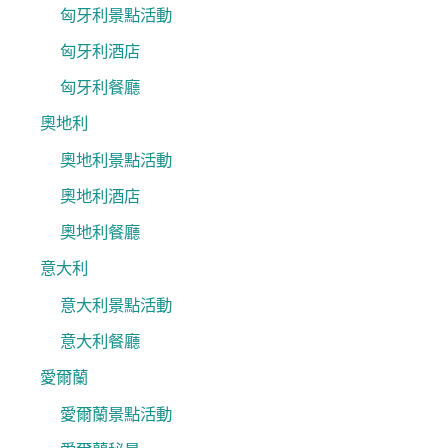
匈牙利景點活動
匈牙利酒店
匈牙利餐廳
奧地利
奧地利景點活動
奧地利酒店
奧地利餐廳
意大利
意大利景點活動
意大利餐廳
愛爾蘭
愛爾蘭景點活動