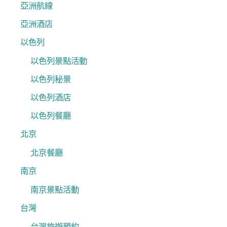
亞洲航線
亞洲酒店
以色列
以色列景點活動
以色列秘景
以色列酒店
以色列餐廳
北京
北京餐廳
南京
南京景點活動
台灣
台灣旅遊預約