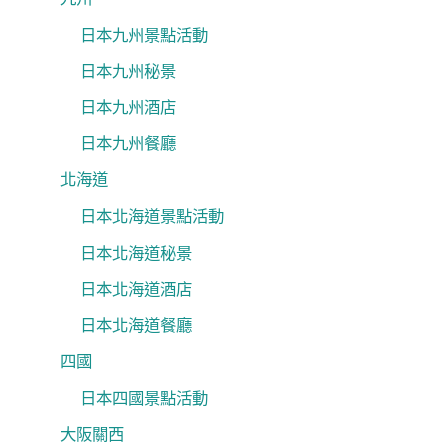
日本九州景點活動
日本九州秘景
日本九州酒店
日本九州餐廳
北海道
日本北海道景點活動
日本北海道秘景
日本北海道酒店
日本北海道餐廳
四國
日本四國景點活動
大阪關西