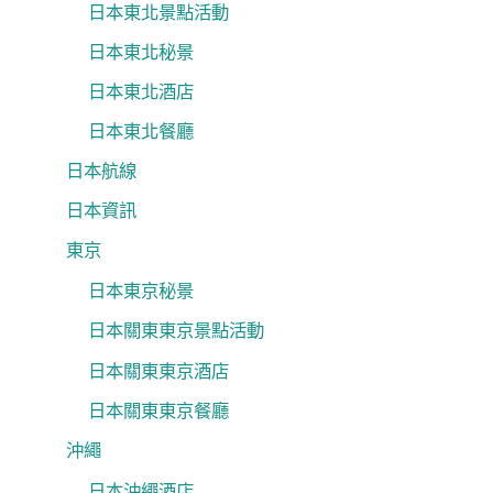
日本東北景點活動
日本東北秘景
日本東北酒店
日本東北餐廳
日本航線
日本資訊
東京
日本東京秘景
日本關東東京景點活動
日本關東東京酒店
日本關東東京餐廳
沖繩
日本沖繩酒店