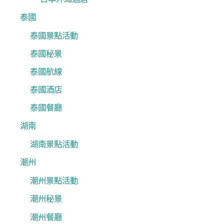
泰國
泰國景點活動
泰國秘景
泰國航線
泰國酒店
泰國餐廳
湖南
湖南景點活動
潮州
潮州景點活動
潮州秘景
潮州餐廳