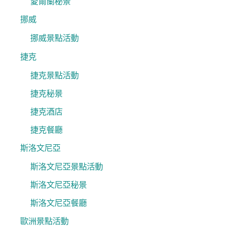
愛爾蘭秘景
挪威
挪威景點活動
捷克
捷克景點活動
捷克秘景
捷克酒店
捷克餐廳
斯洛文尼亞
斯洛文尼亞景點活動
斯洛文尼亞秘景
斯洛文尼亞餐廳
歐洲景點活動