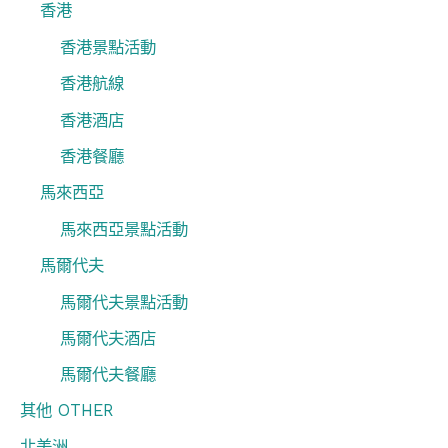
香港
香港景點活動
香港航線
香港酒店
香港餐廳
馬來西亞
馬來西亞景點活動
馬爾代夫
馬爾代夫景點活動
馬爾代夫酒店
馬爾代夫餐廳
其他 OTHER
北美洲