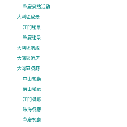
肇慶景點活動
大灣區秘景
江門秘景
肇慶秘景
大灣區航線
大灣區酒店
大灣區餐廳
中山餐廳
佛山餐廳
江門餐廳
珠海餐廳
肇慶餐廳