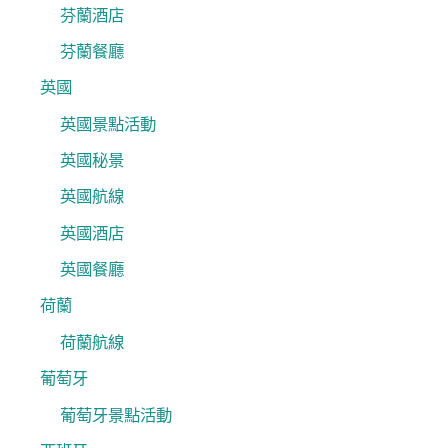
芬蘭酒店
芬蘭餐廳
英國
英國景點活動
英國秘景
英國航線
英國酒店
英國餐廳
荷蘭
荷蘭航線
葡萄牙
葡萄牙景點活動