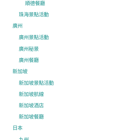
順德餐廳
珠海景點活動
廣州
廣州景點活動
廣州秘景
廣州餐廳
新加坡
新加坡景點活動
新加坡航線
新加坡酒店
新加坡餐廳
日本
九州