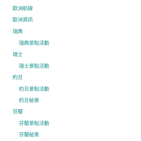
歐洲航線
歐洲資訊
瑞典
瑞典景點活動
瑞士
瑞士景點活動
約旦
約旦景點活動
約旦秘景
芬蘭
芬蘭景點活動
芬蘭秘景