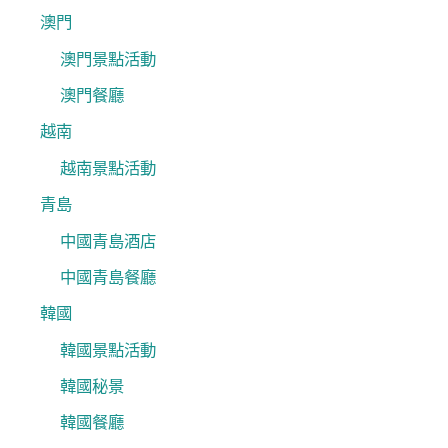
澳門
澳門景點活動
澳門餐廳
越南
越南景點活動
青島
中國青島酒店
中國青島餐廳
韓國
韓國景點活動
韓國秘景
韓國餐廳