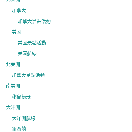
加拿大
加拿大景點活動
美國
美國景點活動
美國航線
北美洲
加拿大景點活動
南美洲
秘魯秘景
大洋洲
大洋洲航線
新西蘭