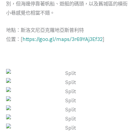
別，但海邊停靠著帆船、遊艇的碼頭，以及舊城區的橫街
小巷感覺也相當不錯。
地點：斯洛文尼亞克羅地亞斯普利特
位置：[
https://goo.gl/maps/3r69YAj3Ef32
]