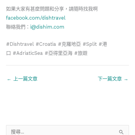
如果大家有甚麼問題和分享，請隨時找我啊
facebook.com/dishtravel
聯絡我們：
i@dishim.com
#Dishtravel #Croatia #克羅地亞 #Split #港
口 #AdriaticSea #亞得里亞海 #旅遊
←
上一篇文章
下一篇文章
→
搜