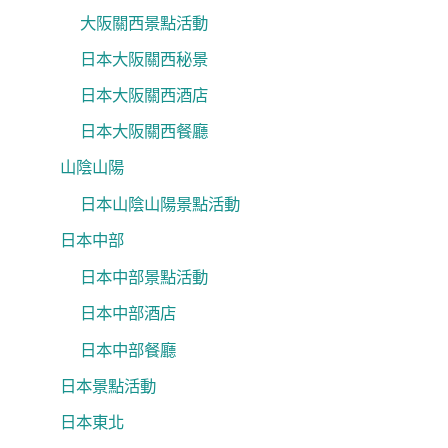
大阪關西景點活動
日本大阪關西秘景
日本大阪關西酒店
日本大阪關西餐廳
山陰山陽
日本山陰山陽景點活動
日本中部
日本中部景點活動
日本中部酒店
日本中部餐廳
日本景點活動
日本東北