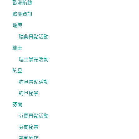
歐洲航線
歐洲資訊
瑞典
瑞典景點活動
瑞士
瑞士景點活動
約旦
約旦景點活動
約旦秘景
芬蘭
芬蘭景點活動
芬蘭秘景
芬蘭酒店