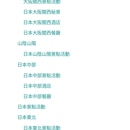
大阪關西景點活動
日本大阪關西秘景
日本大阪關西酒店
日本大阪關西餐廳
山陰山陽
日本山陰山陽景點活動
日本中部
日本中部景點活動
日本中部酒店
日本中部餐廳
日本景點活動
日本東北
日本東北景點活動