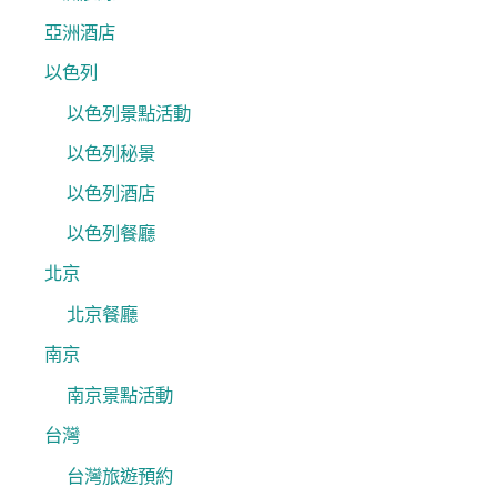
亞洲酒店
以色列
以色列景點活動
以色列秘景
以色列酒店
以色列餐廳
北京
北京餐廳
南京
南京景點活動
台灣
台灣旅遊預約