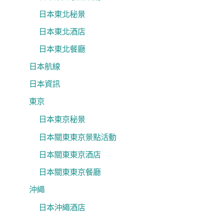
日本東北秘景
日本東北酒店
日本東北餐廳
日本航線
日本資訊
東京
日本東京秘景
日本關東東京景點活動
日本關東東京酒店
日本關東東京餐廳
沖繩
日本沖繩酒店