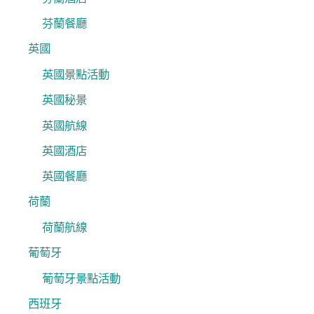
芬蘭餐廳
英國
英國景點活動
英國秘景
英國航線
英國酒店
英國餐廳
荷蘭
荷蘭航線
葡萄牙
葡萄牙景點活動
西班牙