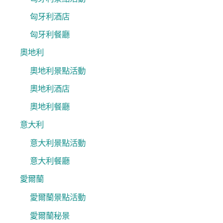
匈牙利酒店
匈牙利餐廳
奧地利
奧地利景點活動
奧地利酒店
奧地利餐廳
意大利
意大利景點活動
意大利餐廳
愛爾蘭
愛爾蘭景點活動
愛爾蘭秘景