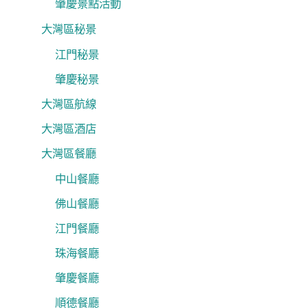
肇慶景點活動
大灣區秘景
江門秘景
肇慶秘景
大灣區航線
大灣區酒店
大灣區餐廳
中山餐廳
佛山餐廳
江門餐廳
珠海餐廳
肇慶餐廳
順德餐廳