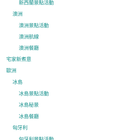
新西蘭景點活動
澳洲
澳洲景點活動
澳洲航線
澳洲餐廳
宅家新煮意
歐洲
冰島
冰島景點活動
冰島秘景
冰島餐廳
匈牙利
匈牙利景點活動