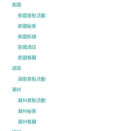
泰國
泰國景點活動
泰國秘景
泰國航線
泰國酒店
泰國餐廳
湖南
湖南景點活動
潮州
潮州景點活動
潮州秘景
潮州餐廳