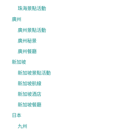
珠海景點活動
廣州
廣州景點活動
廣州秘景
廣州餐廳
新加坡
新加坡景點活動
新加坡航線
新加坡酒店
新加坡餐廳
日本
九州