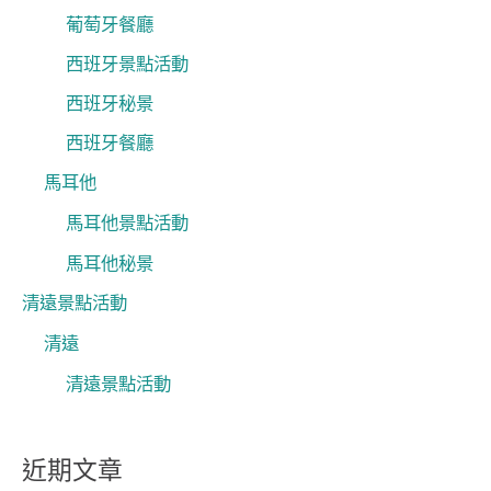
葡萄牙餐廳
西班牙景點活動
西班牙秘景
西班牙餐廳
馬耳他
馬耳他景點活動
馬耳他秘景
清遠景點活動
清遠
清遠景點活動
近期文章