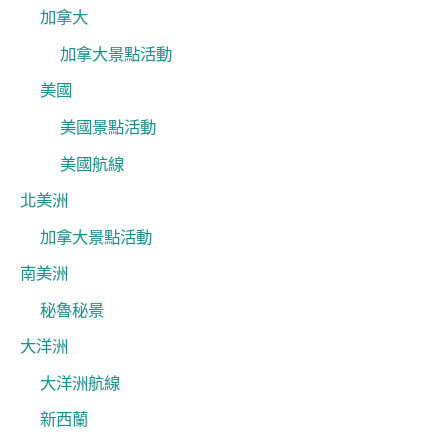
加拿大
加拿大景點活動
美國
美國景點活動
美國航線
北美洲
加拿大景點活動
南美洲
秘魯秘景
大洋洲
大洋洲航線
新西蘭