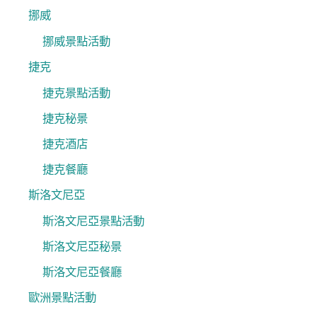
挪威
挪威景點活動
捷克
捷克景點活動
捷克秘景
捷克酒店
捷克餐廳
斯洛文尼亞
斯洛文尼亞景點活動
斯洛文尼亞秘景
斯洛文尼亞餐廳
歐洲景點活動