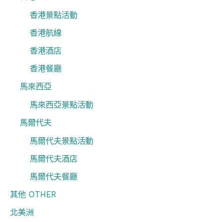
香港景點活動
香港航線
香港酒店
香港餐廳
馬來西亞
馬來西亞景點活動
馬爾代夫
馬爾代夫景點活動
馬爾代夫酒店
馬爾代夫餐廳
其他 OTHER
北美洲