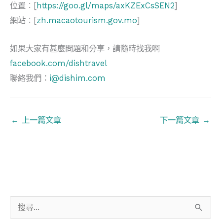
位置︰[
https://goo.gl/maps/axKZExCsSEN2
]
網站︰[
zh.macaotourism.gov.mo
]
如果大家有甚麼問題和分享，請隨時找我啊
facebook.com/dishtravel
聯絡我們：
i@dishim.com
←
上一篇文章
下一篇文章
→
搜