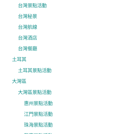
台灣景點活動
台灣秘景
台灣航線
台灣酒店
台灣餐廳
土耳其
土耳其景點活動
大灣區
大灣區景點活動
惠州景點活動
江門景點活動
珠海景點活動