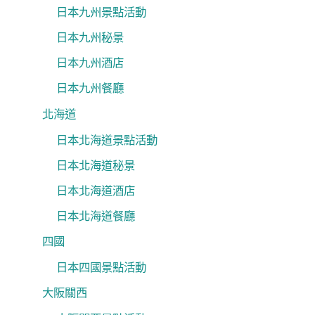
日本九州景點活動
日本九州秘景
日本九州酒店
日本九州餐廳
北海道
日本北海道景點活動
日本北海道秘景
日本北海道酒店
日本北海道餐廳
四國
日本四國景點活動
大阪關西