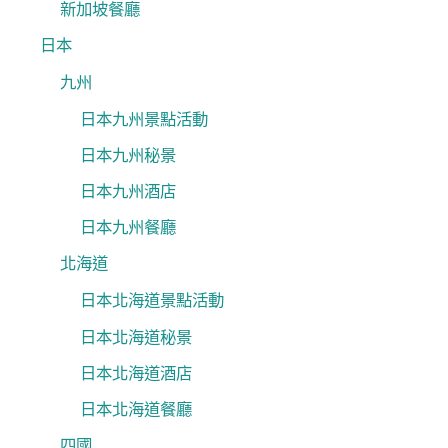
新加坡餐廳
日本
九州
日本九州景點活動
日本九州秘景
日本九州酒店
日本九州餐廳
北海道
日本北海道景點活動
日本北海道秘景
日本北海道酒店
日本北海道餐廳
四國