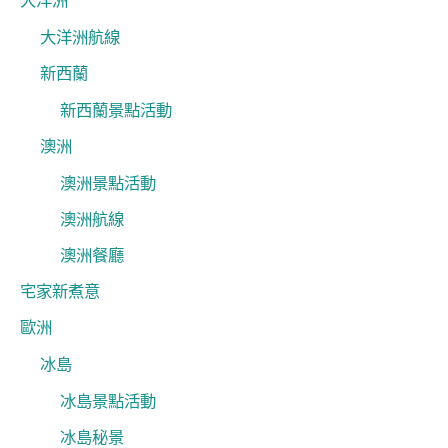
大洋洲
大洋洲航線
新西蘭
新西蘭景點活動
澳洲
澳洲景點活動
澳洲航線
澳洲餐廳
宅家新煮意
歐洲
冰島
冰島景點活動
冰島秘景