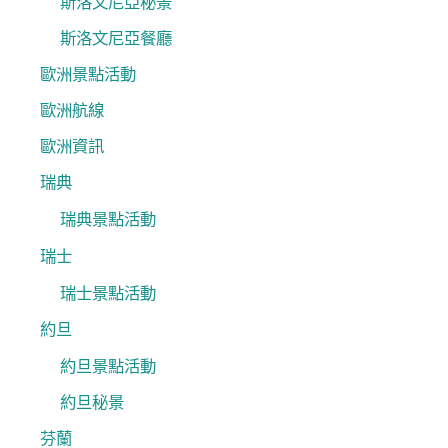
斯洛文尼亞秘景
斯洛文尼亞餐廳
歐洲景點活動
歐洲航線
歐洲資訊
瑞典
瑞典景點活動
瑞士
瑞士景點活動
約旦
約旦景點活動
約旦秘景
芬蘭