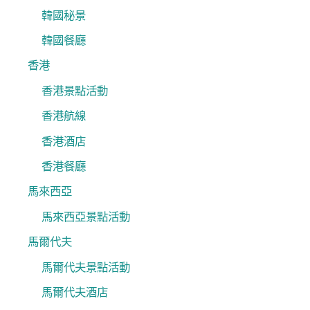
韓國秘景
韓國餐廳
香港
香港景點活動
香港航線
香港酒店
香港餐廳
馬來西亞
馬來西亞景點活動
馬爾代夫
馬爾代夫景點活動
馬爾代夫酒店