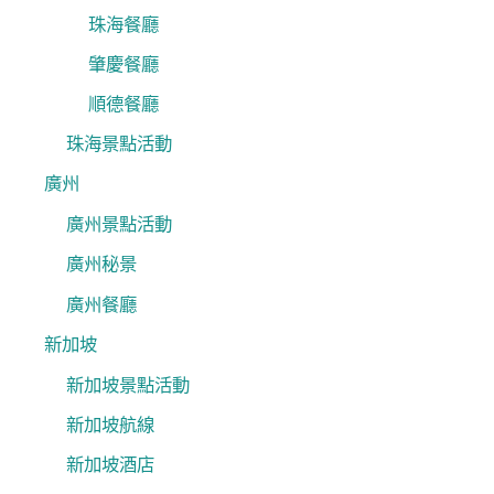
珠海餐廳
肇慶餐廳
順德餐廳
珠海景點活動
廣州
廣州景點活動
廣州秘景
廣州餐廳
新加坡
新加坡景點活動
新加坡航線
新加坡酒店