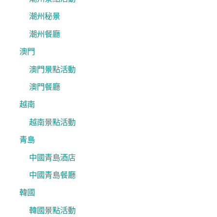
潮州秘景
潮州餐廳
澳門
澳門景點活動
澳門餐廳
越南
越南景點活動
青島
中國青島酒店
中國青島餐廳
韓國
韓國景點活動