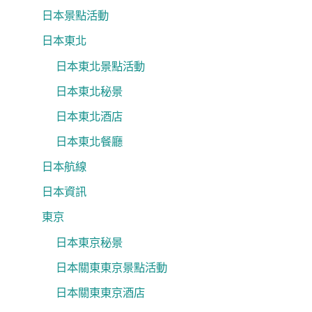
日本景點活動
日本東北
日本東北景點活動
日本東北秘景
日本東北酒店
日本東北餐廳
日本航線
日本資訊
東京
日本東京秘景
日本關東東京景點活動
日本關東東京酒店