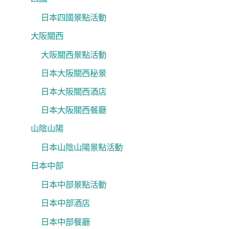
日本四國景點活動
大阪關西
大阪關西景點活動
日本大阪關西秘景
日本大阪關西酒店
日本大阪關西餐廳
山陰山陽
日本山陰山陽景點活動
日本中部
日本中部景點活動
日本中部酒店
日本中部餐廳