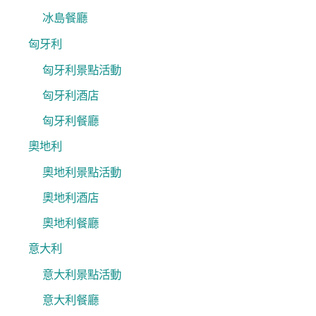
冰島餐廳
匈牙利
匈牙利景點活動
匈牙利酒店
匈牙利餐廳
奧地利
奧地利景點活動
奧地利酒店
奧地利餐廳
意大利
意大利景點活動
意大利餐廳