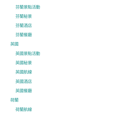
芬蘭景點活動
芬蘭秘景
芬蘭酒店
芬蘭餐廳
英國
英國景點活動
英國秘景
英國航線
英國酒店
英國餐廳
荷蘭
荷蘭航線