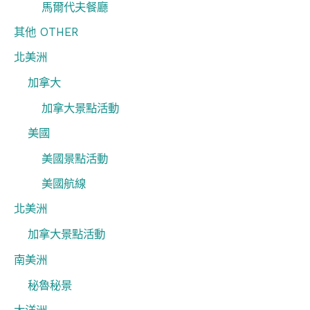
馬爾代夫餐廳
其他 OTHER
北美洲
加拿大
加拿大景點活動
美國
美國景點活動
美國航線
北美洲
加拿大景點活動
南美洲
秘魯秘景