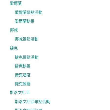
愛爾蘭
愛爾蘭景點活動
愛爾蘭秘景
挪威
挪威景點活動
捷克
捷克景點活動
捷克秘景
捷克酒店
捷克餐廳
斯洛文尼亞
斯洛文尼亞景點活動