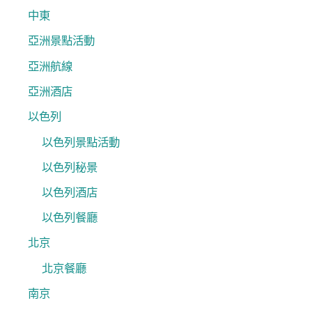
中東
亞洲景點活動
亞洲航線
亞洲酒店
以色列
以色列景點活動
以色列秘景
以色列酒店
以色列餐廳
北京
北京餐廳
南京