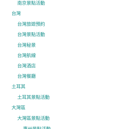
南京景點活動
台灣
台灣旅遊預約
台灣景點活動
台灣秘景
台灣航線
台灣酒店
台灣餐廳
土耳其
土耳其景點活動
大灣區
大灣區景點活動
惠州景點活動