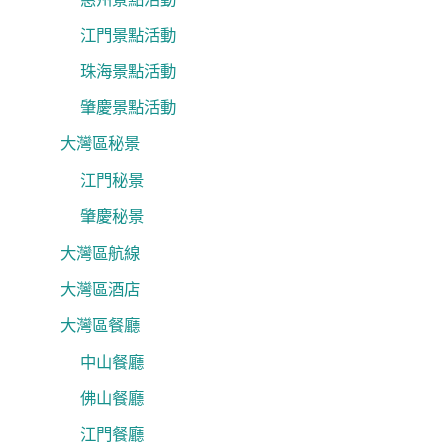
江門景點活動
珠海景點活動
肇慶景點活動
大灣區秘景
江門秘景
肇慶秘景
大灣區航線
大灣區酒店
大灣區餐廳
中山餐廳
佛山餐廳
江門餐廳