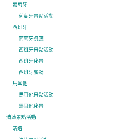
葡萄牙
葡萄牙景點活動
西班牙
葡萄牙餐廳
西班牙景點活動
西班牙秘景
西班牙餐廳
馬耳他
馬耳他景點活動
馬耳他秘景
清遠景點活動
清遠