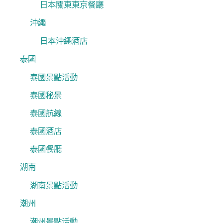
日本關東東京餐廳
沖繩
日本沖繩酒店
泰國
泰國景點活動
泰國秘景
泰國航線
泰國酒店
泰國餐廳
湖南
湖南景點活動
潮州
潮州景點活動