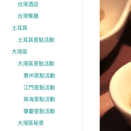
台灣酒店
台灣餐廳
土耳其
土耳其景點活動
大灣區
大灣區景點活動
惠州景點活動
江門景點活動
珠海景點活動
肇慶景點活動
大灣區秘景