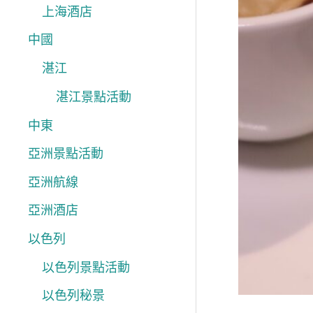
上海酒店
中國
湛江
湛江景點活動
中東
亞洲景點活動
亞洲航線
亞洲酒店
以色列
以色列景點活動
以色列秘景