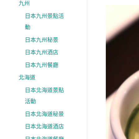
九州
日本九州景點活
動
日本九州秘景
日本九州酒店
日本九州餐廳
北海道
日本北海道景點
活動
日本北海道秘景
日本北海道酒店