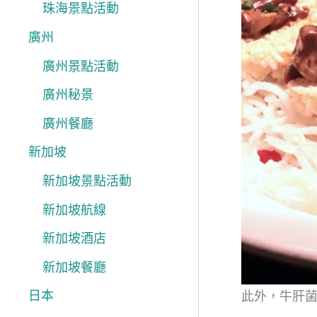
珠海景點活動
廣州
廣州景點活動
廣州秘景
廣州餐廳
新加坡
新加坡景點活動
新加坡航線
新加坡酒店
新加坡餐廳
日本
此外，牛肝