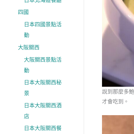
日本北海道餐廳
四國
日本四國景點活
動
大阪關西
大阪關西景點活
動
日本大阪關西秘
說到那麼多
景
才會吃到。
日本大阪關西酒
店
日本大阪關西餐