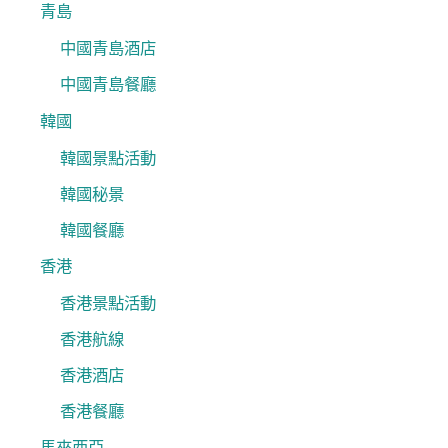
青島
中國青島酒店
中國青島餐廳
韓國
韓國景點活動
韓國秘景
韓國餐廳
香港
香港景點活動
香港航線
香港酒店
香港餐廳
馬來西亞