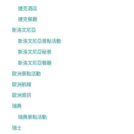
捷克酒店
捷克餐廳
斯洛文尼亞
斯洛文尼亞景點活動
斯洛文尼亞秘景
斯洛文尼亞餐廳
歐洲景點活動
歐洲航線
歐洲資訊
瑞典
瑞典景點活動
瑞士