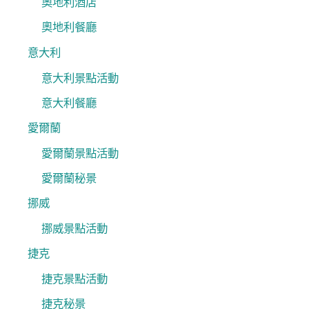
奧地利酒店
奧地利餐廳
意大利
意大利景點活動
意大利餐廳
愛爾蘭
愛爾蘭景點活動
愛爾蘭秘景
挪威
挪威景點活動
捷克
捷克景點活動
捷克秘景