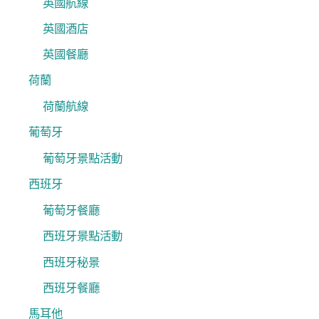
英國航線
英國酒店
英國餐廳
荷蘭
荷蘭航線
葡萄牙
葡萄牙景點活動
西班牙
葡萄牙餐廳
西班牙景點活動
西班牙秘景
西班牙餐廳
馬耳他