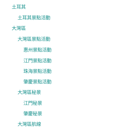
土耳其
土耳其景點活動
大灣區
大灣區景點活動
惠州景點活動
江門景點活動
珠海景點活動
肇慶景點活動
大灣區秘景
江門秘景
肇慶秘景
大灣區航線