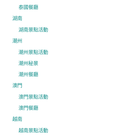
泰國餐廳
湖南
湖南景點活動
潮州
潮州景點活動
潮州秘景
潮州餐廳
澳門
澳門景點活動
澳門餐廳
越南
越南景點活動