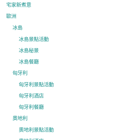
宅家新煮意
歐洲
冰島
冰島景點活動
冰島秘景
冰島餐廳
匈牙利
匈牙利景點活動
匈牙利酒店
匈牙利餐廳
奧地利
奧地利景點活動