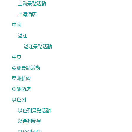
上海景點活動
上海酒店
中國
湛江
湛江景點活動
中東
亞洲景點活動
亞洲航線
亞洲酒店
以色列
以色列景點活動
以色列秘景
以色列酒店