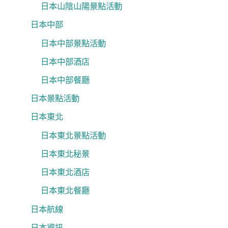
日本山陰山陽景點活動
日本中部
日本中部景點活動
日本中部酒店
日本中部餐廳
日本景點活動
日本東北
日本東北景點活動
日本東北秘景
日本東北酒店
日本東北餐廳
日本航線
日本資訊