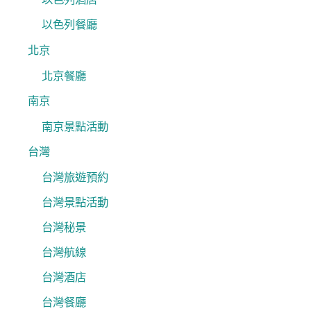
以色列餐廳
北京
北京餐廳
南京
南京景點活動
台灣
台灣旅遊預約
台灣景點活動
台灣秘景
台灣航線
台灣酒店
台灣餐廳