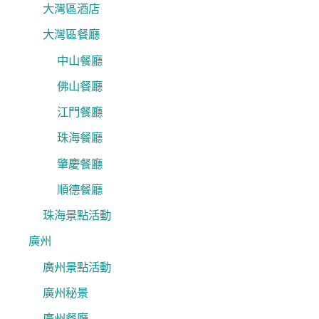
大灣區酒店
大灣區餐廳
中山餐廳
佛山餐廳
江門餐廳
珠海餐廳
肇慶餐廳
順德餐廳
珠海景點活動
廣州
廣州景點活動
廣州秘景
廣州餐廳