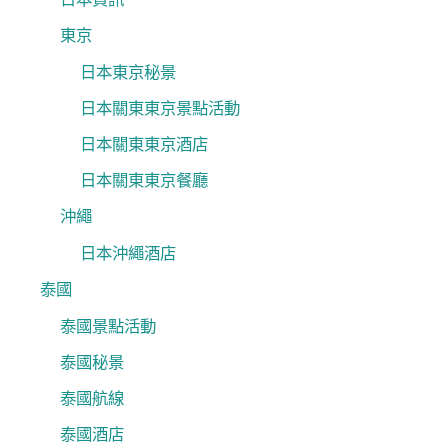
東京
日本東京秘景
日本關東東京景點活動
日本關東東京酒店
日本關東東京餐廳
沖繩
日本沖繩酒店
泰國
泰國景點活動
泰國秘景
泰國航線
泰國酒店