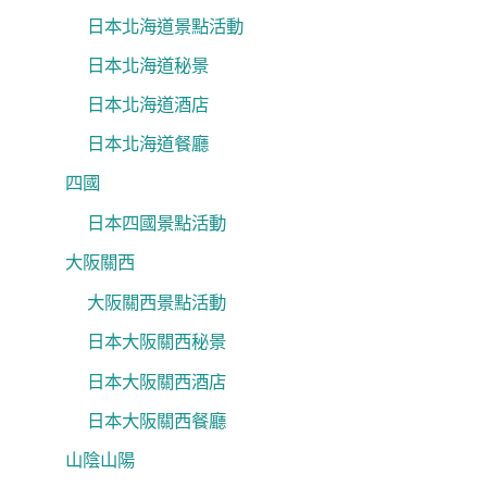
日本北海道景點活動
日本北海道秘景
日本北海道酒店
日本北海道餐廳
四國
日本四國景點活動
大阪關西
大阪關西景點活動
日本大阪關西秘景
日本大阪關西酒店
日本大阪關西餐廳
山陰山陽