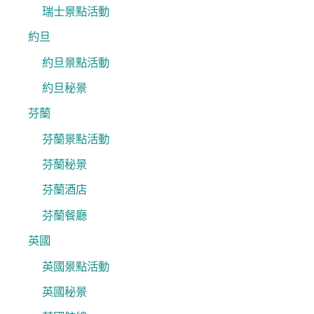
瑞士景點活動
約旦
約旦景點活動
約旦秘景
芬蘭
芬蘭景點活動
芬蘭秘景
芬蘭酒店
芬蘭餐廳
英國
英國景點活動
英國秘景