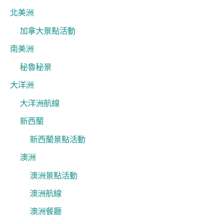
北美洲
加拿大景點活動
南美洲
秘魯秘景
大洋洲
大洋洲航線
新西蘭
新西蘭景點活動
澳洲
澳洲景點活動
澳洲航線
澳洲餐廳