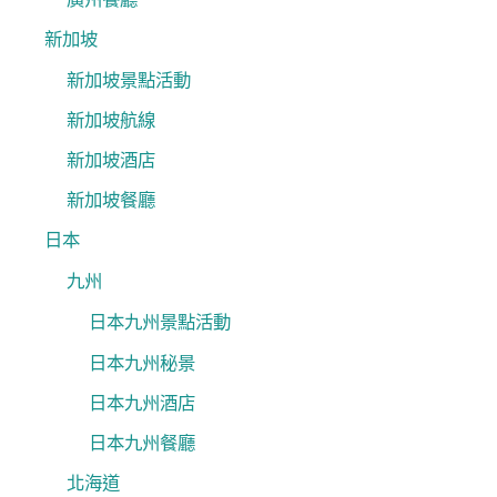
新加坡
新加坡景點活動
新加坡航線
新加坡酒店
新加坡餐廳
日本
九州
日本九州景點活動
日本九州秘景
日本九州酒店
日本九州餐廳
北海道