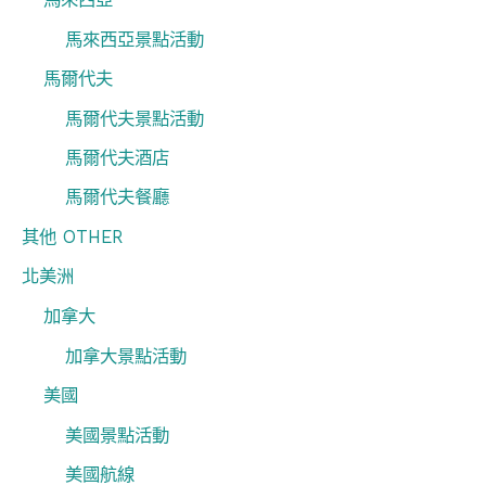
馬來西亞景點活動
馬爾代夫
馬爾代夫景點活動
馬爾代夫酒店
馬爾代夫餐廳
其他 OTHER
北美洲
加拿大
加拿大景點活動
美國
美國景點活動
美國航線