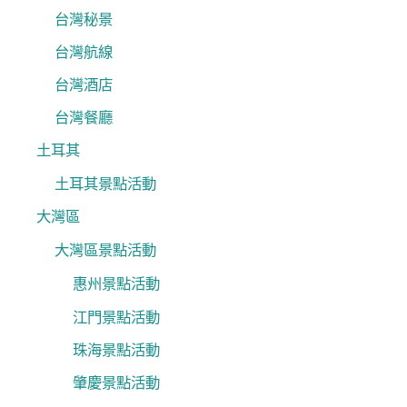
台灣秘景
台灣航線
台灣酒店
台灣餐廳
土耳其
土耳其景點活動
大灣區
大灣區景點活動
惠州景點活動
江門景點活動
珠海景點活動
肇慶景點活動