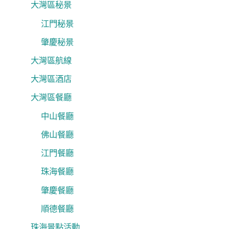
大灣區秘景
江門秘景
肇慶秘景
大灣區航線
大灣區酒店
大灣區餐廳
中山餐廳
佛山餐廳
江門餐廳
珠海餐廳
肇慶餐廳
順德餐廳
珠海景點活動