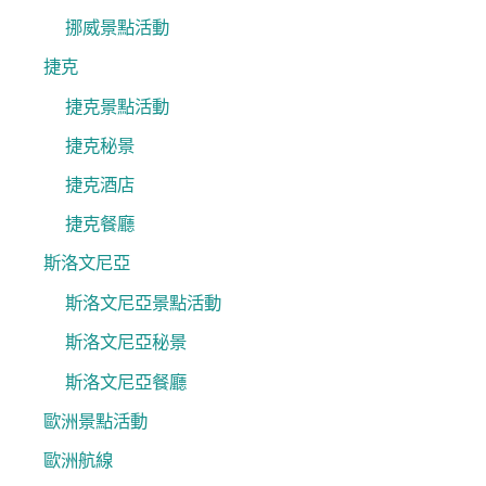
挪威景點活動
捷克
捷克景點活動
捷克秘景
捷克酒店
捷克餐廳
斯洛文尼亞
斯洛文尼亞景點活動
斯洛文尼亞秘景
斯洛文尼亞餐廳
歐洲景點活動
歐洲航線