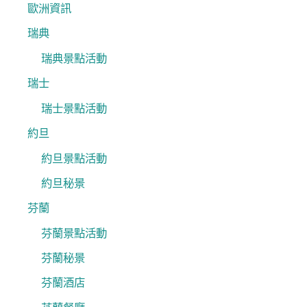
歐洲資訊
瑞典
瑞典景點活動
瑞士
瑞士景點活動
約旦
約旦景點活動
約旦秘景
芬蘭
芬蘭景點活動
芬蘭秘景
芬蘭酒店