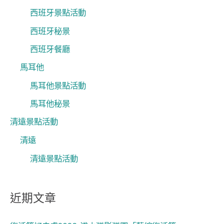
西班牙景點活動
西班牙秘景
西班牙餐廳
馬耳他
馬耳他景點活動
馬耳他秘景
清遠景點活動
清遠
清遠景點活動
近期文章