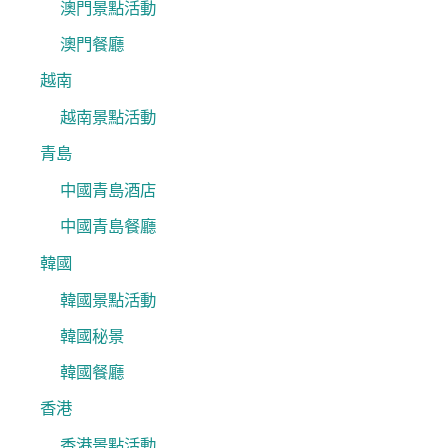
澳門景點活動
澳門餐廳
越南
越南景點活動
青島
中國青島酒店
中國青島餐廳
韓國
韓國景點活動
韓國秘景
韓國餐廳
香港
香港景點活動