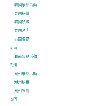
泰國景點活動
泰國秘景
泰國航線
泰國酒店
泰國餐廳
湖南
湖南景點活動
潮州
潮州景點活動
潮州秘景
潮州餐廳
澳門