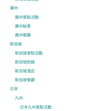
廣州
廣州景點活動
廣州秘景
廣州餐廳
新加坡
新加坡景點活動
新加坡航線
新加坡酒店
新加坡餐廳
日本
九州
日本九州景點活動