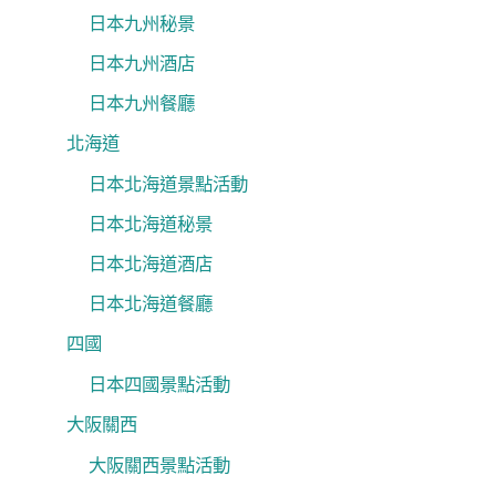
日本九州秘景
日本九州酒店
日本九州餐廳
北海道
日本北海道景點活動
日本北海道秘景
日本北海道酒店
日本北海道餐廳
四國
日本四國景點活動
大阪關西
大阪關西景點活動