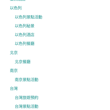
以色列
以色列景點活動
以色列秘景
以色列酒店
以色列餐廳
北京
北京餐廳
南京
南京景點活動
台灣
台灣旅遊預約
台灣景點活動