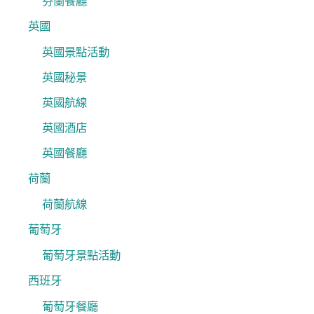
芬蘭餐廳
英國
英國景點活動
英國秘景
英國航線
英國酒店
英國餐廳
荷蘭
荷蘭航線
葡萄牙
葡萄牙景點活動
西班牙
葡萄牙餐廳