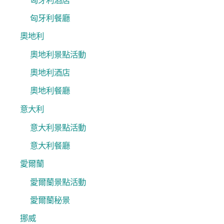
匈牙利酒店
匈牙利餐廳
奧地利
奧地利景點活動
奧地利酒店
奧地利餐廳
意大利
意大利景點活動
意大利餐廳
愛爾蘭
愛爾蘭景點活動
愛爾蘭秘景
挪威