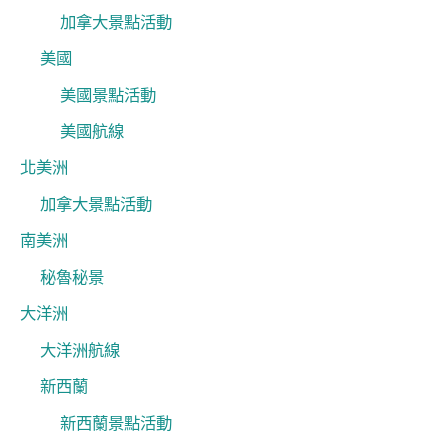
加拿大景點活動
美國
美國景點活動
美國航線
北美洲
加拿大景點活動
南美洲
秘魯秘景
大洋洲
大洋洲航線
新西蘭
新西蘭景點活動