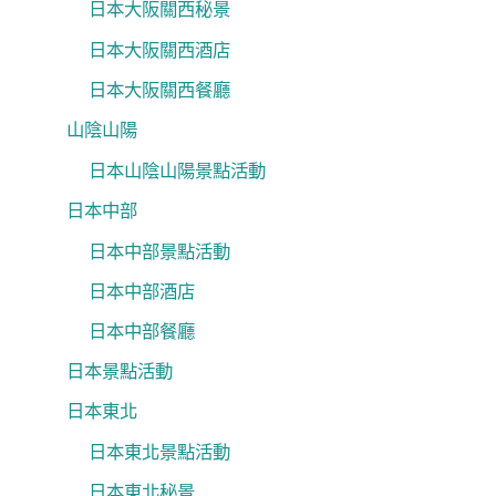
日本大阪關西秘景
日本大阪關西酒店
日本大阪關西餐廳
山陰山陽
日本山陰山陽景點活動
日本中部
日本中部景點活動
日本中部酒店
日本中部餐廳
日本景點活動
日本東北
日本東北景點活動
日本東北秘景