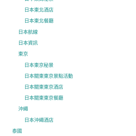
日本東北酒店
日本東北餐廳
日本航線
日本資訊
東京
日本東京秘景
日本關東東京景點活動
日本關東東京酒店
日本關東東京餐廳
沖繩
日本沖繩酒店
泰國