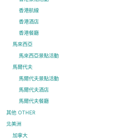
香港航線
香港酒店
香港餐廳
馬來西亞
馬來西亞景點活動
馬爾代夫
馬爾代夫景點活動
馬爾代夫酒店
馬爾代夫餐廳
其他 OTHER
北美洲
加拿大