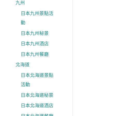
九州
日本九州景點活
動
日本九州秘景
日本九州酒店
日本九州餐廳
北海道
日本北海道景點
活動
日本北海道秘景
日本北海道酒店