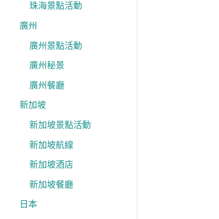
珠海景點活動
廣州
廣州景點活動
廣州秘景
廣州餐廳
新加坡
新加坡景點活動
新加坡航線
新加坡酒店
新加坡餐廳
日本