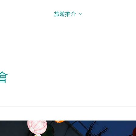
旅遊推介
會