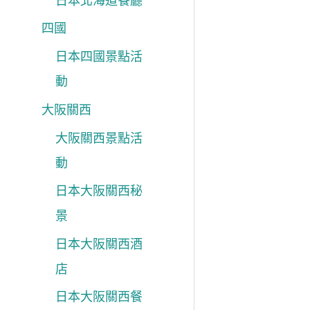
日本北海道餐廳
四國
日本四國景點活
動
大阪關西
大阪關西景點活
動
日本大阪關西秘
景
日本大阪關西酒
店
日本大阪關西餐