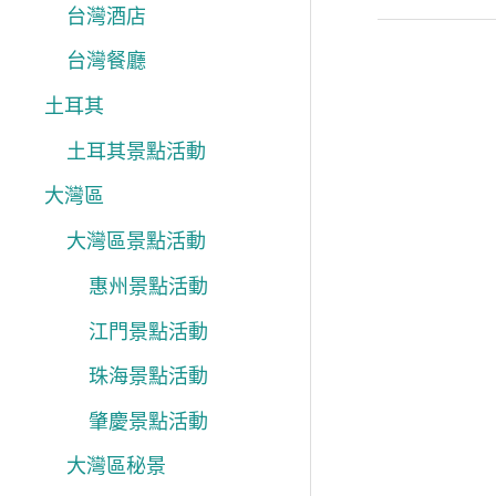
台灣酒店
台灣餐廳
土耳其
土耳其景點活動
大灣區
大灣區景點活動
惠州景點活動
江門景點活動
珠海景點活動
肇慶景點活動
大灣區秘景