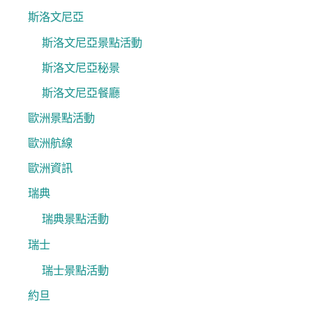
斯洛文尼亞
斯洛文尼亞景點活動
斯洛文尼亞秘景
斯洛文尼亞餐廳
歐洲景點活動
歐洲航線
歐洲資訊
瑞典
瑞典景點活動
瑞士
瑞士景點活動
約旦