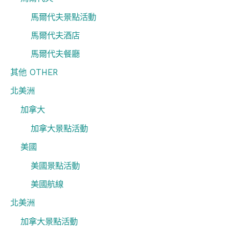
馬爾代夫景點活動
馬爾代夫酒店
馬爾代夫餐廳
其他 OTHER
北美洲
加拿大
加拿大景點活動
美國
美國景點活動
美國航線
北美洲
加拿大景點活動