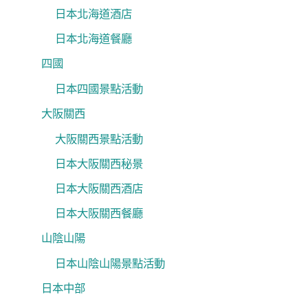
日本北海道酒店
日本北海道餐廳
四國
日本四國景點活動
大阪關西
大阪關西景點活動
日本大阪關西秘景
日本大阪關西酒店
日本大阪關西餐廳
山陰山陽
日本山陰山陽景點活動
日本中部