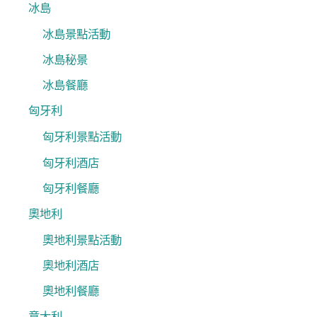
冰島
冰島景點活動
冰島秘景
冰島餐廳
匈牙利
匈牙利景點活動
匈牙利酒店
匈牙利餐廳
奧地利
奧地利景點活動
奧地利酒店
奧地利餐廳
意大利