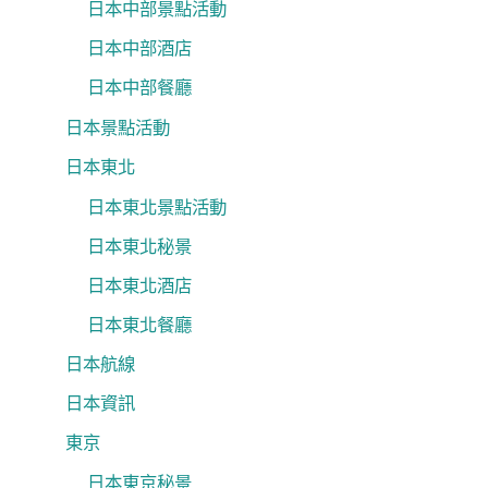
日本中部景點活動
日本中部酒店
日本中部餐廳
日本景點活動
日本東北
日本東北景點活動
日本東北秘景
日本東北酒店
日本東北餐廳
日本航線
日本資訊
東京
日本東京秘景