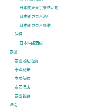
日本關東東京景點活動
日本關東東京酒店
日本關東東京餐廳
沖繩
日本沖繩酒店
泰國
泰國景點活動
泰國秘景
泰國航線
泰國酒店
泰國餐廳
湖南