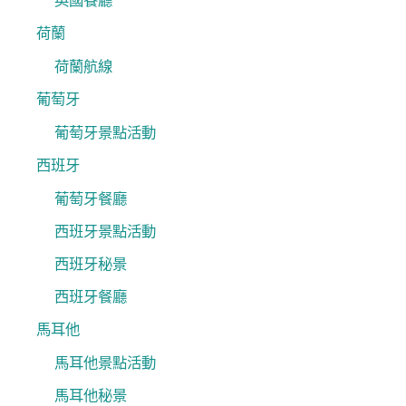
英國餐廳
荷蘭
荷蘭航線
葡萄牙
葡萄牙景點活動
西班牙
葡萄牙餐廳
西班牙景點活動
西班牙秘景
西班牙餐廳
馬耳他
馬耳他景點活動
馬耳他秘景