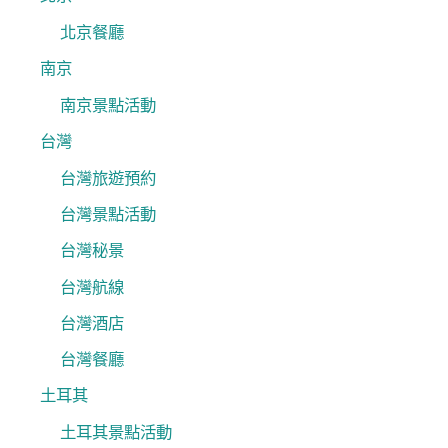
北京餐廳
南京
南京景點活動
台灣
台灣旅遊預約
台灣景點活動
台灣秘景
台灣航線
台灣酒店
台灣餐廳
土耳其
土耳其景點活動