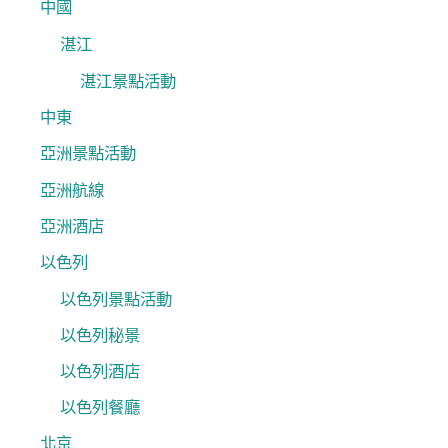
中國
湛江
湛江景點活動
中東
亞洲景點活動
亞洲航線
亞洲酒店
以色列
以色列景點活動
以色列秘景
以色列酒店
以色列餐廳
北京