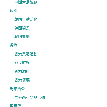
中國青島餐廳
韓國
韓國景點活動
韓國秘景
韓國餐廳
香港
香港景點活動
香港航線
香港酒店
香港餐廳
馬來西亞
馬來西亞景點活動
馬爾代夫