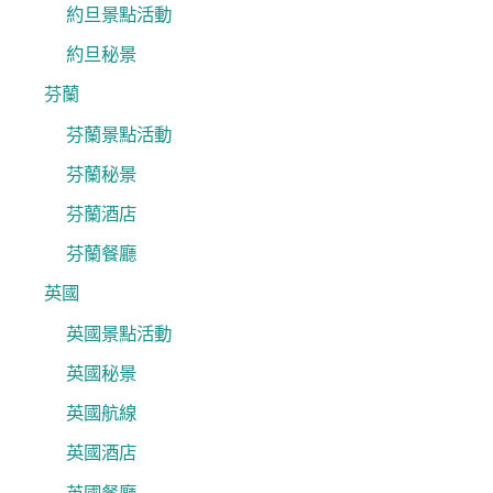
約旦景點活動
約旦秘景
芬蘭
芬蘭景點活動
芬蘭秘景
芬蘭酒店
芬蘭餐廳
英國
英國景點活動
英國秘景
英國航線
英國酒店