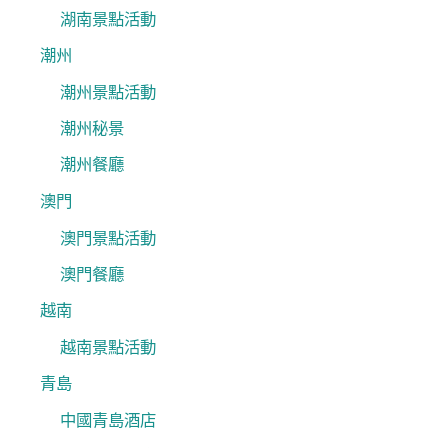
湖南景點活動
潮州
潮州景點活動
潮州秘景
潮州餐廳
澳門
澳門景點活動
澳門餐廳
越南
越南景點活動
青島
中國青島酒店