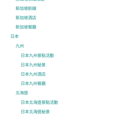
新加坡航線
新加坡酒店
新加坡餐廳
日本
九州
日本九州景點活動
日本九州秘景
日本九州酒店
日本九州餐廳
北海道
日本北海道景點活動
日本北海道秘景