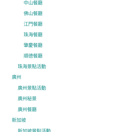
中山餐廳
佛山餐廳
江門餐廳
珠海餐廳
肇慶餐廳
順德餐廳
珠海景點活動
廣州
廣州景點活動
廣州秘景
廣州餐廳
新加坡
新加坡景點活動