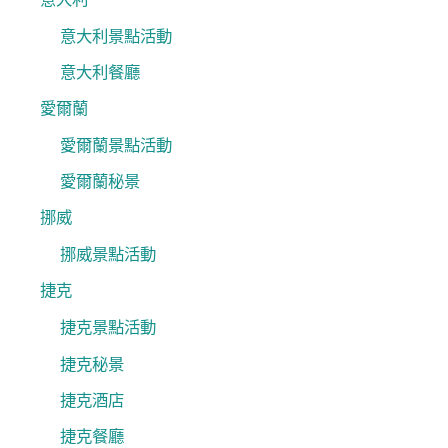
意大利景點活動
意大利餐廳
愛爾蘭
愛爾蘭景點活動
愛爾蘭秘景
挪威
挪威景點活動
捷克
捷克景點活動
捷克秘景
捷克酒店
捷克餐廳