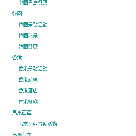
中國青島餐廳
韓國
韓國景點活動
韓國秘景
韓國餐廳
香港
香港景點活動
香港航線
香港酒店
香港餐廳
馬來西亞
馬來西亞景點活動
馬爾代夫