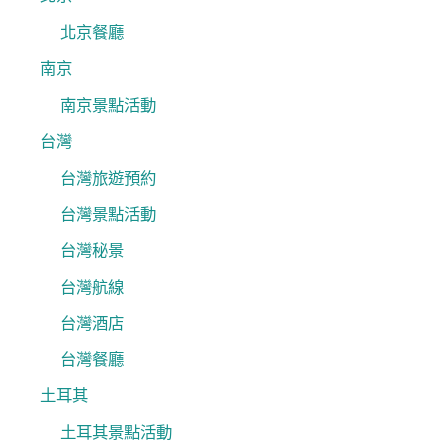
北京餐廳
南京
南京景點活動
台灣
台灣旅遊預約
台灣景點活動
台灣秘景
台灣航線
台灣酒店
台灣餐廳
土耳其
土耳其景點活動