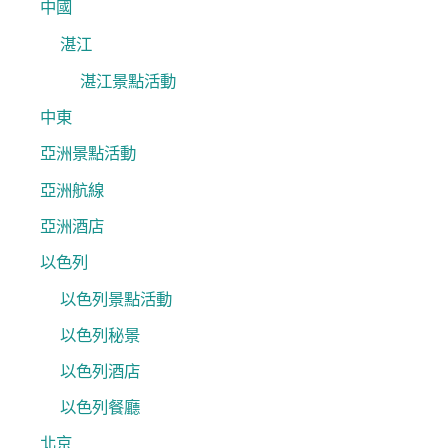
中國
湛江
湛江景點活動
中東
亞洲景點活動
亞洲航線
亞洲酒店
以色列
以色列景點活動
以色列秘景
以色列酒店
以色列餐廳
北京