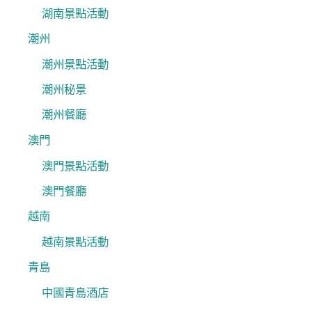
湖南景點活動
潮州
潮州景點活動
潮州秘景
潮州餐廳
澳門
澳門景點活動
澳門餐廳
越南
越南景點活動
青島
中國青島酒店