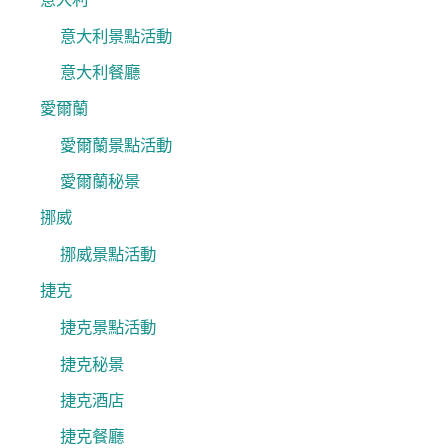
意大利景點活動
意大利餐廳
愛爾蘭
愛爾蘭景點活動
愛爾蘭秘景
挪威
挪威景點活動
捷克
捷克景點活動
捷克秘景
捷克酒店
捷克餐廳