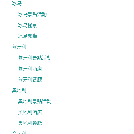
冰島
冰島景點活動
冰島秘景
冰島餐廳
匈牙利
匈牙利景點活動
匈牙利酒店
匈牙利餐廳
奧地利
奧地利景點活動
奧地利酒店
奧地利餐廳
意大利