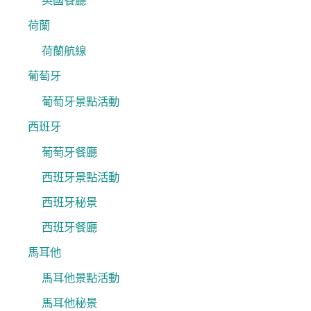
英國餐廳
荷蘭
荷蘭航線
葡萄牙
葡萄牙景點活動
西班牙
葡萄牙餐廳
西班牙景點活動
西班牙秘景
西班牙餐廳
馬耳他
馬耳他景點活動
馬耳他秘景