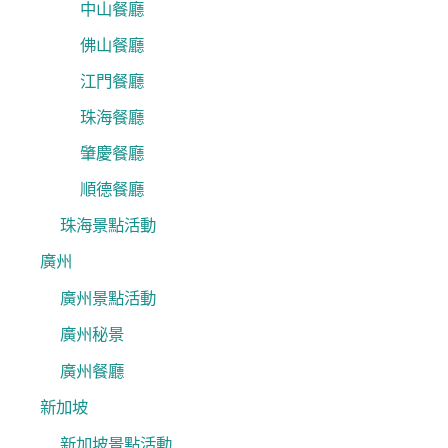
中山餐廳
佛山餐廳
江門餐廳
珠海餐廳
肇慶餐廳
順德餐廳
珠海景點活動
廣州
廣州景點活動
廣州秘景
廣州餐廳
新加坡
新加坡景點活動