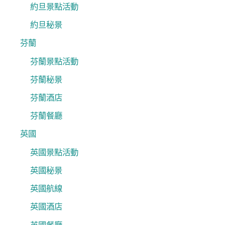
約旦景點活動
約旦秘景
芬蘭
芬蘭景點活動
芬蘭秘景
芬蘭酒店
芬蘭餐廳
英國
英國景點活動
英國秘景
英國航線
英國酒店