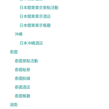
日本關東東京景點活動
日本關東東京酒店
日本關東東京餐廳
沖繩
日本沖繩酒店
泰國
泰國景點活動
泰國秘景
泰國航線
泰國酒店
泰國餐廳
湖南