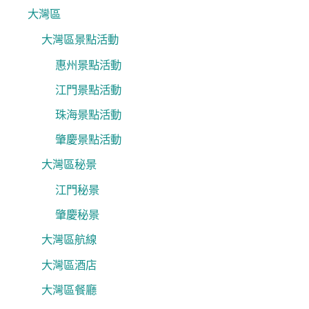
大灣區
大灣區景點活動
惠州景點活動
江門景點活動
珠海景點活動
肇慶景點活動
大灣區秘景
江門秘景
肇慶秘景
大灣區航線
大灣區酒店
大灣區餐廳