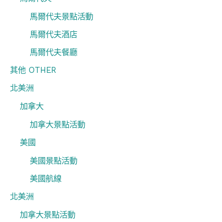
馬爾代夫景點活動
馬爾代夫酒店
馬爾代夫餐廳
其他 OTHER
北美洲
加拿大
加拿大景點活動
美國
美國景點活動
美國航線
北美洲
加拿大景點活動