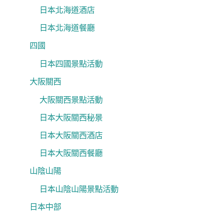
日本北海道酒店
日本北海道餐廳
四國
日本四國景點活動
大阪關西
大阪關西景點活動
日本大阪關西秘景
日本大阪關西酒店
日本大阪關西餐廳
山陰山陽
日本山陰山陽景點活動
日本中部