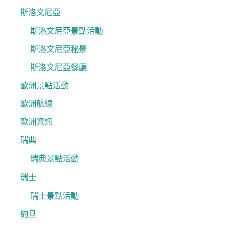
斯洛文尼亞
斯洛文尼亞景點活動
斯洛文尼亞秘景
斯洛文尼亞餐廳
歐洲景點活動
歐洲航線
歐洲資訊
瑞典
瑞典景點活動
瑞士
瑞士景點活動
約旦