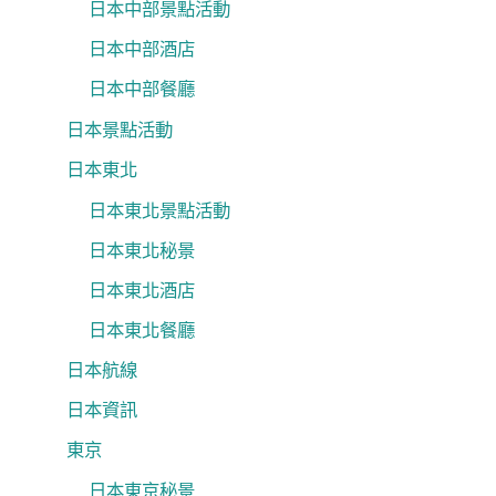
日本中部景點活動
日本中部酒店
日本中部餐廳
日本景點活動
日本東北
日本東北景點活動
日本東北秘景
日本東北酒店
日本東北餐廳
日本航線
日本資訊
東京
日本東京秘景