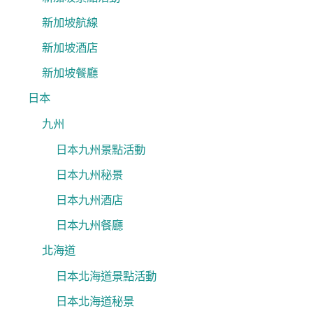
新加坡航線
新加坡酒店
新加坡餐廳
日本
九州
日本九州景點活動
日本九州秘景
日本九州酒店
日本九州餐廳
北海道
日本北海道景點活動
日本北海道秘景