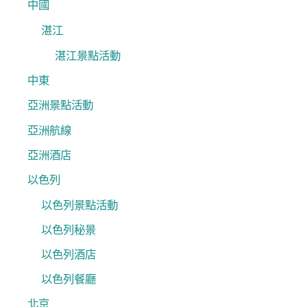
中國
湛江
湛江景點活動
中東
亞洲景點活動
亞洲航線
亞洲酒店
以色列
以色列景點活動
以色列秘景
以色列酒店
以色列餐廳
北京