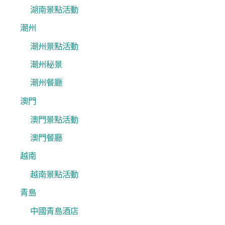
湖南景點活動
潮州
潮州景點活動
潮州秘景
潮州餐廳
澳門
澳門景點活動
澳門餐廳
越南
越南景點活動
青島
中國青島酒店