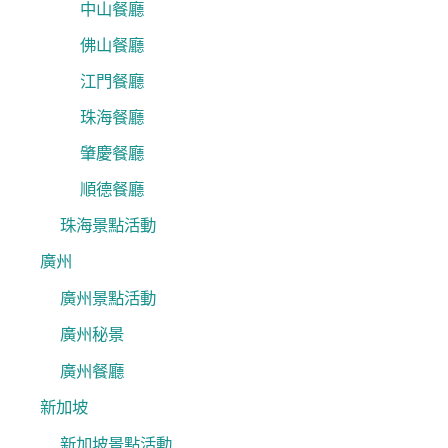
中山餐廳
佛山餐廳
江門餐廳
珠海餐廳
肇慶餐廳
順德餐廳
珠海景點活動
廣州
廣州景點活動
廣州秘景
廣州餐廳
新加坡
新加坡景點活動