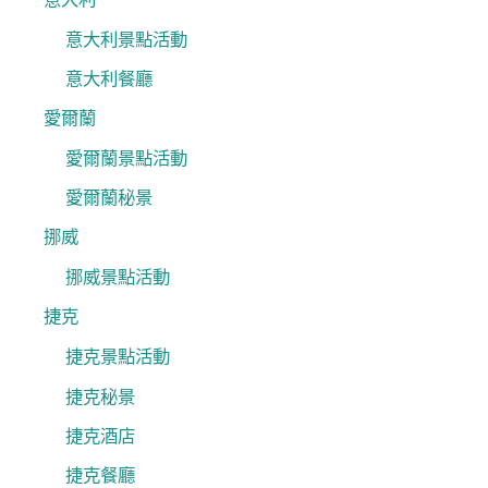
意大利景點活動
意大利餐廳
愛爾蘭
愛爾蘭景點活動
愛爾蘭秘景
挪威
挪威景點活動
捷克
捷克景點活動
捷克秘景
捷克酒店
捷克餐廳