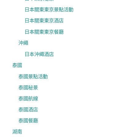
日本關東東京景點活動
日本關東東京酒店
日本關東東京餐廳
沖繩
日本沖繩酒店
泰國
泰國景點活動
泰國秘景
泰國航線
泰國酒店
泰國餐廳
湖南