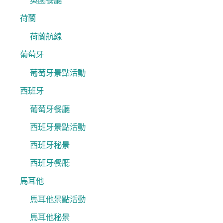
英國餐廳
荷蘭
荷蘭航線
葡萄牙
葡萄牙景點活動
西班牙
葡萄牙餐廳
西班牙景點活動
西班牙秘景
西班牙餐廳
馬耳他
馬耳他景點活動
馬耳他秘景