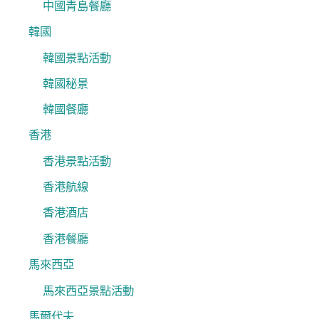
中國青島餐廳
韓國
韓國景點活動
韓國秘景
韓國餐廳
香港
香港景點活動
香港航線
香港酒店
香港餐廳
馬來西亞
馬來西亞景點活動
馬爾代夫