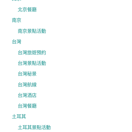
北京餐廳
南京
南京景點活動
台灣
台灣旅遊預約
台灣景點活動
台灣秘景
台灣航線
台灣酒店
台灣餐廳
土耳其
土耳其景點活動