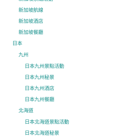
新加坡航線
新加坡酒店
新加坡餐廳
日本
九州
日本九州景點活動
日本九州秘景
日本九州酒店
日本九州餐廳
北海道
日本北海道景點活動
日本北海道秘景