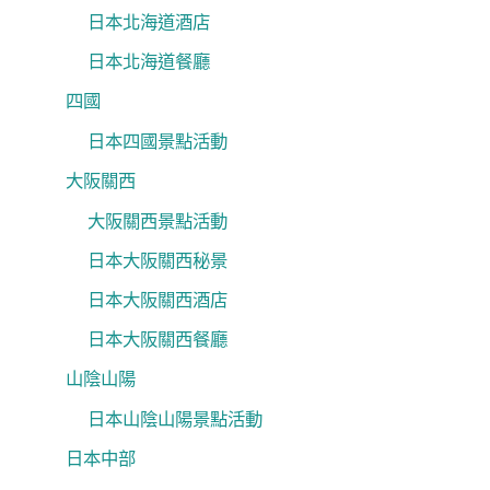
日本北海道酒店
日本北海道餐廳
四國
日本四國景點活動
大阪關西
大阪關西景點活動
日本大阪關西秘景
日本大阪關西酒店
日本大阪關西餐廳
山陰山陽
日本山陰山陽景點活動
日本中部