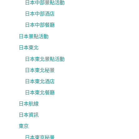
日本中部景點活動
日本中部酒店
日本中部餐廳
日本景點活動
日本東北
日本東北景點活動
日本東北秘景
日本東北酒店
日本東北餐廳
日本航線
日本資訊
東京
日本東京秘景