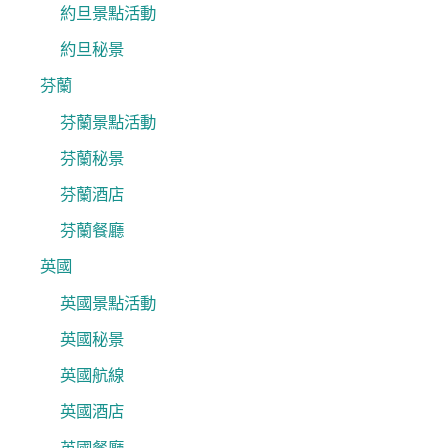
約旦景點活動
約旦秘景
芬蘭
芬蘭景點活動
芬蘭秘景
芬蘭酒店
芬蘭餐廳
英國
英國景點活動
英國秘景
英國航線
英國酒店