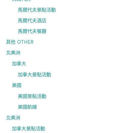
馬爾代夫景點活動
馬爾代夫酒店
馬爾代夫餐廳
其他 OTHER
北美洲
加拿大
加拿大景點活動
美國
美國景點活動
美國航線
北美洲
加拿大景點活動