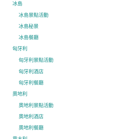
冰島
冰島景點活動
冰島秘景
冰島餐廳
匈牙利
匈牙利景點活動
匈牙利酒店
匈牙利餐廳
奧地利
奧地利景點活動
奧地利酒店
奧地利餐廳
意大利