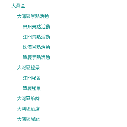
大灣區
大灣區景點活動
惠州景點活動
江門景點活動
珠海景點活動
肇慶景點活動
大灣區秘景
江門秘景
肇慶秘景
大灣區航線
大灣區酒店
大灣區餐廳