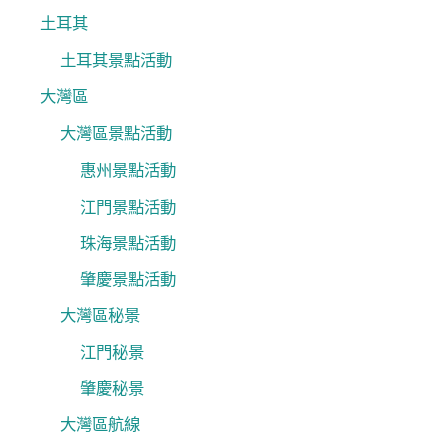
土耳其
土耳其景點活動
大灣區
大灣區景點活動
惠州景點活動
江門景點活動
珠海景點活動
肇慶景點活動
大灣區秘景
江門秘景
肇慶秘景
大灣區航線