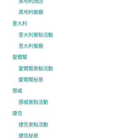
奧地利酒店
奧地利餐廳
意大利
意大利景點活動
意大利餐廳
愛爾蘭
愛爾蘭景點活動
愛爾蘭秘景
挪威
挪威景點活動
捷克
捷克景點活動
捷克秘景