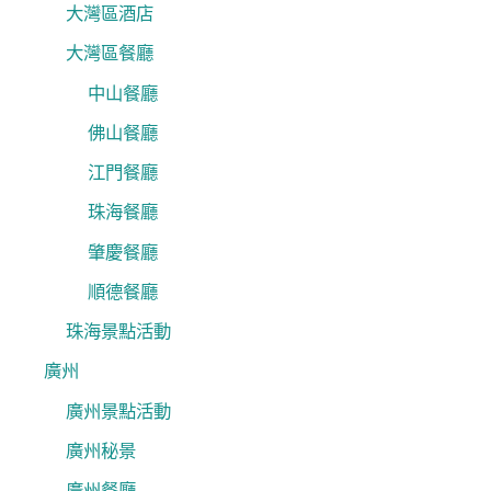
大灣區酒店
大灣區餐廳
中山餐廳
佛山餐廳
江門餐廳
珠海餐廳
肇慶餐廳
順德餐廳
珠海景點活動
廣州
廣州景點活動
廣州秘景
廣州餐廳