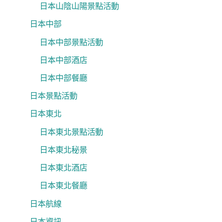
日本山陰山陽景點活動
日本中部
日本中部景點活動
日本中部酒店
日本中部餐廳
日本景點活動
日本東北
日本東北景點活動
日本東北秘景
日本東北酒店
日本東北餐廳
日本航線
日本資訊