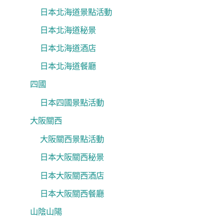
日本北海道景點活動
日本北海道秘景
日本北海道酒店
日本北海道餐廳
四國
日本四國景點活動
大阪關西
大阪關西景點活動
日本大阪關西秘景
日本大阪關西酒店
日本大阪關西餐廳
山陰山陽