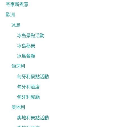
宅家新煮意
歐洲
冰島
冰島景點活動
冰島秘景
冰島餐廳
匈牙利
匈牙利景點活動
匈牙利酒店
匈牙利餐廳
奧地利
奧地利景點活動