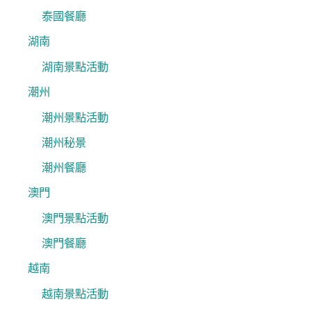
泰國餐廳
湖南
湖南景點活動
潮州
潮州景點活動
潮州秘景
潮州餐廳
澳門
澳門景點活動
澳門餐廳
越南
越南景點活動