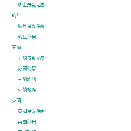
瑞士景點活動
約旦
約旦景點活動
約旦秘景
芬蘭
芬蘭景點活動
芬蘭秘景
芬蘭酒店
芬蘭餐廳
英國
英國景點活動
英國秘景