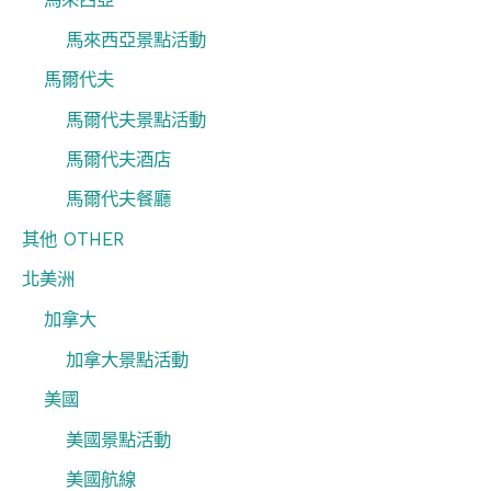
馬來西亞景點活動
馬爾代夫
馬爾代夫景點活動
馬爾代夫酒店
馬爾代夫餐廳
其他 OTHER
北美洲
加拿大
加拿大景點活動
美國
美國景點活動
美國航線