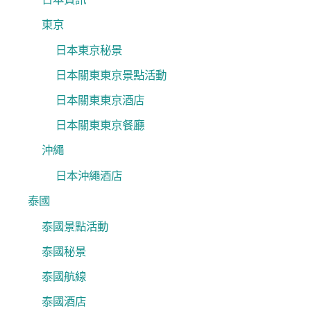
東京
日本東京秘景
日本關東東京景點活動
日本關東東京酒店
日本關東東京餐廳
沖繩
日本沖繩酒店
泰國
泰國景點活動
泰國秘景
泰國航線
泰國酒店