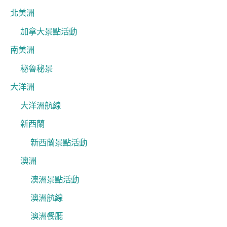
北美洲
加拿大景點活動
南美洲
秘魯秘景
大洋洲
大洋洲航線
新西蘭
新西蘭景點活動
澳洲
澳洲景點活動
澳洲航線
澳洲餐廳