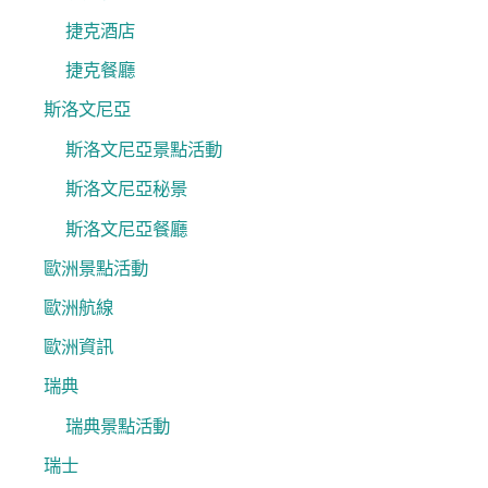
捷克酒店
捷克餐廳
斯洛文尼亞
斯洛文尼亞景點活動
斯洛文尼亞秘景
斯洛文尼亞餐廳
歐洲景點活動
歐洲航線
歐洲資訊
瑞典
瑞典景點活動
瑞士