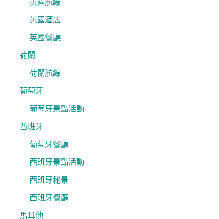
英國航線
英國酒店
英國餐廳
荷蘭
荷蘭航線
葡萄牙
葡萄牙景點活動
西班牙
葡萄牙餐廳
西班牙景點活動
西班牙秘景
西班牙餐廳
馬耳他