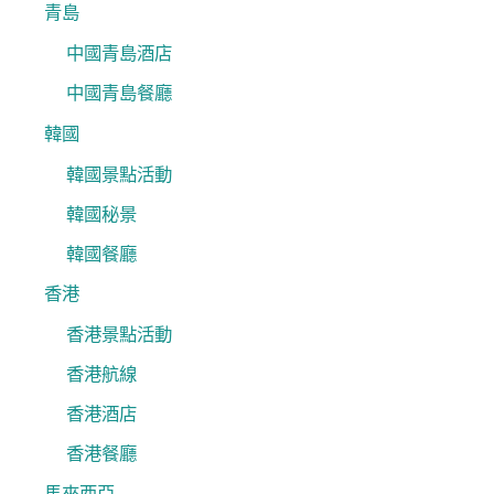
青島
中國青島酒店
中國青島餐廳
韓國
韓國景點活動
韓國秘景
韓國餐廳
香港
香港景點活動
香港航線
香港酒店
香港餐廳
馬來西亞