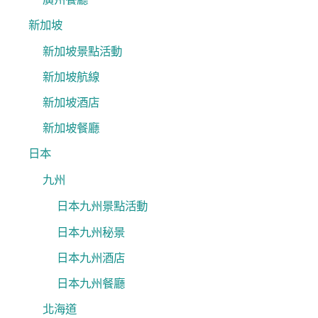
新加坡
新加坡景點活動
新加坡航線
新加坡酒店
新加坡餐廳
日本
九州
日本九州景點活動
日本九州秘景
日本九州酒店
日本九州餐廳
北海道