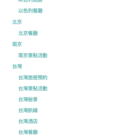
以色列餐廳
北京
北京餐廳
南京
南京景點活動
台灣
台灣旅遊預約
台灣景點活動
台灣秘景
台灣航線
台灣酒店
台灣餐廳