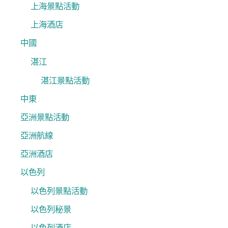
上海景點活動
上海酒店
中國
湛江
湛江景點活動
中東
亞洲景點活動
亞洲航線
亞洲酒店
以色列
以色列景點活動
以色列秘景
以色列酒店