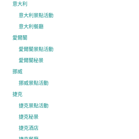
意大利
意大利景點活動
意大利餐廳
愛爾蘭
愛爾蘭景點活動
愛爾蘭秘景
挪威
挪威景點活動
捷克
捷克景點活動
捷克秘景
捷克酒店