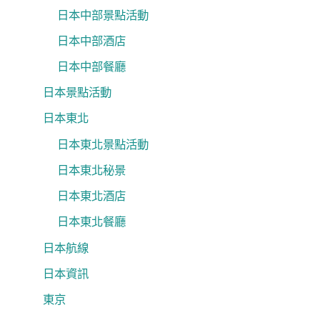
日本中部景點活動
日本中部酒店
日本中部餐廳
日本景點活動
日本東北
日本東北景點活動
日本東北秘景
日本東北酒店
日本東北餐廳
日本航線
日本資訊
東京