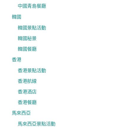
中國青島餐廳
韓國
韓國景點活動
韓國秘景
韓國餐廳
香港
香港景點活動
香港航線
香港酒店
香港餐廳
馬來西亞
馬來西亞景點活動