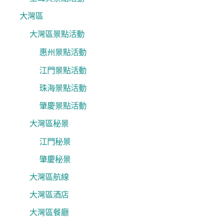
大灣區
大灣區景點活動
惠州景點活動
江門景點活動
珠海景點活動
肇慶景點活動
大灣區秘景
江門秘景
肇慶秘景
大灣區航線
大灣區酒店
大灣區餐廳