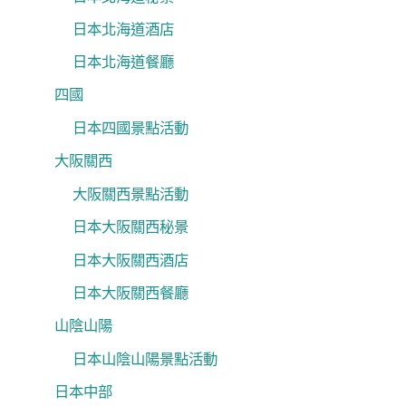
日本北海道酒店
日本北海道餐廳
四國
日本四國景點活動
大阪關西
大阪關西景點活動
日本大阪關西秘景
日本大阪關西酒店
日本大阪關西餐廳
山陰山陽
日本山陰山陽景點活動
日本中部