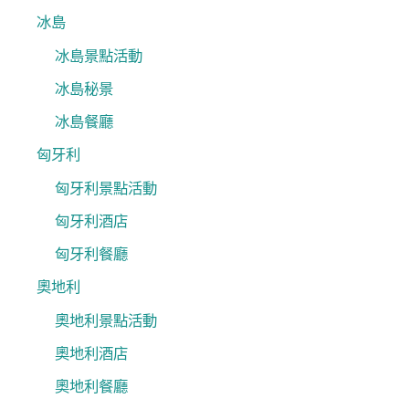
冰島
冰島景點活動
冰島秘景
冰島餐廳
匈牙利
匈牙利景點活動
匈牙利酒店
匈牙利餐廳
奧地利
奧地利景點活動
奧地利酒店
奧地利餐廳