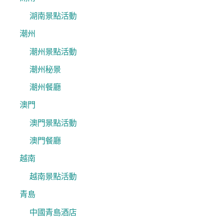
湖南景點活動
潮州
潮州景點活動
潮州秘景
潮州餐廳
澳門
澳門景點活動
澳門餐廳
越南
越南景點活動
青島
中國青島酒店