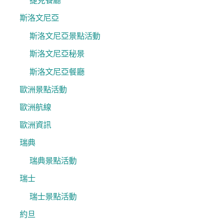
捷克餐廳
斯洛文尼亞
斯洛文尼亞景點活動
斯洛文尼亞秘景
斯洛文尼亞餐廳
歐洲景點活動
歐洲航線
歐洲資訊
瑞典
瑞典景點活動
瑞士
瑞士景點活動
約旦