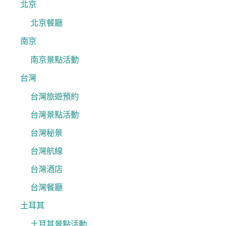
北京
北京餐廳
南京
南京景點活動
台灣
台灣旅遊預約
台灣景點活動
台灣秘景
台灣航線
台灣酒店
台灣餐廳
土耳其
土耳其景點活動