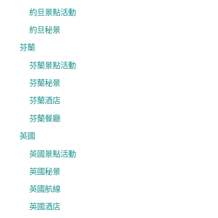
約旦景點活動
約旦秘景
芬蘭
芬蘭景點活動
芬蘭秘景
芬蘭酒店
芬蘭餐廳
英國
英國景點活動
英國秘景
英國航線
英國酒店