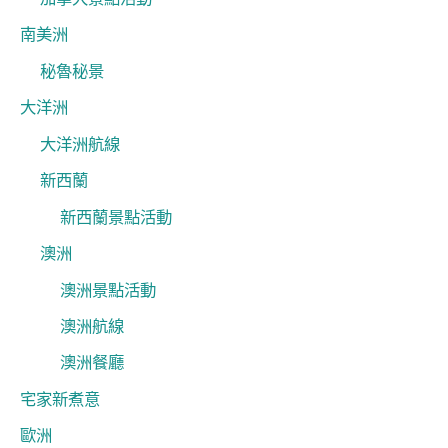
南美洲
秘魯秘景
大洋洲
大洋洲航線
新西蘭
新西蘭景點活動
澳洲
澳洲景點活動
澳洲航線
澳洲餐廳
宅家新煮意
歐洲