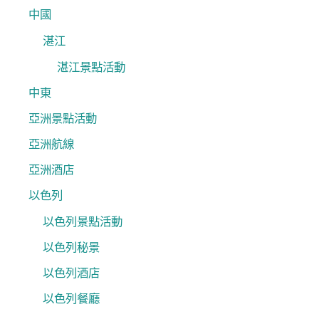
中國
湛江
湛江景點活動
中東
亞洲景點活動
亞洲航線
亞洲酒店
以色列
以色列景點活動
以色列秘景
以色列酒店
以色列餐廳