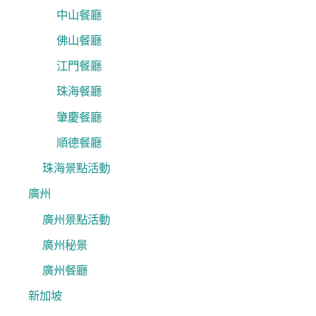
中山餐廳
佛山餐廳
江門餐廳
珠海餐廳
肇慶餐廳
順德餐廳
珠海景點活動
廣州
廣州景點活動
廣州秘景
廣州餐廳
新加坡