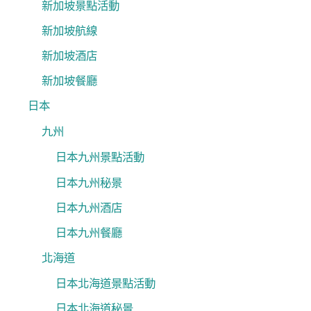
新加坡景點活動
新加坡航線
新加坡酒店
新加坡餐廳
日本
九州
日本九州景點活動
日本九州秘景
日本九州酒店
日本九州餐廳
北海道
日本北海道景點活動
日本北海道秘景