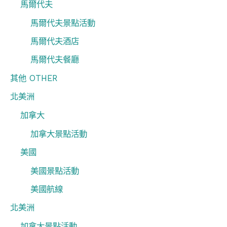
馬爾代夫
馬爾代夫景點活動
馬爾代夫酒店
馬爾代夫餐廳
其他 OTHER
北美洲
加拿大
加拿大景點活動
美國
美國景點活動
美國航線
北美洲
加拿大景點活動