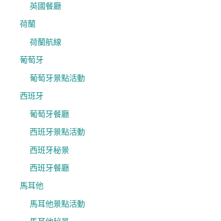
英國餐廳
荷蘭
荷蘭航線
葡萄牙
葡萄牙景點活動
西班牙
葡萄牙餐廳
西班牙景點活動
西班牙秘景
西班牙餐廳
馬耳他
馬耳他景點活動