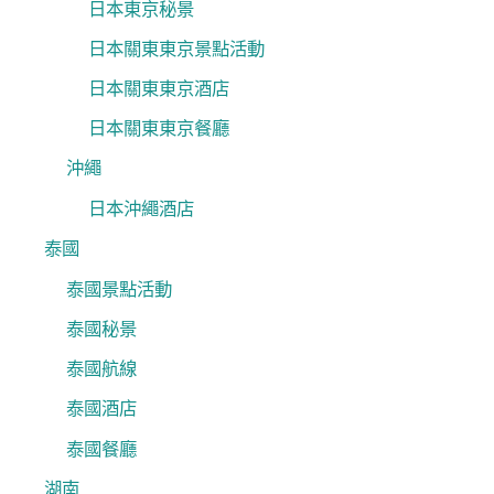
日本東京秘景
日本關東東京景點活動
日本關東東京酒店
日本關東東京餐廳
沖繩
日本沖繩酒店
泰國
泰國景點活動
泰國秘景
泰國航線
泰國酒店
泰國餐廳
湖南