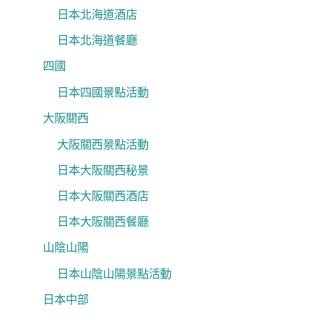
日本北海道酒店
日本北海道餐廳
四國
日本四國景點活動
大阪關西
大阪關西景點活動
日本大阪關西秘景
日本大阪關西酒店
日本大阪關西餐廳
山陰山陽
日本山陰山陽景點活動
日本中部