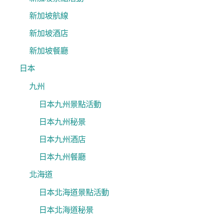
新加坡航線
新加坡酒店
新加坡餐廳
日本
九州
日本九州景點活動
日本九州秘景
日本九州酒店
日本九州餐廳
北海道
日本北海道景點活動
日本北海道秘景