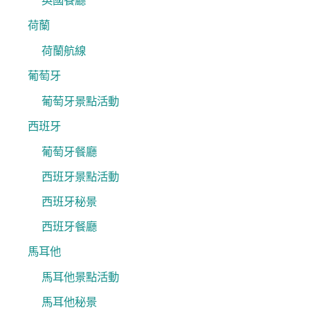
英國餐廳
荷蘭
荷蘭航線
葡萄牙
葡萄牙景點活動
西班牙
葡萄牙餐廳
西班牙景點活動
西班牙秘景
西班牙餐廳
馬耳他
馬耳他景點活動
馬耳他秘景