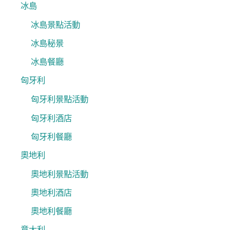
冰島
冰島景點活動
冰島秘景
冰島餐廳
匈牙利
匈牙利景點活動
匈牙利酒店
匈牙利餐廳
奧地利
奧地利景點活動
奧地利酒店
奧地利餐廳
意大利