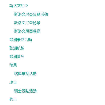
斯洛文尼亞
斯洛文尼亞景點活動
斯洛文尼亞秘景
斯洛文尼亞餐廳
歐洲景點活動
歐洲航線
歐洲資訊
瑞典
瑞典景點活動
瑞士
瑞士景點活動
約旦