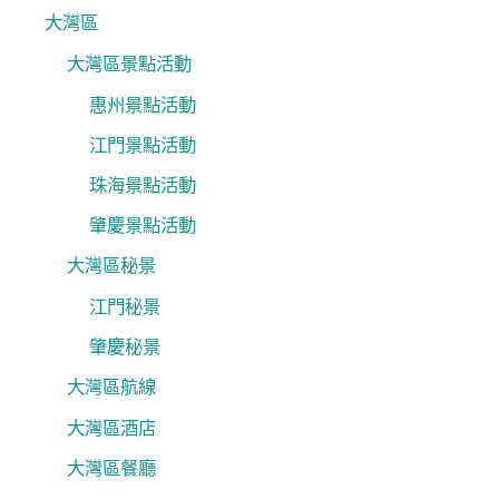
大灣區
大灣區景點活動
惠州景點活動
江門景點活動
珠海景點活動
肇慶景點活動
大灣區秘景
江門秘景
肇慶秘景
大灣區航線
大灣區酒店
大灣區餐廳