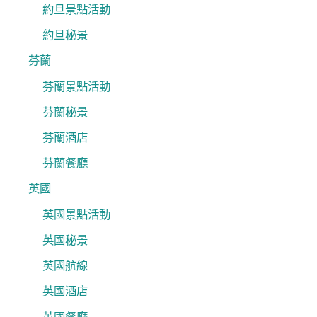
約旦景點活動
約旦秘景
芬蘭
芬蘭景點活動
芬蘭秘景
芬蘭酒店
芬蘭餐廳
英國
英國景點活動
英國秘景
英國航線
英國酒店