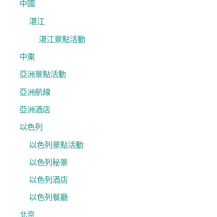
中國
湛江
湛江景點活動
中東
亞洲景點活動
亞洲航線
亞洲酒店
以色列
以色列景點活動
以色列秘景
以色列酒店
以色列餐廳
北京