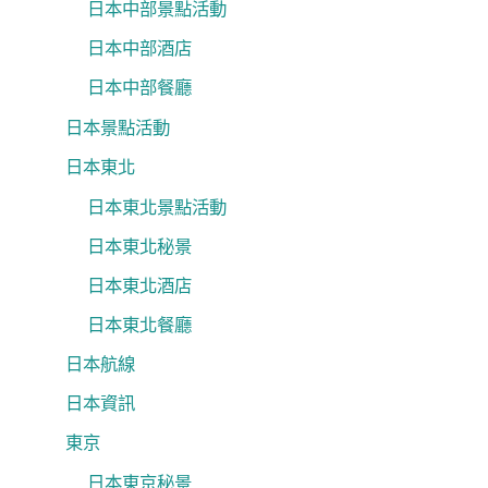
日本中部景點活動
日本中部酒店
日本中部餐廳
日本景點活動
日本東北
日本東北景點活動
日本東北秘景
日本東北酒店
日本東北餐廳
日本航線
日本資訊
東京
日本東京秘景