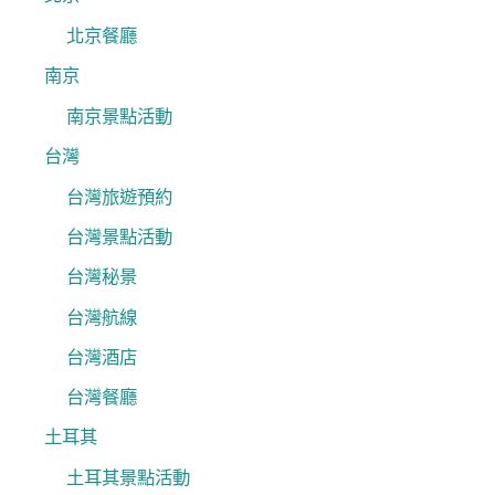
北京餐廳
南京
南京景點活動
台灣
台灣旅遊預約
台灣景點活動
台灣秘景
台灣航線
台灣酒店
台灣餐廳
土耳其
土耳其景點活動