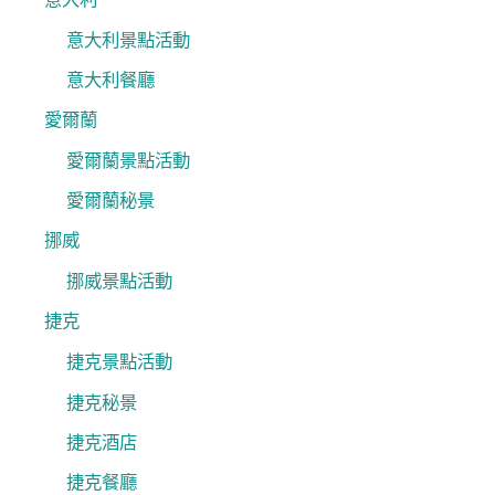
意大利景點活動
意大利餐廳
愛爾蘭
愛爾蘭景點活動
愛爾蘭秘景
挪威
挪威景點活動
捷克
捷克景點活動
捷克秘景
捷克酒店
捷克餐廳