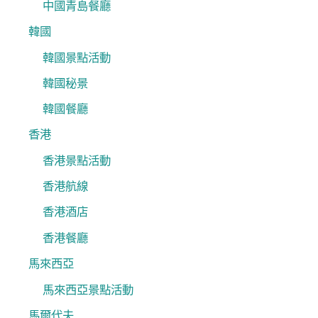
中國青島餐廳
韓國
韓國景點活動
韓國秘景
韓國餐廳
香港
香港景點活動
香港航線
香港酒店
香港餐廳
馬來西亞
馬來西亞景點活動
馬爾代夫