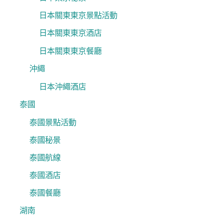
日本關東東京景點活動
日本關東東京酒店
日本關東東京餐廳
沖繩
日本沖繩酒店
泰國
泰國景點活動
泰國秘景
泰國航線
泰國酒店
泰國餐廳
湖南