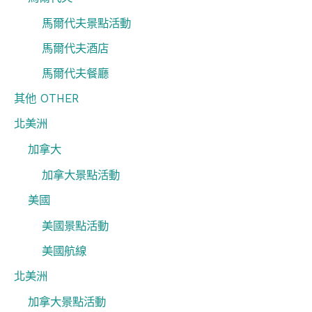
馬爾代夫景點活動
馬爾代夫酒店
馬爾代夫餐廳
其他 OTHER
北美洲
加拿大
加拿大景點活動
美國
美國景點活動
美國航線
北美洲
加拿大景點活動