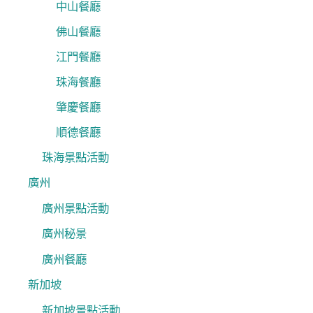
中山餐廳
佛山餐廳
江門餐廳
珠海餐廳
肇慶餐廳
順德餐廳
珠海景點活動
廣州
廣州景點活動
廣州秘景
廣州餐廳
新加坡
新加坡景點活動