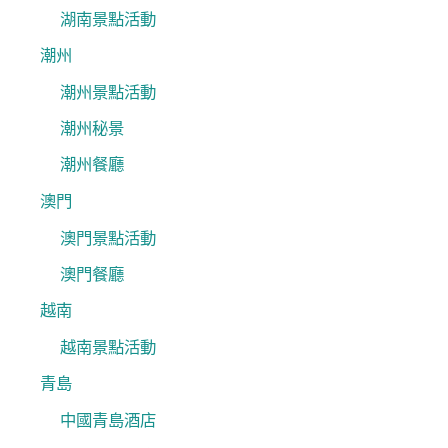
湖南景點活動
潮州
潮州景點活動
潮州秘景
潮州餐廳
澳門
澳門景點活動
澳門餐廳
越南
越南景點活動
青島
中國青島酒店