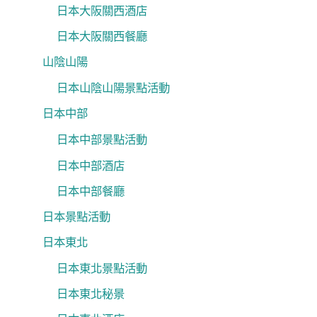
日本大阪關西酒店
日本大阪關西餐廳
山陰山陽
日本山陰山陽景點活動
日本中部
日本中部景點活動
日本中部酒店
日本中部餐廳
日本景點活動
日本東北
日本東北景點活動
日本東北秘景