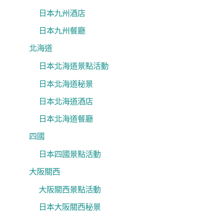
日本九州酒店
日本九州餐廳
北海道
日本北海道景點活動
日本北海道秘景
日本北海道酒店
日本北海道餐廳
四國
日本四國景點活動
大阪關西
大阪關西景點活動
日本大阪關西秘景