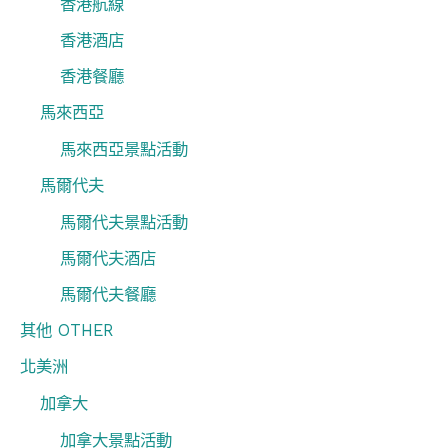
香港航線
香港酒店
香港餐廳
馬來西亞
馬來西亞景點活動
馬爾代夫
馬爾代夫景點活動
馬爾代夫酒店
馬爾代夫餐廳
其他 OTHER
北美洲
加拿大
加拿大景點活動