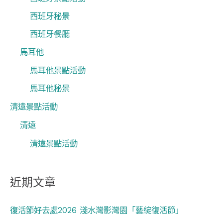
西班牙秘景
西班牙餐廳
馬耳他
馬耳他景點活動
馬耳他秘景
清遠景點活動
清遠
清遠景點活動
近期文章
復活節好去處2026 淺水灣影灣園「藝綻復活節」