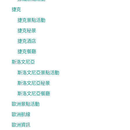
捷克
捷克景點活動
捷克秘景
捷克酒店
捷克餐廳
斯洛文尼亞
斯洛文尼亞景點活動
斯洛文尼亞秘景
斯洛文尼亞餐廳
歐洲景點活動
歐洲航線
歐洲資訊