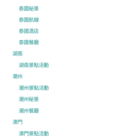
泰國秘景
泰國航線
泰國酒店
泰國餐廳
湖南
湖南景點活動
潮州
潮州景點活動
潮州秘景
潮州餐廳
澳門
澳門景點活動