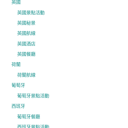
英國
英國景點活動
英國秘景
英國航線
英國酒店
英國餐廳
荷蘭
荷蘭航線
葡萄牙
葡萄牙景點活動
西班牙
葡萄牙餐廳
西班牙景點活動