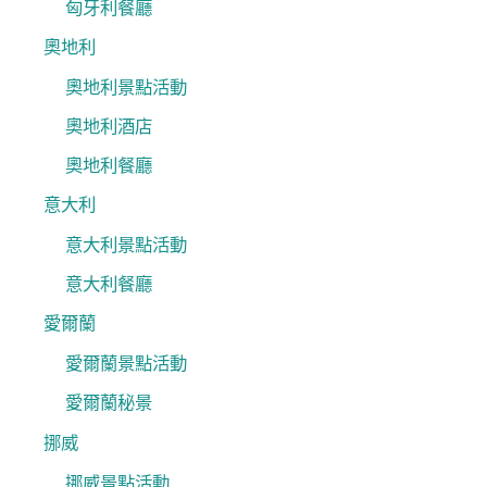
匈牙利餐廳
奧地利
奧地利景點活動
奧地利酒店
奧地利餐廳
意大利
意大利景點活動
意大利餐廳
愛爾蘭
愛爾蘭景點活動
愛爾蘭秘景
挪威
挪威景點活動