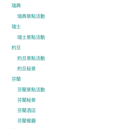
瑞典
瑞典景點活動
瑞士
瑞士景點活動
約旦
約旦景點活動
約旦秘景
芬蘭
芬蘭景點活動
芬蘭秘景
芬蘭酒店
芬蘭餐廳