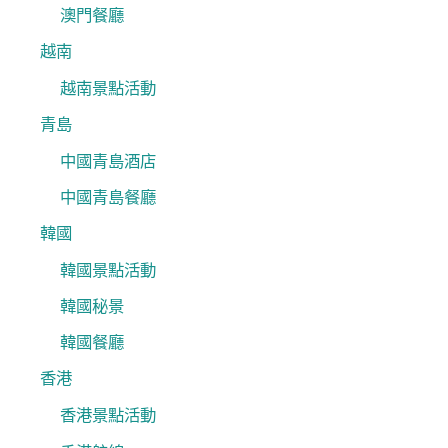
澳門餐廳
越南
越南景點活動
青島
中國青島酒店
中國青島餐廳
韓國
韓國景點活動
韓國秘景
韓國餐廳
香港
香港景點活動