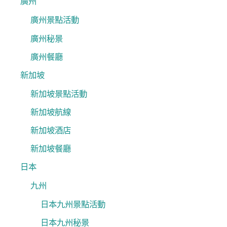
廣州
廣州景點活動
廣州秘景
廣州餐廳
新加坡
新加坡景點活動
新加坡航線
新加坡酒店
新加坡餐廳
日本
九州
日本九州景點活動
日本九州秘景