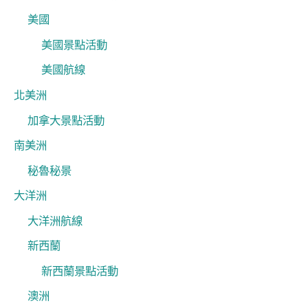
美國
美國景點活動
美國航線
北美洲
加拿大景點活動
南美洲
秘魯秘景
大洋洲
大洋洲航線
新西蘭
新西蘭景點活動
澳洲