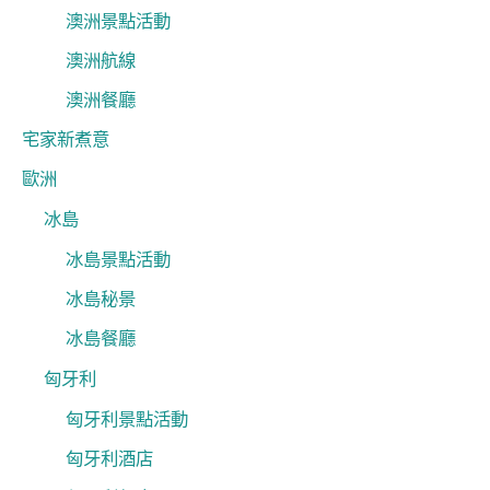
澳洲景點活動
澳洲航線
澳洲餐廳
宅家新煮意
歐洲
冰島
冰島景點活動
冰島秘景
冰島餐廳
匈牙利
匈牙利景點活動
匈牙利酒店