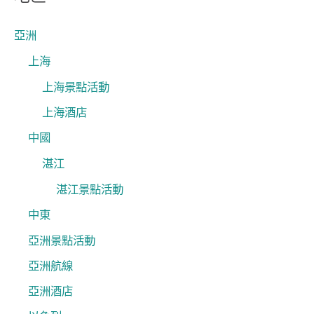
鍵
字
亞洲
:
上海
上海景點活動
上海酒店
中國
湛江
湛江景點活動
中東
亞洲景點活動
亞洲航線
亞洲酒店