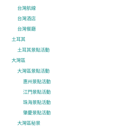
台灣航線
台灣酒店
台灣餐廳
土耳其
土耳其景點活動
大灣區
大灣區景點活動
惠州景點活動
江門景點活動
珠海景點活動
肇慶景點活動
大灣區秘景