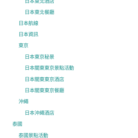
日本東北酒店
日本東北餐廳
日本航線
日本資訊
東京
日本東京秘景
日本關東東京景點活動
日本關東東京酒店
日本關東東京餐廳
沖繩
日本沖繩酒店
泰國
泰國景點活動