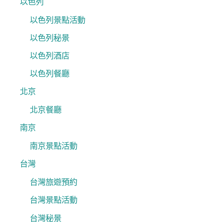
以色列
以色列景點活動
以色列秘景
以色列酒店
以色列餐廳
北京
北京餐廳
南京
南京景點活動
台灣
台灣旅遊預約
台灣景點活動
台灣秘景