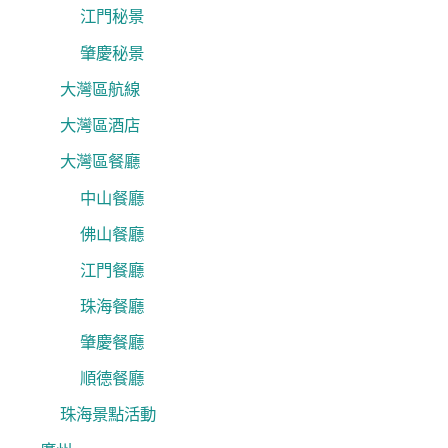
江門秘景
肇慶秘景
大灣區航線
大灣區酒店
大灣區餐廳
中山餐廳
佛山餐廳
江門餐廳
珠海餐廳
肇慶餐廳
順德餐廳
珠海景點活動