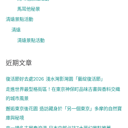
馬耳他秘景
清遠景點活動
清遠
清遠景點活動
近期文章
復活節好去處2026 淺水灣影灣園「藝綻復活節」
走進世界最型格街區！在東京神保町品味古書與香料交織
的城市風景
邂逅東京後花園 造訪藏身於「另一個東京」多摩的自然寶
庫與秘境