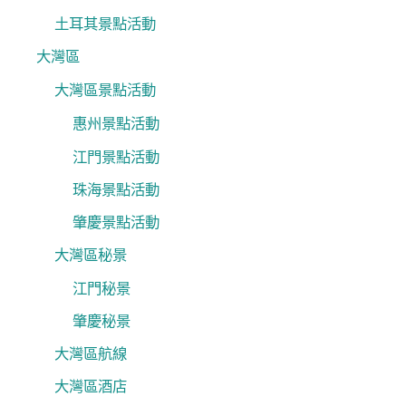
土耳其景點活動
大灣區
大灣區景點活動
惠州景點活動
江門景點活動
珠海景點活動
肇慶景點活動
大灣區秘景
江門秘景
肇慶秘景
大灣區航線
大灣區酒店