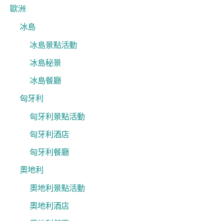
歐洲
冰島
冰島景點活動
冰島秘景
冰島餐廳
匈牙利
匈牙利景點活動
匈牙利酒店
匈牙利餐廳
奧地利
奧地利景點活動
奧地利酒店