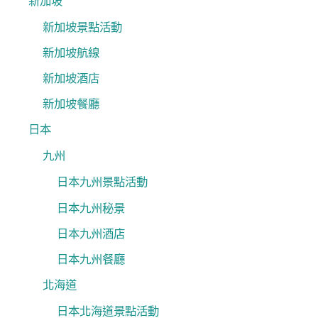
新加坡
新加坡景點活動
新加坡航線
新加坡酒店
新加坡餐廳
日本
九州
日本九州景點活動
日本九州秘景
日本九州酒店
日本九州餐廳
北海道
日本北海道景點活動