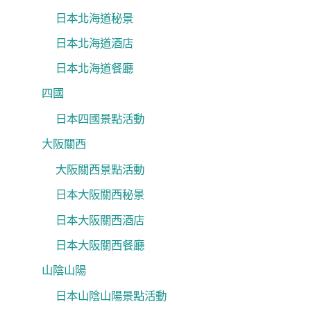
日本北海道秘景
日本北海道酒店
日本北海道餐廳
四國
日本四國景點活動
大阪關西
大阪關西景點活動
日本大阪關西秘景
日本大阪關西酒店
日本大阪關西餐廳
山陰山陽
日本山陰山陽景點活動