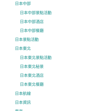
日本中部
日本中部景點活動
日本中部酒店
日本中部餐廳
日本景點活動
日本東北
日本東北景點活動
日本東北秘景
日本東北酒店
日本東北餐廳
日本航線
日本資訊