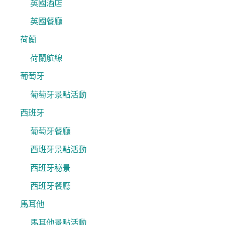
英國酒店
英國餐廳
荷蘭
荷蘭航線
葡萄牙
葡萄牙景點活動
西班牙
葡萄牙餐廳
西班牙景點活動
西班牙秘景
西班牙餐廳
馬耳他
馬耳他景點活動