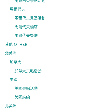
馬來西亞景點活動
馬爾代夫
馬爾代夫景點活動
馬爾代夫酒店
馬爾代夫餐廳
其他 OTHER
北美洲
加拿大
加拿大景點活動
美國
美國景點活動
美國航線
北美洲