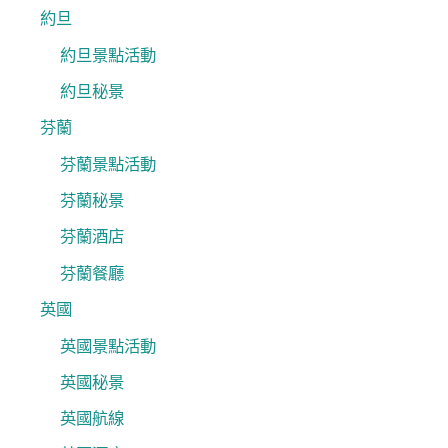
約旦
約旦景點活動
約旦秘景
芬蘭
芬蘭景點活動
芬蘭秘景
芬蘭酒店
芬蘭餐廳
英國
英國景點活動
英國秘景
英國航線