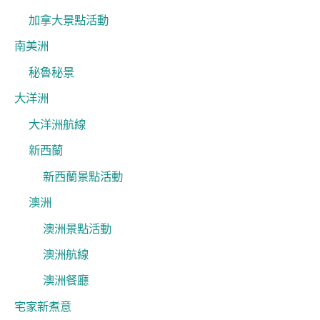
加拿大景點活動
南美洲
秘魯秘景
大洋洲
大洋洲航線
新西蘭
新西蘭景點活動
澳洲
澳洲景點活動
澳洲航線
澳洲餐廳
宅家新煮意