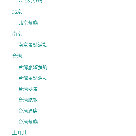
以色列餐廳
北京
北京餐廳
南京
南京景點活動
台灣
台灣旅遊預約
台灣景點活動
台灣秘景
台灣航線
台灣酒店
台灣餐廳
土耳其