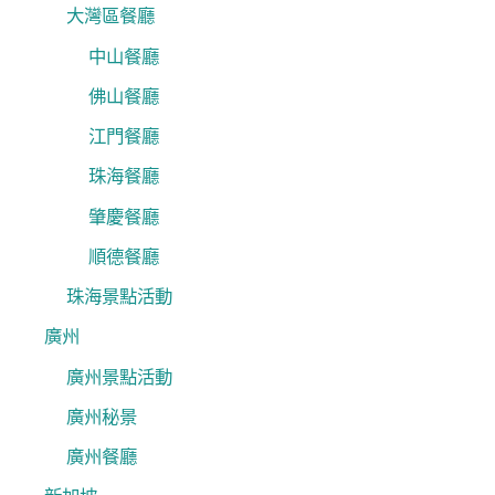
大灣區餐廳
中山餐廳
佛山餐廳
江門餐廳
珠海餐廳
肇慶餐廳
順德餐廳
珠海景點活動
廣州
廣州景點活動
廣州秘景
廣州餐廳