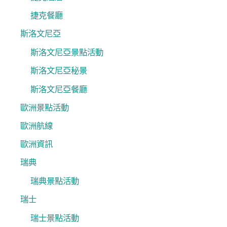
捷克餐廳
斯洛文尼亞
斯洛文尼亞景點活動
斯洛文尼亞秘景
斯洛文尼亞餐廳
歐洲景點活動
歐洲航線
歐洲資訊
瑞典
瑞典景點活動
瑞士
瑞士景點活動