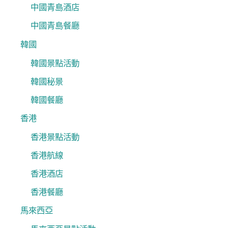
中國青島酒店
中國青島餐廳
韓國
韓國景點活動
韓國秘景
韓國餐廳
香港
香港景點活動
香港航線
香港酒店
香港餐廳
馬來西亞