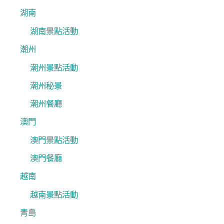
湖南
湖南景點活動
潮州
潮州景點活動
潮州秘景
潮州餐廳
澳門
澳門景點活動
澳門餐廳
越南
越南景點活動
青島