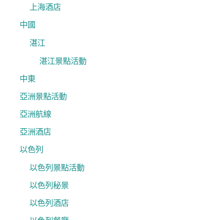
上海酒店
中國
湛江
湛江景點活動
中東
亞洲景點活動
亞洲航線
亞洲酒店
以色列
以色列景點活動
以色列秘景
以色列酒店