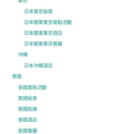
東京
日本東京秘景
日本關東東京景點活動
日本關東東京酒店
日本關東東京餐廳
沖繩
日本沖繩酒店
泰國
泰國景點活動
泰國秘景
泰國航線
泰國酒店
泰國餐廳