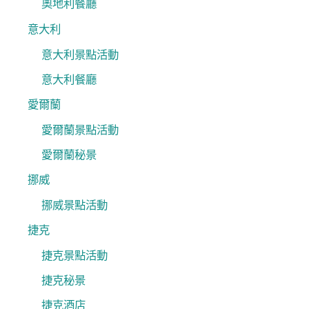
奧地利餐廳
意大利
意大利景點活動
意大利餐廳
愛爾蘭
愛爾蘭景點活動
愛爾蘭秘景
挪威
挪威景點活動
捷克
捷克景點活動
捷克秘景
捷克酒店