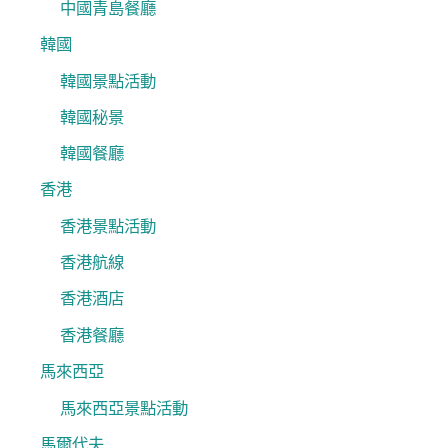
中國青島餐廳
韓國
韓國景點活動
韓國秘景
韓國餐廳
香港
香港景點活動
香港航線
香港酒店
香港餐廳
馬來西亞
馬來西亞景點活動
馬爾代夫