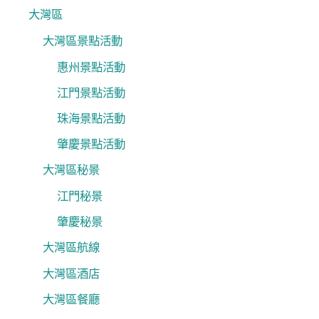
大灣區
大灣區景點活動
惠州景點活動
江門景點活動
珠海景點活動
肇慶景點活動
大灣區秘景
江門秘景
肇慶秘景
大灣區航線
大灣區酒店
大灣區餐廳