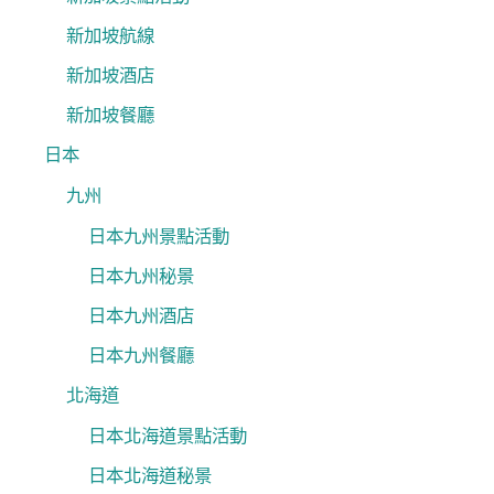
新加坡航線
新加坡酒店
新加坡餐廳
日本
九州
日本九州景點活動
日本九州秘景
日本九州酒店
日本九州餐廳
北海道
日本北海道景點活動
日本北海道秘景