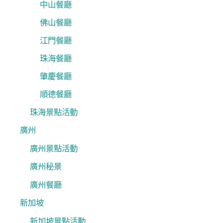
中山餐廳
佛山餐廳
江門餐廳
珠海餐廳
肇慶餐廳
順德餐廳
珠海景點活動
廣州
廣州景點活動
廣州秘景
廣州餐廳
新加坡
新加坡景點活動