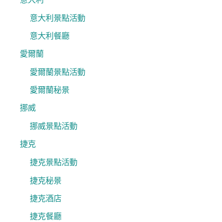
意大利景點活動
意大利餐廳
愛爾蘭
愛爾蘭景點活動
愛爾蘭秘景
挪威
挪威景點活動
捷克
捷克景點活動
捷克秘景
捷克酒店
捷克餐廳