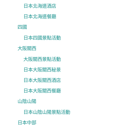
日本北海道酒店
日本北海道餐廳
四國
日本四國景點活動
大阪關西
大阪關西景點活動
日本大阪關西秘景
日本大阪關西酒店
日本大阪關西餐廳
山陰山陽
日本山陰山陽景點活動
日本中部