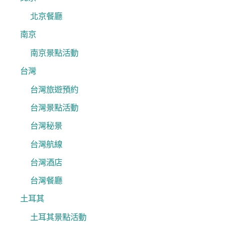
北京餐廳
南京
南京景點活動
台灣
台灣旅遊預約
台灣景點活動
台灣秘景
台灣航線
台灣酒店
台灣餐廳
土耳其
土耳其景點活動