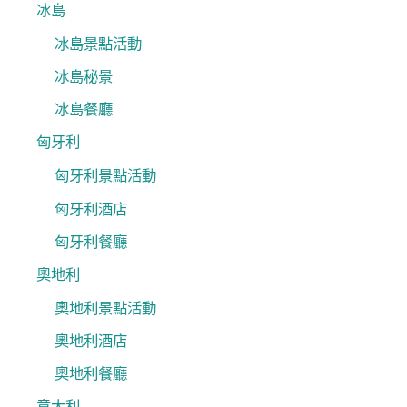
冰島
冰島景點活動
冰島秘景
冰島餐廳
匈牙利
匈牙利景點活動
匈牙利酒店
匈牙利餐廳
奧地利
奧地利景點活動
奧地利酒店
奧地利餐廳
意大利