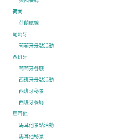
英國餐廳
荷蘭
荷蘭航線
葡萄牙
葡萄牙景點活動
西班牙
葡萄牙餐廳
西班牙景點活動
西班牙秘景
西班牙餐廳
馬耳他
馬耳他景點活動
馬耳他秘景