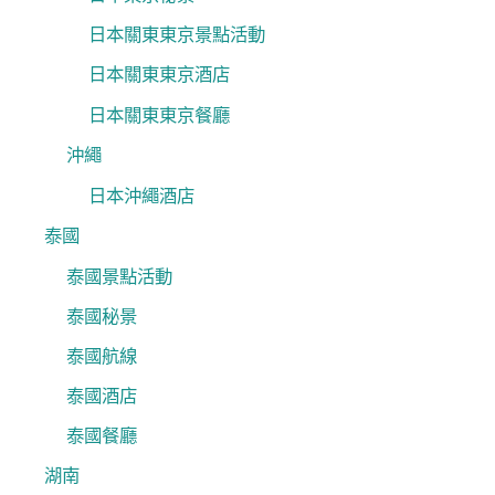
日本關東東京景點活動
日本關東東京酒店
日本關東東京餐廳
沖繩
日本沖繩酒店
泰國
泰國景點活動
泰國秘景
泰國航線
泰國酒店
泰國餐廳
湖南