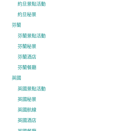
約旦景點活動
約旦秘景
芬蘭
芬蘭景點活動
芬蘭秘景
芬蘭酒店
芬蘭餐廳
英國
英國景點活動
英國秘景
英國航線
英國酒店