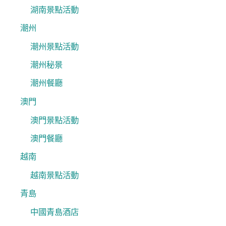
湖南景點活動
潮州
潮州景點活動
潮州秘景
潮州餐廳
澳門
澳門景點活動
澳門餐廳
越南
越南景點活動
青島
中國青島酒店