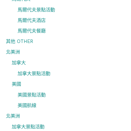
馬爾代夫景點活動
馬爾代夫酒店
馬爾代夫餐廳
其他 OTHER
北美洲
加拿大
加拿大景點活動
美國
美國景點活動
美國航線
北美洲
加拿大景點活動