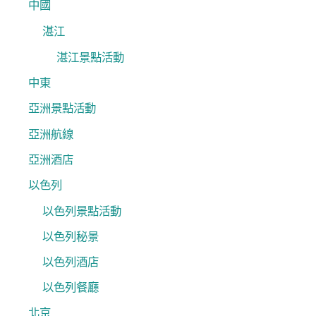
中國
湛江
湛江景點活動
中東
亞洲景點活動
亞洲航線
亞洲酒店
以色列
以色列景點活動
以色列秘景
以色列酒店
以色列餐廳
北京