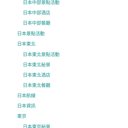
日本中部景點活動
日本中部酒店
日本中部餐廳
日本景點活動
日本東北
日本東北景點活動
日本東北秘景
日本東北酒店
日本東北餐廳
日本航線
日本資訊
東京
日本東京秘景