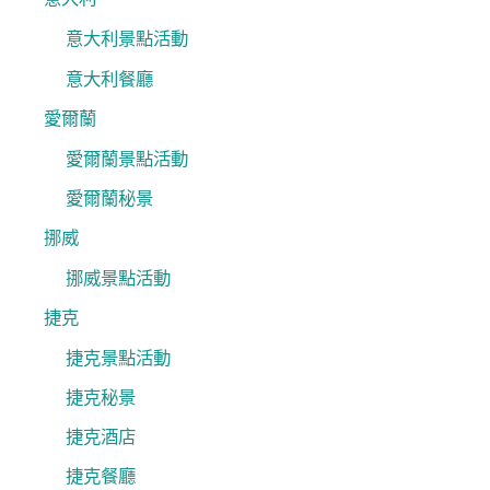
意大利景點活動
意大利餐廳
愛爾蘭
愛爾蘭景點活動
愛爾蘭秘景
挪威
挪威景點活動
捷克
捷克景點活動
捷克秘景
捷克酒店
捷克餐廳