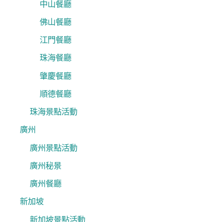
中山餐廳
佛山餐廳
江門餐廳
珠海餐廳
肇慶餐廳
順德餐廳
珠海景點活動
廣州
廣州景點活動
廣州秘景
廣州餐廳
新加坡
新加坡景點活動