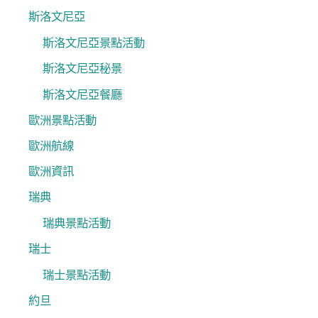
斯洛文尼亞
斯洛文尼亞景點活動
斯洛文尼亞秘景
斯洛文尼亞餐廳
歐洲景點活動
歐洲航線
歐洲資訊
瑞典
瑞典景點活動
瑞士
瑞士景點活動
約旦