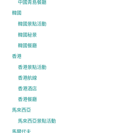
中國青島餐廳
韓國
韓國景點活動
韓國秘景
韓國餐廳
香港
香港景點活動
香港航線
香港酒店
香港餐廳
馬來西亞
馬來西亞景點活動
馬爾代夫