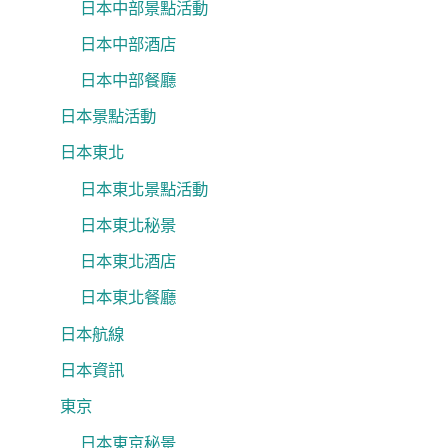
日本中部景點活動
日本中部酒店
日本中部餐廳
日本景點活動
日本東北
日本東北景點活動
日本東北秘景
日本東北酒店
日本東北餐廳
日本航線
日本資訊
東京
日本東京秘景