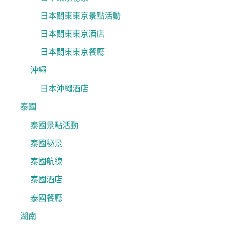
日本關東東京景點活動
日本關東東京酒店
日本關東東京餐廳
沖繩
日本沖繩酒店
泰國
泰國景點活動
泰國秘景
泰國航線
泰國酒店
泰國餐廳
湖南