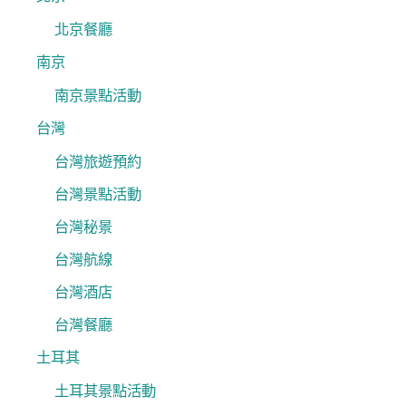
北京餐廳
南京
南京景點活動
台灣
台灣旅遊預約
台灣景點活動
台灣秘景
台灣航線
台灣酒店
台灣餐廳
土耳其
土耳其景點活動