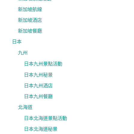
新加坡航線
新加坡酒店
新加坡餐廳
日本
九州
日本九州景點活動
日本九州秘景
日本九州酒店
日本九州餐廳
北海道
日本北海道景點活動
日本北海道秘景