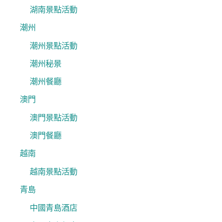
湖南景點活動
潮州
潮州景點活動
潮州秘景
潮州餐廳
澳門
澳門景點活動
澳門餐廳
越南
越南景點活動
青島
中國青島酒店