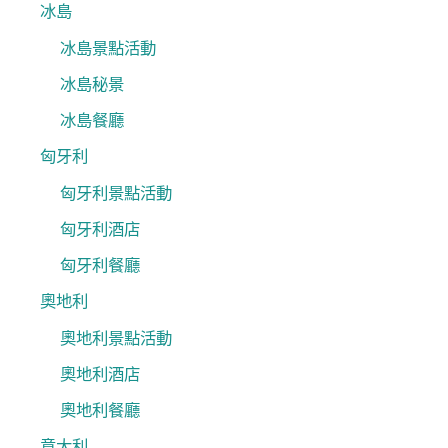
冰島
冰島景點活動
冰島秘景
冰島餐廳
匈牙利
匈牙利景點活動
匈牙利酒店
匈牙利餐廳
奧地利
奧地利景點活動
奧地利酒店
奧地利餐廳
意大利