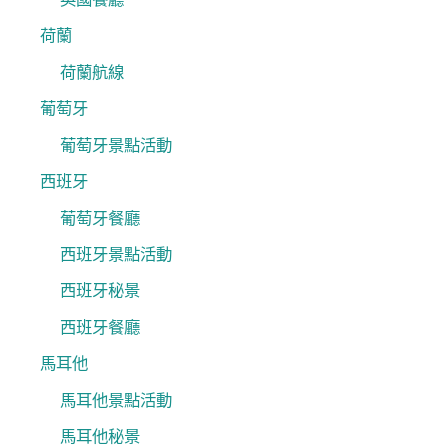
荷蘭
荷蘭航線
葡萄牙
葡萄牙景點活動
西班牙
葡萄牙餐廳
西班牙景點活動
西班牙秘景
西班牙餐廳
馬耳他
馬耳他景點活動
馬耳他秘景