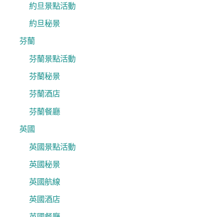
約旦景點活動
約旦秘景
芬蘭
芬蘭景點活動
芬蘭秘景
芬蘭酒店
芬蘭餐廳
英國
英國景點活動
英國秘景
英國航線
英國酒店
英國餐廳