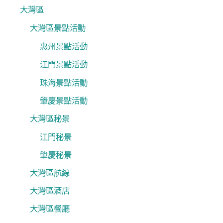
大灣區
大灣區景點活動
惠州景點活動
江門景點活動
珠海景點活動
肇慶景點活動
大灣區秘景
江門秘景
肇慶秘景
大灣區航線
大灣區酒店
大灣區餐廳