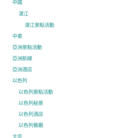
中國
湛江
湛江景點活動
中東
亞洲景點活動
亞洲航線
亞洲酒店
以色列
以色列景點活動
以色列秘景
以色列酒店
以色列餐廳
北京