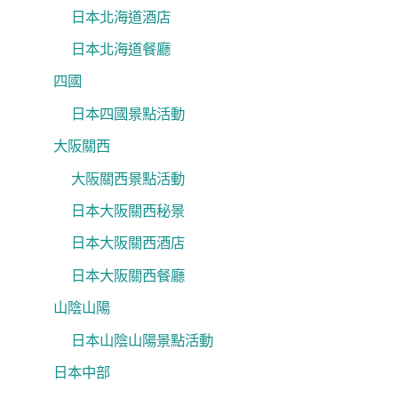
日本北海道酒店
日本北海道餐廳
四國
日本四國景點活動
大阪關西
大阪關西景點活動
日本大阪關西秘景
日本大阪關西酒店
日本大阪關西餐廳
山陰山陽
日本山陰山陽景點活動
日本中部