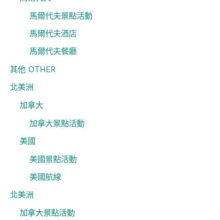
馬爾代夫景點活動
馬爾代夫酒店
馬爾代夫餐廳
其他 OTHER
北美洲
加拿大
加拿大景點活動
美國
美國景點活動
美國航線
北美洲
加拿大景點活動