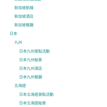
新加坡航線
新加坡酒店
新加坡餐廳
日本
九州
日本九州景點活動
日本九州秘景
日本九州酒店
日本九州餐廳
北海道
日本北海道景點活動
日本北海道秘景