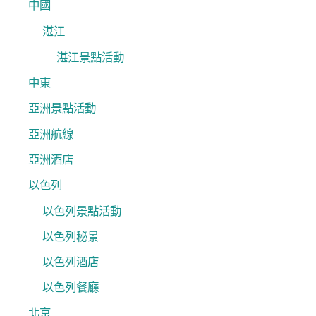
中國
湛江
湛江景點活動
中東
亞洲景點活動
亞洲航線
亞洲酒店
以色列
以色列景點活動
以色列秘景
以色列酒店
以色列餐廳
北京