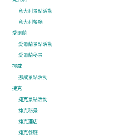
意大利景點活動
意大利餐廳
愛爾蘭
愛爾蘭景點活動
愛爾蘭秘景
挪威
挪威景點活動
捷克
捷克景點活動
捷克秘景
捷克酒店
捷克餐廳