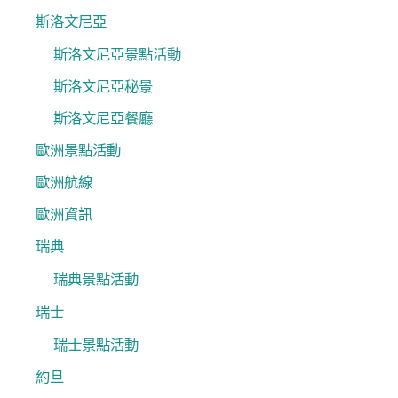
斯洛文尼亞
斯洛文尼亞景點活動
斯洛文尼亞秘景
斯洛文尼亞餐廳
歐洲景點活動
歐洲航線
歐洲資訊
瑞典
瑞典景點活動
瑞士
瑞士景點活動
約旦