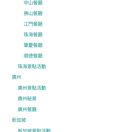
中山餐廳
佛山餐廳
江門餐廳
珠海餐廳
肇慶餐廳
順德餐廳
珠海景點活動
廣州
廣州景點活動
廣州秘景
廣州餐廳
新加坡
新加坡景點活動