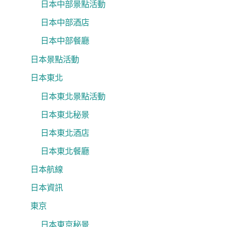
日本中部景點活動
日本中部酒店
日本中部餐廳
日本景點活動
日本東北
日本東北景點活動
日本東北秘景
日本東北酒店
日本東北餐廳
日本航線
日本資訊
東京
日本東京秘景