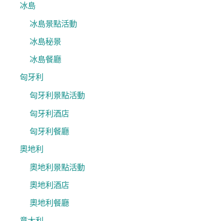
冰島
冰島景點活動
冰島秘景
冰島餐廳
匈牙利
匈牙利景點活動
匈牙利酒店
匈牙利餐廳
奧地利
奧地利景點活動
奧地利酒店
奧地利餐廳
意大利