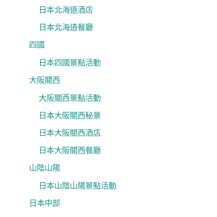
日本北海道酒店
日本北海道餐廳
四國
日本四國景點活動
大阪關西
大阪關西景點活動
日本大阪關西秘景
日本大阪關西酒店
日本大阪關西餐廳
山陰山陽
日本山陰山陽景點活動
日本中部