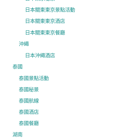
日本關東東京景點活動
日本關東東京酒店
日本關東東京餐廳
沖繩
日本沖繩酒店
泰國
泰國景點活動
泰國秘景
泰國航線
泰國酒店
泰國餐廳
湖南