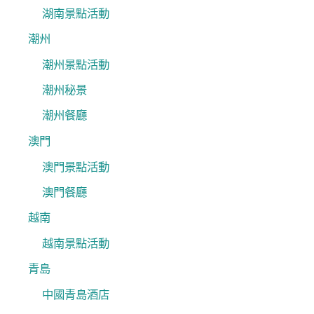
湖南景點活動
潮州
潮州景點活動
潮州秘景
潮州餐廳
澳門
澳門景點活動
澳門餐廳
越南
越南景點活動
青島
中國青島酒店