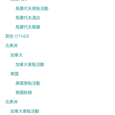
馬爾代夫景點活動
馬爾代夫酒店
馬爾代夫餐廳
其他 OTHER
北美洲
加拿大
加拿大景點活動
美國
美國景點活動
美國航線
北美洲
加拿大景點活動