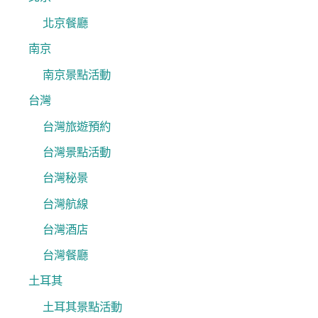
北京餐廳
南京
南京景點活動
台灣
台灣旅遊預約
台灣景點活動
台灣秘景
台灣航線
台灣酒店
台灣餐廳
土耳其
土耳其景點活動