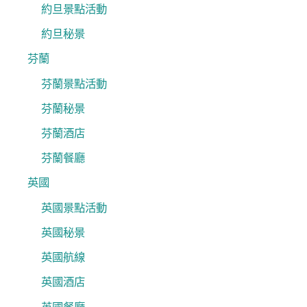
約旦景點活動
約旦秘景
芬蘭
芬蘭景點活動
芬蘭秘景
芬蘭酒店
芬蘭餐廳
英國
英國景點活動
英國秘景
英國航線
英國酒店