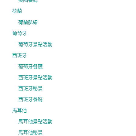
英國餐廳
荷蘭
荷蘭航線
葡萄牙
葡萄牙景點活動
西班牙
葡萄牙餐廳
西班牙景點活動
西班牙秘景
西班牙餐廳
馬耳他
馬耳他景點活動
馬耳他秘景