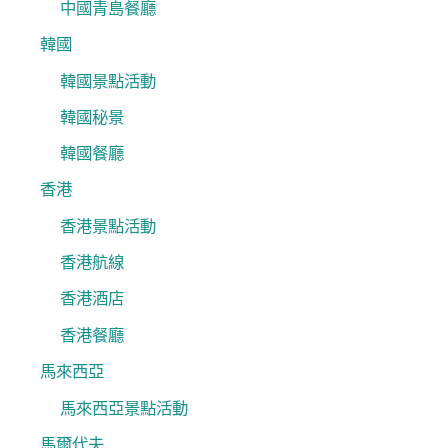
中國青島餐廳
韓國
韓國景點活動
韓國秘景
韓國餐廳
香港
香港景點活動
香港航線
香港酒店
香港餐廳
馬來西亞
馬來西亞景點活動
馬爾代夫