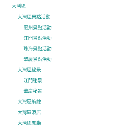
大灣區
大灣區景點活動
惠州景點活動
江門景點活動
珠海景點活動
肇慶景點活動
大灣區秘景
江門秘景
肇慶秘景
大灣區航線
大灣區酒店
大灣區餐廳