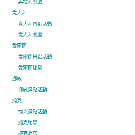
奧地利餐廳
意大利
意大利景點活動
意大利餐廳
愛爾蘭
愛爾蘭景點活動
愛爾蘭秘景
挪威
挪威景點活動
捷克
捷克景點活動
捷克秘景
捷克酒店