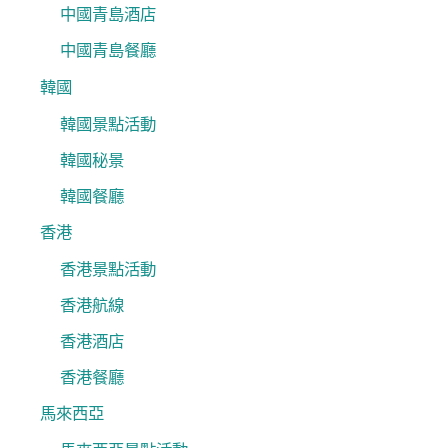
中國青島酒店
中國青島餐廳
韓國
韓國景點活動
韓國秘景
韓國餐廳
香港
香港景點活動
香港航線
香港酒店
香港餐廳
馬來西亞