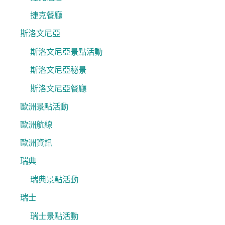
捷克餐廳
斯洛文尼亞
斯洛文尼亞景點活動
斯洛文尼亞秘景
斯洛文尼亞餐廳
歐洲景點活動
歐洲航線
歐洲資訊
瑞典
瑞典景點活動
瑞士
瑞士景點活動