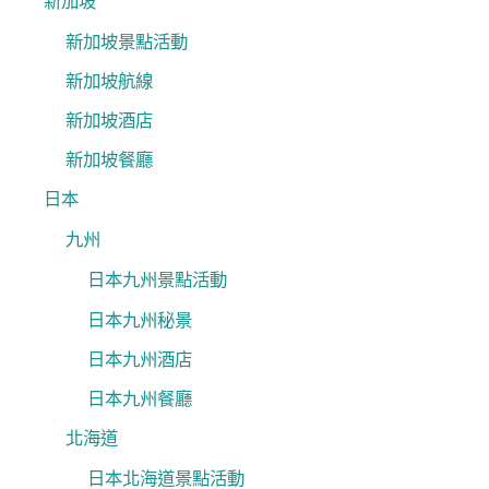
新加坡
新加坡景點活動
新加坡航線
新加坡酒店
新加坡餐廳
日本
九州
日本九州景點活動
日本九州秘景
日本九州酒店
日本九州餐廳
北海道
日本北海道景點活動