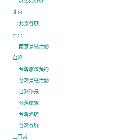
以色列餐廳
北京
北京餐廳
南京
南京景點活動
台灣
台灣旅遊預約
台灣景點活動
台灣秘景
台灣航線
台灣酒店
台灣餐廳
土耳其