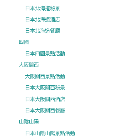
日本北海道秘景
日本北海道酒店
日本北海道餐廳
四國
日本四國景點活動
大阪關西
大阪關西景點活動
日本大阪關西秘景
日本大阪關西酒店
日本大阪關西餐廳
山陰山陽
日本山陰山陽景點活動