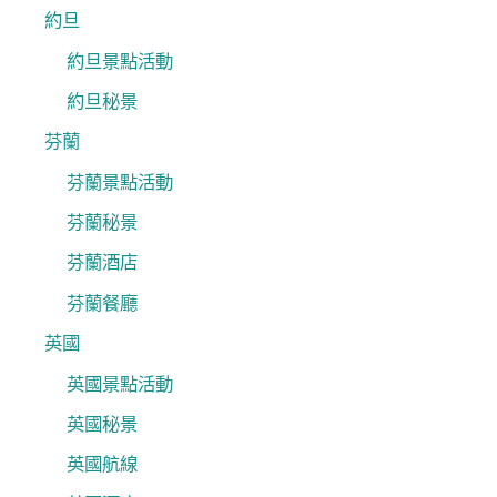
約旦
約旦景點活動
約旦秘景
芬蘭
芬蘭景點活動
芬蘭秘景
芬蘭酒店
芬蘭餐廳
英國
英國景點活動
英國秘景
英國航線