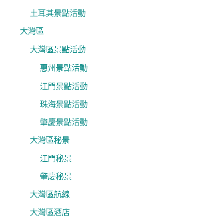
土耳其景點活動
大灣區
大灣區景點活動
惠州景點活動
江門景點活動
珠海景點活動
肇慶景點活動
大灣區秘景
江門秘景
肇慶秘景
大灣區航線
大灣區酒店