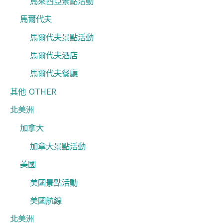
馬來西亞景點活動
馬爾代夫
馬爾代夫景點活動
馬爾代夫酒店
馬爾代夫餐廳
其他 OTHER
北美洲
加拿大
加拿大景點活動
美國
美國景點活動
美國航線
北美洲