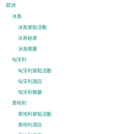
歐洲
冰島
冰島景點活動
冰島秘景
冰島餐廳
匈牙利
匈牙利景點活動
匈牙利酒店
匈牙利餐廳
奧地利
奧地利景點活動
奧地利酒店