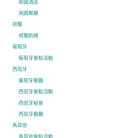
英國酒店
英國餐廳
荷蘭
荷蘭航線
葡萄牙
葡萄牙景點活動
西班牙
葡萄牙餐廳
西班牙景點活動
西班牙秘景
西班牙餐廳
馬耳他
馬耳他景點活動