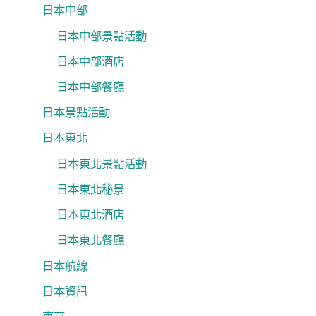
日本中部
日本中部景點活動
日本中部酒店
日本中部餐廳
日本景點活動
日本東北
日本東北景點活動
日本東北秘景
日本東北酒店
日本東北餐廳
日本航線
日本資訊