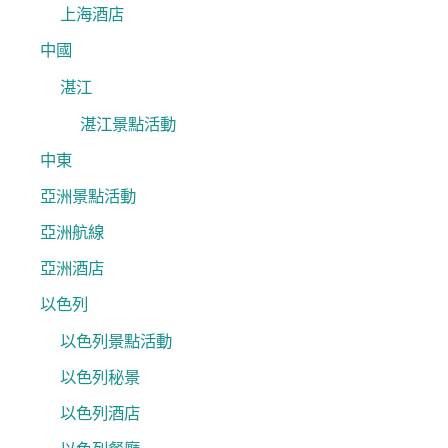
上海酒店
中國
湛江
湛江景點活動
中東
亞洲景點活動
亞洲航線
亞洲酒店
以色列
以色列景點活動
以色列秘景
以色列酒店