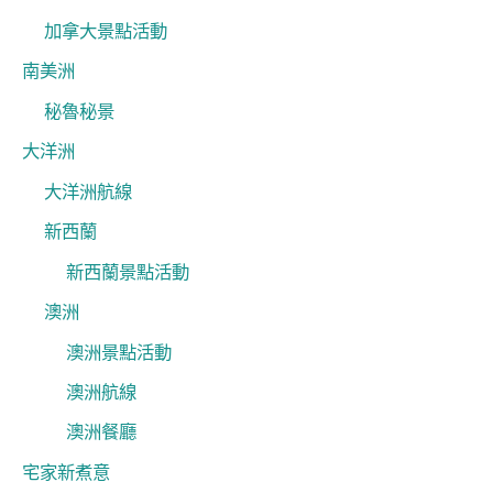
加拿大景點活動
南美洲
秘魯秘景
大洋洲
大洋洲航線
新西蘭
新西蘭景點活動
澳洲
澳洲景點活動
澳洲航線
澳洲餐廳
宅家新煮意