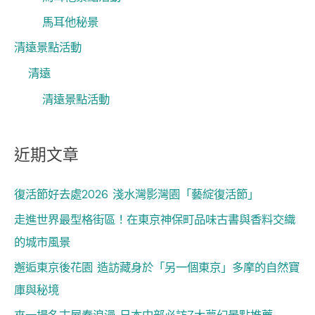
馬耳他秘景
清遠景點活動
清遠
清遠景點活動
近期文章
復活節好去處2026 淺水灣影灣園「藝綻復活節」
走進世界最型格街區！在東京神保町品味古書與香料交織
的城市風景
邂逅東京後花園 造訪藏身於「另一個東京」多摩的自然寶
庫與秘境