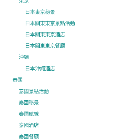
東京
日本東京秘景
日本關東東京景點活動
日本關東東京酒店
日本關東東京餐廳
沖繩
日本沖繩酒店
泰國
泰國景點活動
泰國秘景
泰國航線
泰國酒店
泰國餐廳