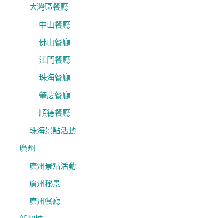
大灣區餐廳
中山餐廳
佛山餐廳
江門餐廳
珠海餐廳
肇慶餐廳
順德餐廳
珠海景點活動
廣州
廣州景點活動
廣州秘景
廣州餐廳