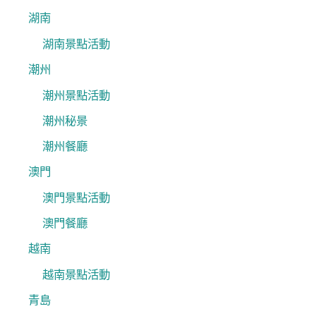
湖南
湖南景點活動
潮州
潮州景點活動
潮州秘景
潮州餐廳
澳門
澳門景點活動
澳門餐廳
越南
越南景點活動
青島