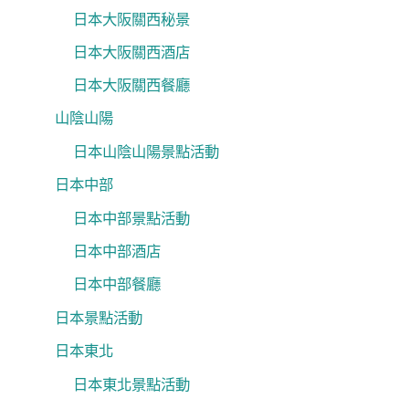
日本大阪關西秘景
日本大阪關西酒店
日本大阪關西餐廳
山陰山陽
日本山陰山陽景點活動
日本中部
日本中部景點活動
日本中部酒店
日本中部餐廳
日本景點活動
日本東北
日本東北景點活動