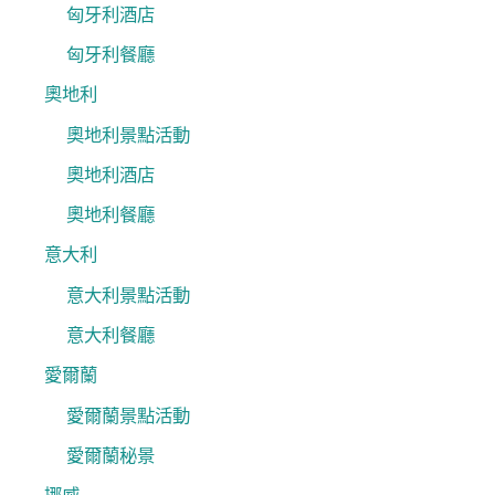
匈牙利酒店
匈牙利餐廳
奧地利
奧地利景點活動
奧地利酒店
奧地利餐廳
意大利
意大利景點活動
意大利餐廳
愛爾蘭
愛爾蘭景點活動
愛爾蘭秘景