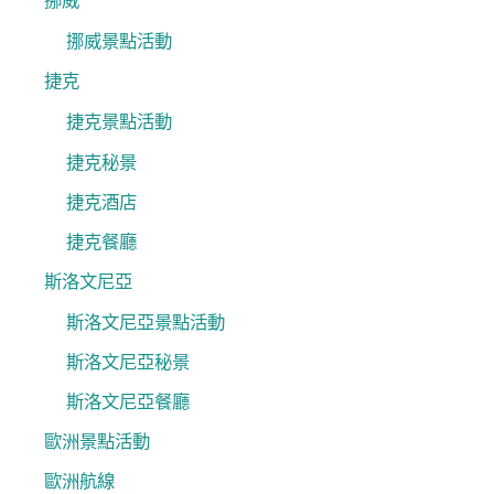
挪威
挪威景點活動
捷克
捷克景點活動
捷克秘景
捷克酒店
捷克餐廳
斯洛文尼亞
斯洛文尼亞景點活動
斯洛文尼亞秘景
斯洛文尼亞餐廳
歐洲景點活動
歐洲航線