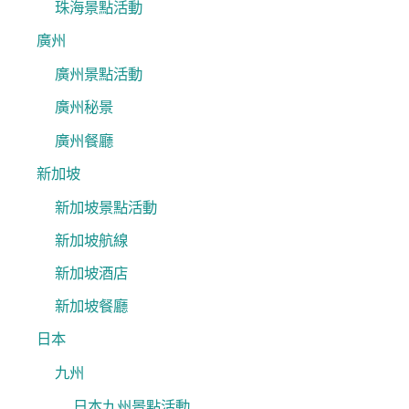
珠海景點活動
廣州
廣州景點活動
廣州秘景
廣州餐廳
新加坡
新加坡景點活動
新加坡航線
新加坡酒店
新加坡餐廳
日本
九州
日本九州景點活動