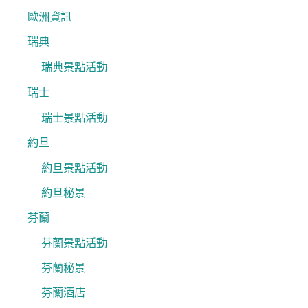
歐洲資訊
瑞典
瑞典景點活動
瑞士
瑞士景點活動
約旦
約旦景點活動
約旦秘景
芬蘭
芬蘭景點活動
芬蘭秘景
芬蘭酒店