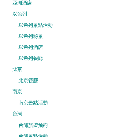
亞洲酒店
以色列
以色列景點活動
以色列秘景
以色列酒店
以色列餐廳
北京
北京餐廳
南京
南京景點活動
台灣
台灣旅遊預約
台灣景點活動