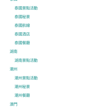
泰國景點活動
泰國秘景
泰國航線
泰國酒店
泰國餐廳
湖南
湖南景點活動
潮州
潮州景點活動
潮州秘景
潮州餐廳
澳門