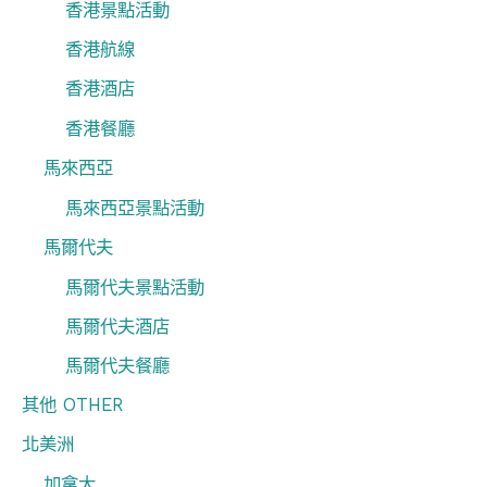
香港景點活動
香港航線
香港酒店
香港餐廳
馬來西亞
馬來西亞景點活動
馬爾代夫
馬爾代夫景點活動
馬爾代夫酒店
馬爾代夫餐廳
其他 OTHER
北美洲
加拿大