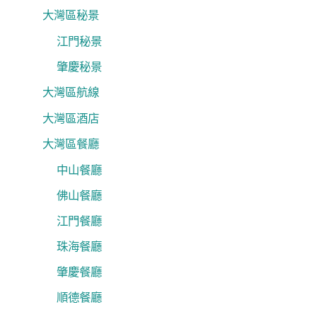
大灣區秘景
江門秘景
肇慶秘景
大灣區航線
大灣區酒店
大灣區餐廳
中山餐廳
佛山餐廳
江門餐廳
珠海餐廳
肇慶餐廳
順德餐廳