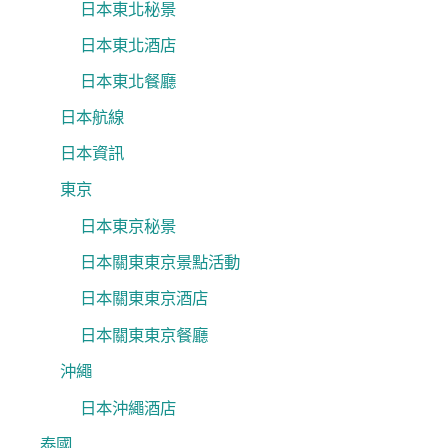
日本東北秘景
日本東北酒店
日本東北餐廳
日本航線
日本資訊
東京
日本東京秘景
日本關東東京景點活動
日本關東東京酒店
日本關東東京餐廳
沖繩
日本沖繩酒店
泰國