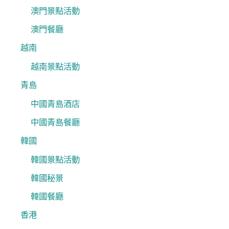
澳門景點活動
澳門餐廳
越南
越南景點活動
青島
中國青島酒店
中國青島餐廳
韓國
韓國景點活動
韓國秘景
韓國餐廳
香港