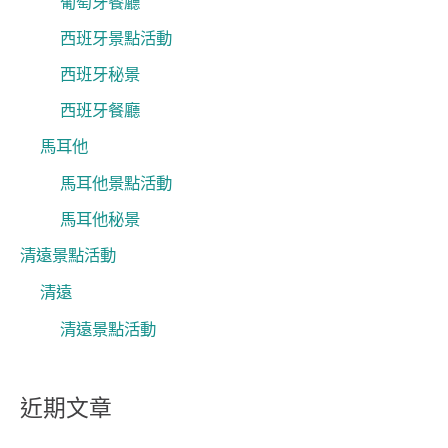
葡萄牙餐廳
西班牙景點活動
西班牙秘景
西班牙餐廳
馬耳他
馬耳他景點活動
馬耳他秘景
清遠景點活動
清遠
清遠景點活動
近期文章