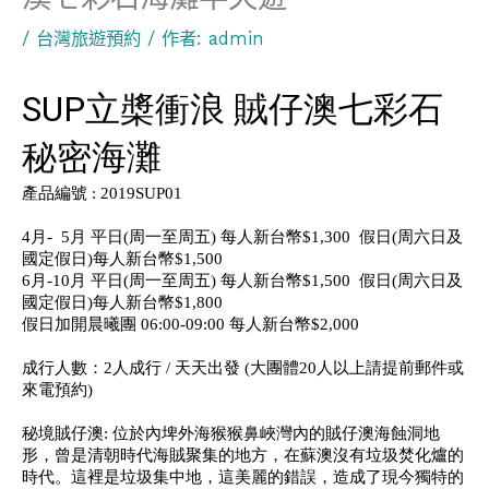
/
台灣旅遊預約
/ 作者:
admin