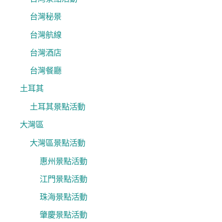
台灣秘景
台灣航線
台灣酒店
台灣餐廳
土耳其
土耳其景點活動
大灣區
大灣區景點活動
惠州景點活動
江門景點活動
珠海景點活動
肇慶景點活動