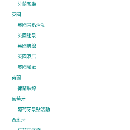
芬蘭餐廳
英國
英國景點活動
英國秘景
英國航線
英國酒店
英國餐廳
荷蘭
荷蘭航線
葡萄牙
葡萄牙景點活動
西班牙