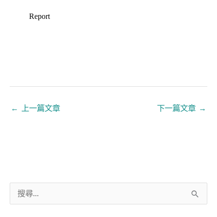
←
上一篇文章
下一篇文章
→
搜
尋