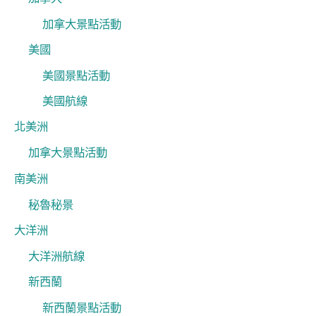
加拿大景點活動
美國
美國景點活動
美國航線
北美洲
加拿大景點活動
南美洲
秘魯秘景
大洋洲
大洋洲航線
新西蘭
新西蘭景點活動