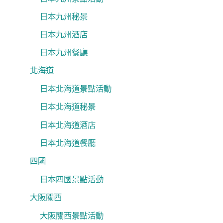
日本九州秘景
日本九州酒店
日本九州餐廳
北海道
日本北海道景點活動
日本北海道秘景
日本北海道酒店
日本北海道餐廳
四國
日本四國景點活動
大阪關西
大阪關西景點活動