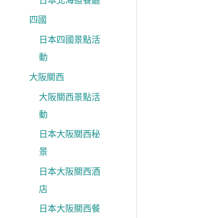
日本北海道餐廳
四國
日本四國景點活
動
大阪關西
大阪關西景點活
動
日本大阪關西秘
景
日本大阪關西酒
店
日本大阪關西餐