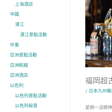
上海酒店
中國
湛江
湛江景點活動
中東
亞洲景點活動
亞洲航線
亞洲酒店
福岡超
以色列
/
日本九州餐
以色列景點活動
以色列秘景
星期一沒精