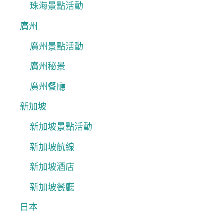
珠海景點活動
廣州
廣州景點活動
廣州秘景
廣州餐廳
新加坡
新加坡景點活動
新加坡航線
新加坡酒店
新加坡餐廳
日本