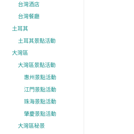
台灣酒店
台灣餐廳
土耳其
土耳其景點活動
大灣區
大灣區景點活動
惠州景點活動
江門景點活動
珠海景點活動
肇慶景點活動
大灣區秘景