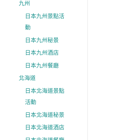
九州
日本九州景點活
動
日本九州秘景
日本九州酒店
日本九州餐廳
北海道
日本北海道景點
活動
日本北海道秘景
日本北海道酒店