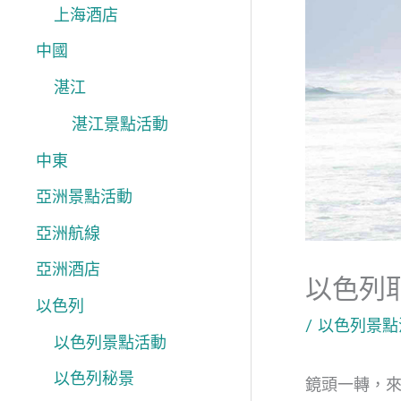
上海酒店
中國
湛江
湛江景點活動
中東
亞洲景點活動
亞洲航線
亞洲酒店
以色列
以色列
/
以色列景點
以色列景點活動
以色列秘景
鏡頭一轉，來