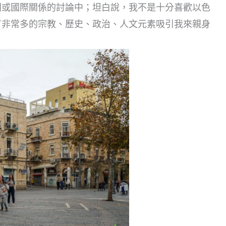
聞或國際關係的討論中；坦白說，我不是十分喜歡以色
有非常多的宗教、歷史、政治、人文元素吸引我來親身