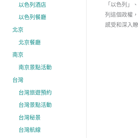
「以色列」
以色列酒店
列這個政權
以色列餐廳
感受和深入
北京
北京餐廳
南京
南京景點活動
台灣
台灣旅遊預約
台灣景點活動
台灣秘景
台灣航線