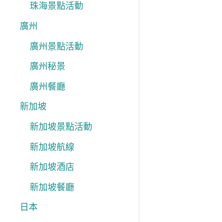
珠海景點活動
廣州
廣州景點活動
廣州秘景
廣州餐廳
新加坡
新加坡景點活動
新加坡航線
新加坡酒店
新加坡餐廳
日本