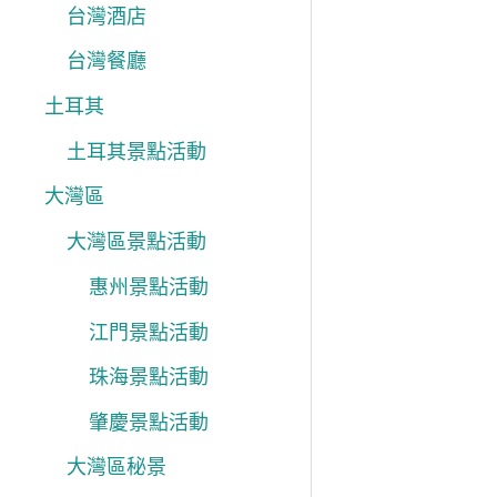
台灣酒店
台灣餐廳
土耳其
土耳其景點活動
大灣區
大灣區景點活動
惠州景點活動
江門景點活動
珠海景點活動
肇慶景點活動
大灣區秘景