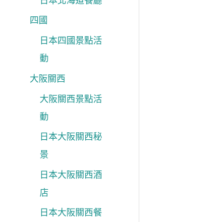
日本北海道餐廳
四國
日本四國景點活
動
大阪關西
大阪關西景點活
動
日本大阪關西秘
景
日本大阪關西酒
店
日本大阪關西餐