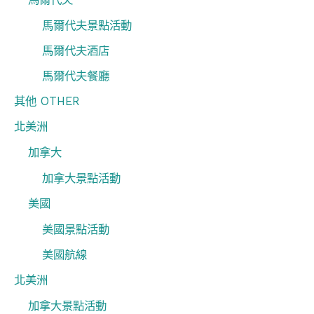
馬爾代夫景點活動
馬爾代夫酒店
馬爾代夫餐廳
其他 OTHER
北美洲
加拿大
加拿大景點活動
美國
美國景點活動
美國航線
北美洲
加拿大景點活動