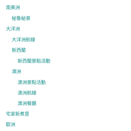
南美洲
秘魯秘景
大洋洲
大洋洲航線
新西蘭
新西蘭景點活動
澳洲
澳洲景點活動
澳洲航線
澳洲餐廳
宅家新煮意
歐洲