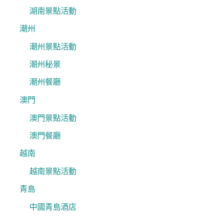
湖南景點活動
潮州
潮州景點活動
潮州秘景
潮州餐廳
澳門
澳門景點活動
澳門餐廳
越南
越南景點活動
青島
中國青島酒店