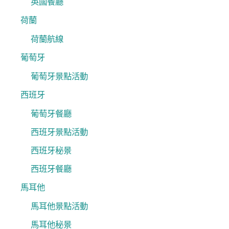
英國餐廳
荷蘭
荷蘭航線
葡萄牙
葡萄牙景點活動
西班牙
葡萄牙餐廳
西班牙景點活動
西班牙秘景
西班牙餐廳
馬耳他
馬耳他景點活動
馬耳他秘景