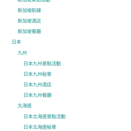
新加坡航線
新加坡酒店
新加坡餐廳
日本
九州
日本九州景點活動
日本九州秘景
日本九州酒店
日本九州餐廳
北海道
日本北海道景點活動
日本北海道秘景