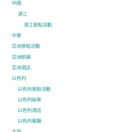
中國
湛江
湛江景點活動
中東
亞洲景點活動
亞洲航線
亞洲酒店
以色列
以色列景點活動
以色列秘景
以色列酒店
以色列餐廳
北京