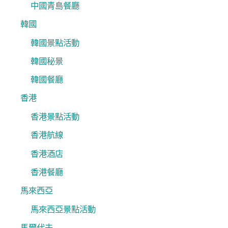
中國青島餐廳
韓國
韓國景點活動
韓國秘景
韓國餐廳
香港
香港景點活動
香港航線
香港酒店
香港餐廳
馬來西亞
馬來西亞景點活動
馬爾代夫