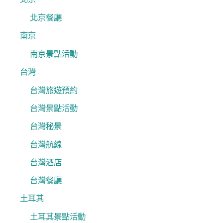
北京餐廳
南京
南京景點活動
台灣
台灣旅遊預約
台灣景點活動
台灣秘景
台灣航線
台灣酒店
台灣餐廳
土耳其
土耳其景點活動