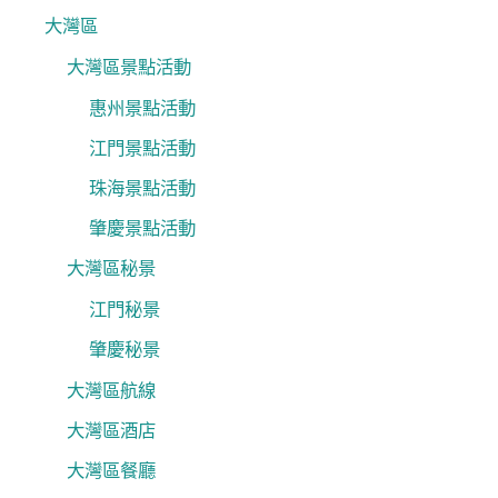
大灣區
大灣區景點活動
惠州景點活動
江門景點活動
珠海景點活動
肇慶景點活動
大灣區秘景
江門秘景
肇慶秘景
大灣區航線
大灣區酒店
大灣區餐廳