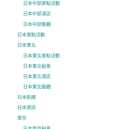
日本中部景點活動
日本中部酒店
日本中部餐廳
日本景點活動
日本東北
日本東北景點活動
日本東北秘景
日本東北酒店
日本東北餐廳
日本航線
日本資訊
東京
日本東京秘景