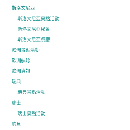
斯洛文尼亞
斯洛文尼亞景點活動
斯洛文尼亞秘景
斯洛文尼亞餐廳
歐洲景點活動
歐洲航線
歐洲資訊
瑞典
瑞典景點活動
瑞士
瑞士景點活動
約旦