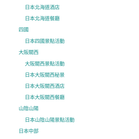
日本北海道酒店
日本北海道餐廳
四國
日本四國景點活動
大阪關西
大阪關西景點活動
日本大阪關西秘景
日本大阪關西酒店
日本大阪關西餐廳
山陰山陽
日本山陰山陽景點活動
日本中部