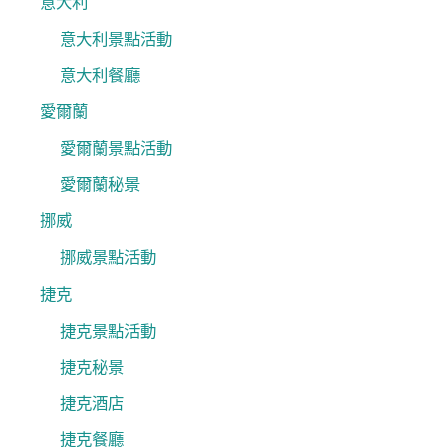
意大利
意大利景點活動
意大利餐廳
愛爾蘭
愛爾蘭景點活動
愛爾蘭秘景
挪威
挪威景點活動
捷克
捷克景點活動
捷克秘景
捷克酒店
捷克餐廳