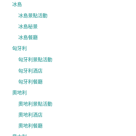
冰島
冰島景點活動
冰島秘景
冰島餐廳
匈牙利
匈牙利景點活動
匈牙利酒店
匈牙利餐廳
奧地利
奧地利景點活動
奧地利酒店
奧地利餐廳