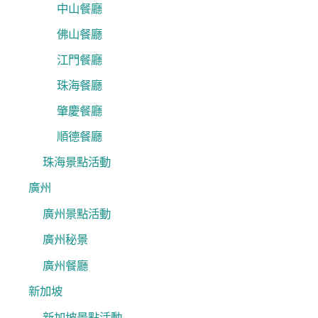
中山餐廳
佛山餐廳
江門餐廳
珠海餐廳
肇慶餐廳
順德餐廳
珠海景點活動
廣州
廣州景點活動
廣州秘景
廣州餐廳
新加坡
新加坡景點活動