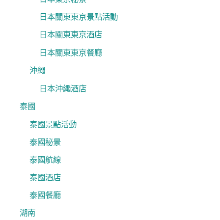
日本關東東京景點活動
日本關東東京酒店
日本關東東京餐廳
沖繩
日本沖繩酒店
泰國
泰國景點活動
泰國秘景
泰國航線
泰國酒店
泰國餐廳
湖南