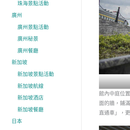
珠海景點活動
廣州
廣州景點活動
廣州秘景
廣州餐廳
新加坡
新加坡景點活動
新加坡航線
館內中庭位
新加坡酒店
面的牆，鋪滿
新加坡餐廳
直通車」，
日本