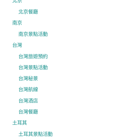
北京
北京餐廳
南京
南京景點活動
台灣
台灣旅遊預約
台灣景點活動
台灣秘景
台灣航線
台灣酒店
台灣餐廳
土耳其
土耳其景點活動