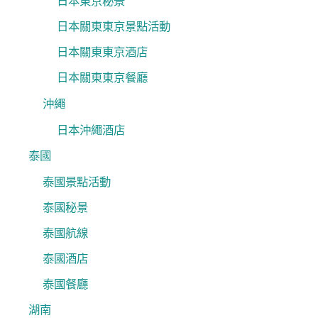
日本東京秘景
日本關東東京景點活動
日本關東東京酒店
日本關東東京餐廳
沖繩
日本沖繩酒店
泰國
泰國景點活動
泰國秘景
泰國航線
泰國酒店
泰國餐廳
湖南