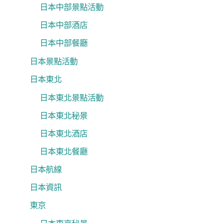
日本中部景點活動
日本中部酒店
日本中部餐廳
日本景點活動
日本東北
日本東北景點活動
日本東北秘景
日本東北酒店
日本東北餐廳
日本航線
日本資訊
東京