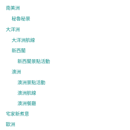
南美洲
秘魯秘景
大洋洲
大洋洲航線
新西蘭
新西蘭景點活動
澳洲
澳洲景點活動
澳洲航線
澳洲餐廳
宅家新煮意
歐洲