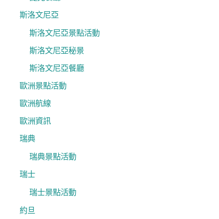
斯洛文尼亞
斯洛文尼亞景點活動
斯洛文尼亞秘景
斯洛文尼亞餐廳
歐洲景點活動
歐洲航線
歐洲資訊
瑞典
瑞典景點活動
瑞士
瑞士景點活動
約旦