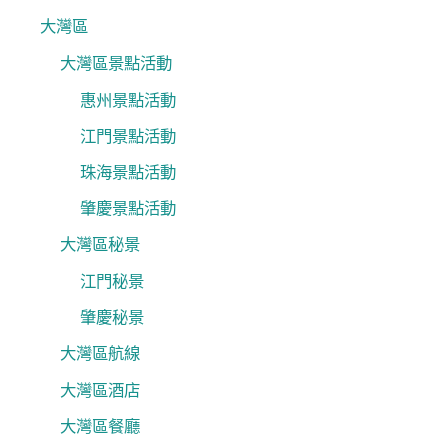
大灣區
大灣區景點活動
惠州景點活動
江門景點活動
珠海景點活動
肇慶景點活動
大灣區秘景
江門秘景
肇慶秘景
大灣區航線
大灣區酒店
大灣區餐廳