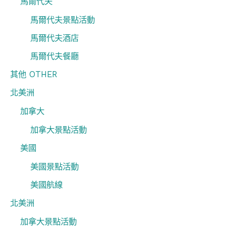
馬爾代夫
馬爾代夫景點活動
馬爾代夫酒店
馬爾代夫餐廳
其他 OTHER
北美洲
加拿大
加拿大景點活動
美國
美國景點活動
美國航線
北美洲
加拿大景點活動