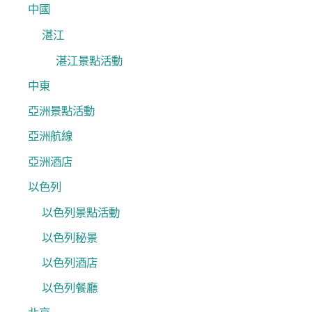
中國
湛江
湛江景點活動
中東
亞洲景點活動
亞洲航線
亞洲酒店
以色列
以色列景點活動
以色列秘景
以色列酒店
以色列餐廳