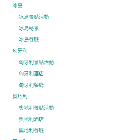
冰島
冰島景點活動
冰島秘景
冰島餐廳
匈牙利
匈牙利景點活動
匈牙利酒店
匈牙利餐廳
奧地利
奧地利景點活動
奧地利酒店
奧地利餐廳