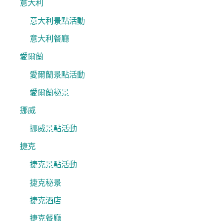
意大利
意大利景點活動
意大利餐廳
愛爾蘭
愛爾蘭景點活動
愛爾蘭秘景
挪威
挪威景點活動
捷克
捷克景點活動
捷克秘景
捷克酒店
捷克餐廳