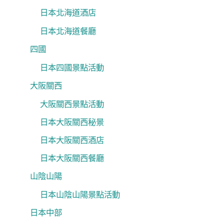
日本北海道酒店
日本北海道餐廳
四國
日本四國景點活動
大阪關西
大阪關西景點活動
日本大阪關西秘景
日本大阪關西酒店
日本大阪關西餐廳
山陰山陽
日本山陰山陽景點活動
日本中部