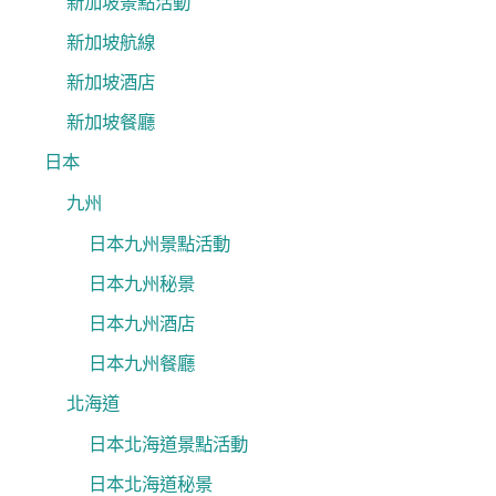
新加坡景點活動
新加坡航線
新加坡酒店
新加坡餐廳
日本
九州
日本九州景點活動
日本九州秘景
日本九州酒店
日本九州餐廳
北海道
日本北海道景點活動
日本北海道秘景