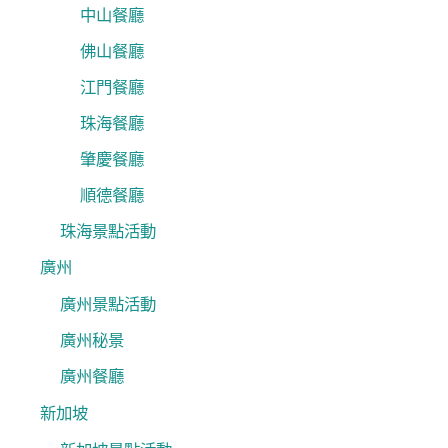
中山餐廳
佛山餐廳
江門餐廳
珠海餐廳
肇慶餐廳
順德餐廳
珠海景點活動
廣州
廣州景點活動
廣州秘景
廣州餐廳
新加坡