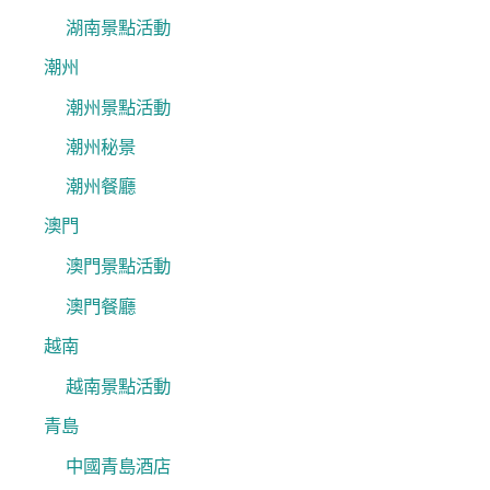
湖南景點活動
潮州
潮州景點活動
潮州秘景
潮州餐廳
澳門
澳門景點活動
澳門餐廳
越南
越南景點活動
青島
中國青島酒店