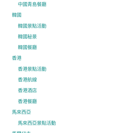
中國青島餐廳
韓國
韓國景點活動
韓國秘景
韓國餐廳
香港
香港景點活動
香港航線
香港酒店
香港餐廳
馬來西亞
馬來西亞景點活動