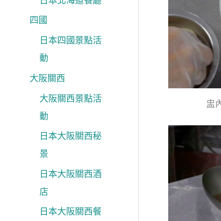
日本北海道餐廳
四國
日本四國景點活
動
大阪關西
大阪關西景點活
盅
動
日本大阪關西秘
景
日本大阪關西酒
店
日本大阪關西餐