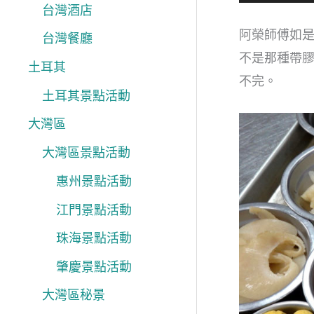
台灣酒店
阿榮師傅如
台灣餐廳
不是那種帶
土耳其
不完。
土耳其景點活動
大灣區
大灣區景點活動
惠州景點活動
江門景點活動
珠海景點活動
肇慶景點活動
大灣區秘景