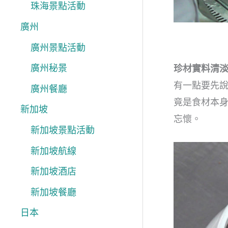
珠海景點活動
廣州
廣州景點活動
廣州秘景
珍材實料清
有一點要先
廣州餐廳
竟是食材本
新加坡
忘懷。
新加坡景點活動
新加坡航線
新加坡酒店
新加坡餐廳
日本