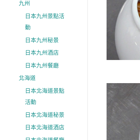
九州
日本九州景點活
動
日本九州秘景
日本九州酒店
日本九州餐廳
北海道
日本北海道景點
活動
日本北海道秘景
日本北海道酒店