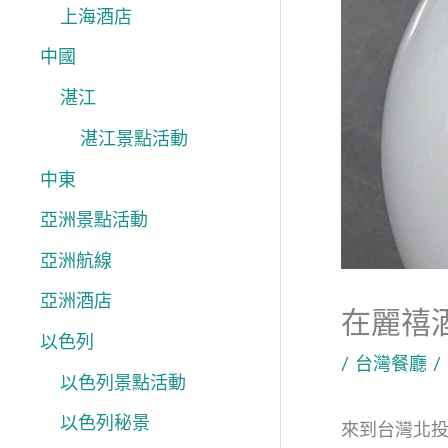
上海酒店
中國
湛江
湛江景點活動
中東
亞洲景點活動
亞洲航線
亞洲酒店
在麗禧
以色列
/
台灣餐廳
/
以色列景點活動
以色列秘景
來到台灣北投