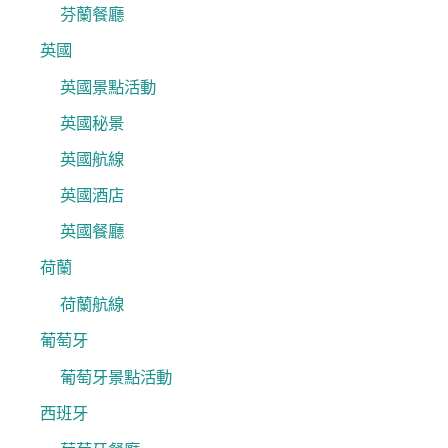
芬蘭餐廳
英國
英國景點活動
英國秘景
英國航線
英國酒店
英國餐廳
荷蘭
荷蘭航線
葡萄牙
葡萄牙景點活動
西班牙