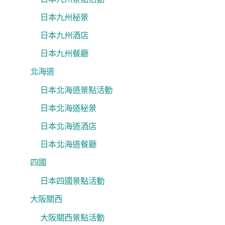
日本九州秘景
日本九州酒店
日本九州餐廳
北海道
日本北海道景點活動
日本北海道秘景
日本北海道酒店
日本北海道餐廳
四國
日本四國景點活動
大阪關西
大阪關西景點活動