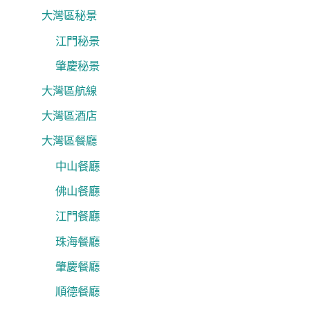
大灣區秘景
江門秘景
肇慶秘景
大灣區航線
大灣區酒店
大灣區餐廳
中山餐廳
佛山餐廳
江門餐廳
珠海餐廳
肇慶餐廳
順德餐廳