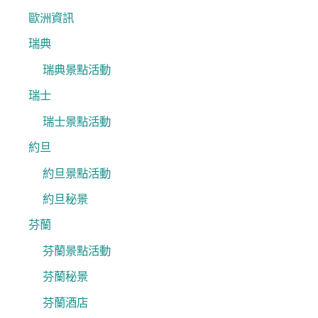
歐洲資訊
瑞典
瑞典景點活動
瑞士
瑞士景點活動
約旦
約旦景點活動
約旦秘景
芬蘭
芬蘭景點活動
芬蘭秘景
芬蘭酒店