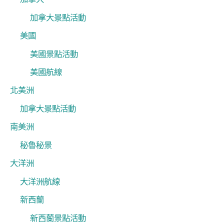
加拿大景點活動
美國
美國景點活動
美國航線
北美洲
加拿大景點活動
南美洲
秘魯秘景
大洋洲
大洋洲航線
新西蘭
新西蘭景點活動