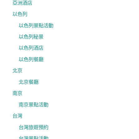
亞洲酒店
以色列
以色列景點活動
以色列秘景
以色列酒店
以色列餐廳
北京
北京餐廳
南京
南京景點活動
台灣
台灣旅遊預約
台灣景點活動