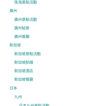
珠海景點活動
廣州
廣州景點活動
廣州秘景
廣州餐廳
新加坡
新加坡景點活動
新加坡航線
新加坡酒店
新加坡餐廳
日本
九州
日本九州景點活動