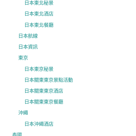
日本東北秘景
日本東北酒店
日本東北餐廳
日本航線
日本資訊
東京
日本東京秘景
日本關東東京景點活動
日本關東東京酒店
日本關東東京餐廳
沖繩
日本沖繩酒店
泰國