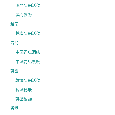
澳門景點活動
澳門餐廳
越南
越南景點活動
青島
中國青島酒店
中國青島餐廳
韓國
韓國景點活動
韓國秘景
韓國餐廳
香港