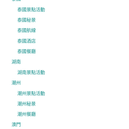
泰國景點活動
泰國秘景
泰國航線
泰國酒店
泰國餐廳
湖南
湖南景點活動
潮州
潮州景點活動
潮州秘景
潮州餐廳
澳門