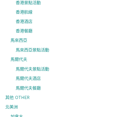
香港景點活動
香港航線
香港酒店
香港餐廳
馬來西亞
馬來西亞景點活動
馬爾代夫
馬爾代夫景點活動
馬爾代夫酒店
馬爾代夫餐廳
其他 OTHER
北美洲
加拿大