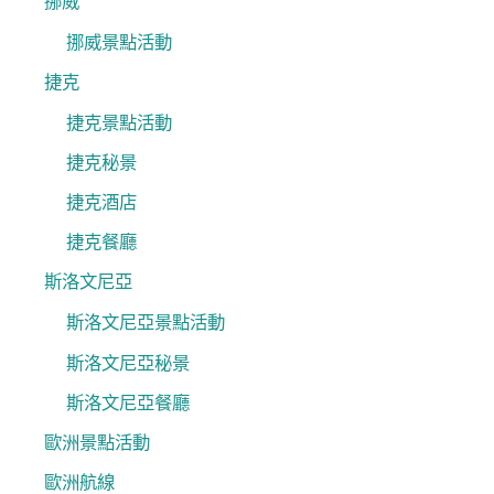
挪威
挪威景點活動
捷克
捷克景點活動
捷克秘景
捷克酒店
捷克餐廳
斯洛文尼亞
斯洛文尼亞景點活動
斯洛文尼亞秘景
斯洛文尼亞餐廳
歐洲景點活動
歐洲航線