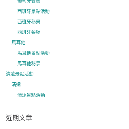
葡萄牙餐廳
西班牙景點活動
西班牙秘景
西班牙餐廳
馬耳他
馬耳他景點活動
馬耳他秘景
清遠景點活動
清遠
清遠景點活動
近期文章