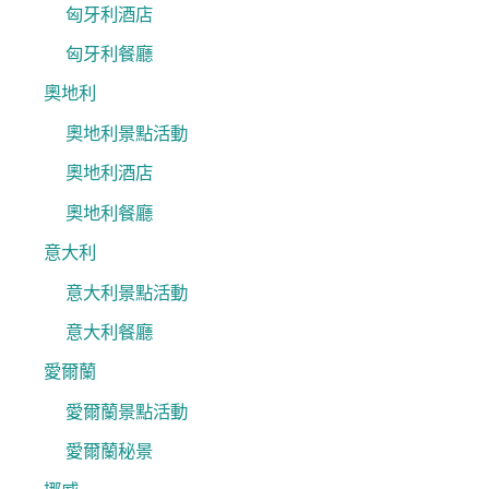
匈牙利酒店
匈牙利餐廳
奧地利
奧地利景點活動
奧地利酒店
奧地利餐廳
意大利
意大利景點活動
意大利餐廳
愛爾蘭
愛爾蘭景點活動
愛爾蘭秘景