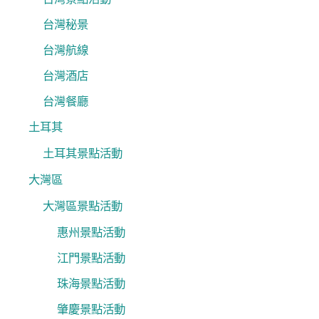
台灣秘景
台灣航線
台灣酒店
台灣餐廳
土耳其
土耳其景點活動
大灣區
大灣區景點活動
惠州景點活動
江門景點活動
珠海景點活動
肇慶景點活動