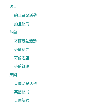
約旦
約旦景點活動
約旦秘景
芬蘭
芬蘭景點活動
芬蘭秘景
芬蘭酒店
芬蘭餐廳
英國
英國景點活動
英國秘景
英國航線