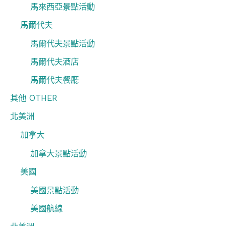
馬來西亞景點活動
馬爾代夫
馬爾代夫景點活動
馬爾代夫酒店
馬爾代夫餐廳
其他 OTHER
北美洲
加拿大
加拿大景點活動
美國
美國景點活動
美國航線