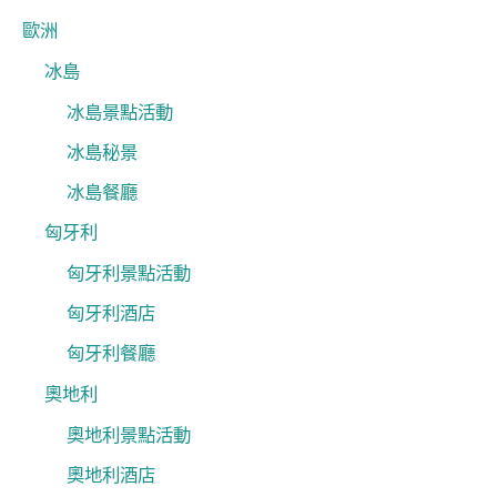
歐洲
冰島
冰島景點活動
冰島秘景
冰島餐廳
匈牙利
匈牙利景點活動
匈牙利酒店
匈牙利餐廳
奧地利
奧地利景點活動
奧地利酒店