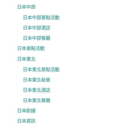
日本中部
日本中部景點活動
日本中部酒店
日本中部餐廳
日本景點活動
日本東北
日本東北景點活動
日本東北秘景
日本東北酒店
日本東北餐廳
日本航線
日本資訊