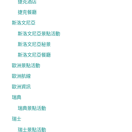
捷克酒店
捷克餐廳
斯洛文尼亞
斯洛文尼亞景點活動
斯洛文尼亞秘景
斯洛文尼亞餐廳
歐洲景點活動
歐洲航線
歐洲資訊
瑞典
瑞典景點活動
瑞士
瑞士景點活動