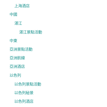
上海酒店
中國
湛江
湛江景點活動
中東
亞洲景點活動
亞洲航線
亞洲酒店
以色列
以色列景點活動
以色列秘景
以色列酒店