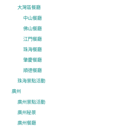
大灣區餐廳
中山餐廳
佛山餐廳
江門餐廳
珠海餐廳
肇慶餐廳
順德餐廳
珠海景點活動
廣州
廣州景點活動
廣州秘景
廣州餐廳