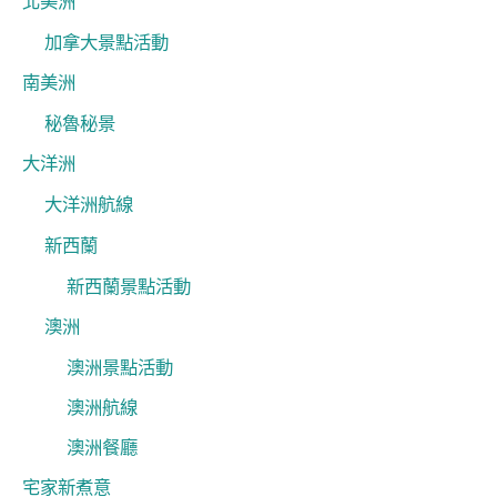
北美洲
加拿大景點活動
南美洲
秘魯秘景
大洋洲
大洋洲航線
新西蘭
新西蘭景點活動
澳洲
澳洲景點活動
澳洲航線
澳洲餐廳
宅家新煮意