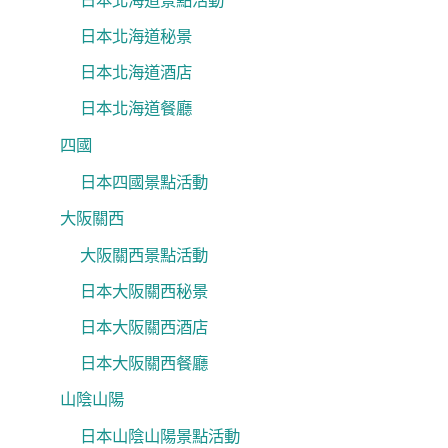
日本北海道景點活動
日本北海道秘景
日本北海道酒店
日本北海道餐廳
四國
日本四國景點活動
大阪關西
大阪關西景點活動
日本大阪關西秘景
日本大阪關西酒店
日本大阪關西餐廳
山陰山陽
日本山陰山陽景點活動