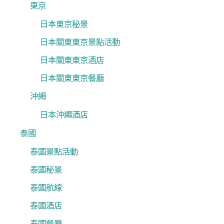
東京
日本東京秘景
日本關東東京景點活動
日本關東東京酒店
日本關東東京餐廳
沖繩
日本沖繩酒店
泰國
泰國景點活動
泰國秘景
泰國航線
泰國酒店
泰國餐廳