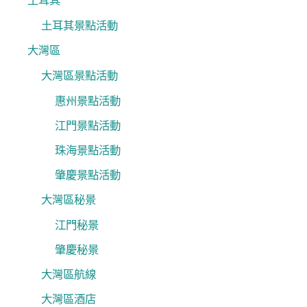
土耳其
土耳其景點活動
大灣區
大灣區景點活動
惠州景點活動
江門景點活動
珠海景點活動
肇慶景點活動
大灣區秘景
江門秘景
肇慶秘景
大灣區航線
大灣區酒店