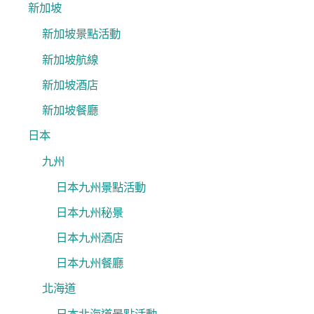
新加坡
新加坡景點活動
新加坡航線
新加坡酒店
新加坡餐廳
日本
九州
日本九州景點活動
日本九州秘景
日本九州酒店
日本九州餐廳
北海道