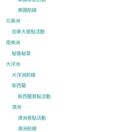
美國航線
北美洲
加拿大景點活動
南美洲
秘魯秘景
大洋洲
大洋洲航線
新西蘭
新西蘭景點活動
澳洲
澳洲景點活動
澳洲航線