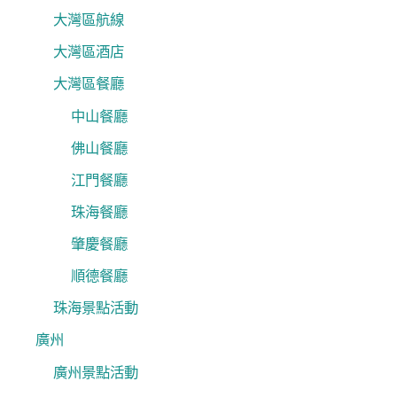
大灣區航線
大灣區酒店
大灣區餐廳
中山餐廳
佛山餐廳
江門餐廳
珠海餐廳
肇慶餐廳
順德餐廳
珠海景點活動
廣州
廣州景點活動