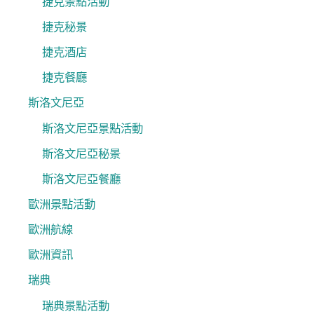
捷克景點活動
捷克秘景
捷克酒店
捷克餐廳
斯洛文尼亞
斯洛文尼亞景點活動
斯洛文尼亞秘景
斯洛文尼亞餐廳
歐洲景點活動
歐洲航線
歐洲資訊
瑞典
瑞典景點活動