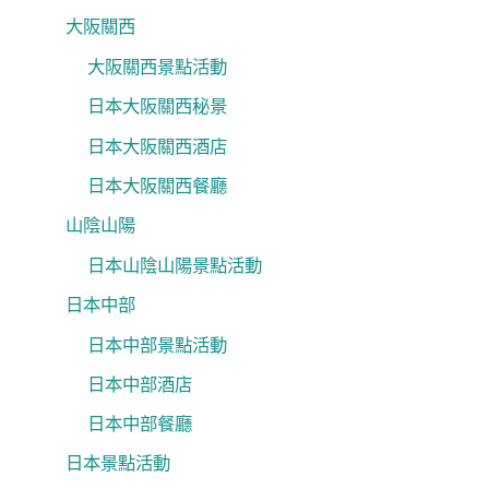
大阪關西
大阪關西景點活動
日本大阪關西秘景
日本大阪關西酒店
日本大阪關西餐廳
山陰山陽
日本山陰山陽景點活動
日本中部
日本中部景點活動
日本中部酒店
日本中部餐廳
日本景點活動