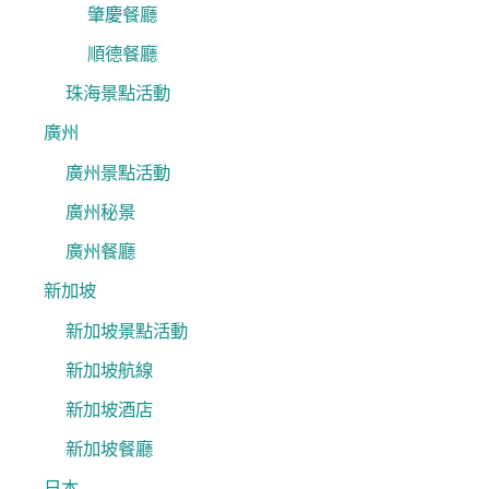
肇慶餐廳
順德餐廳
珠海景點活動
廣州
廣州景點活動
廣州秘景
廣州餐廳
新加坡
新加坡景點活動
新加坡航線
新加坡酒店
新加坡餐廳
日本