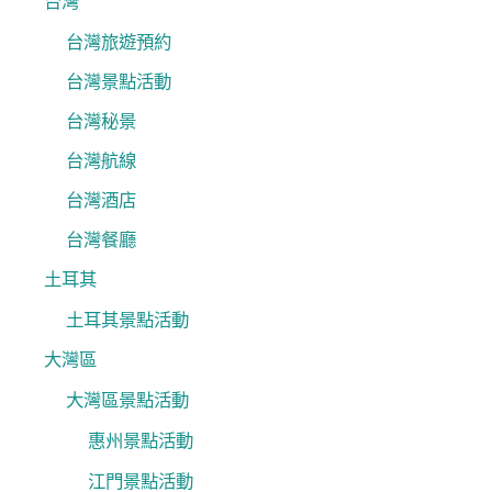
台灣
台灣旅遊預約
台灣景點活動
台灣秘景
台灣航線
台灣酒店
台灣餐廳
土耳其
土耳其景點活動
大灣區
大灣區景點活動
惠州景點活動
江門景點活動