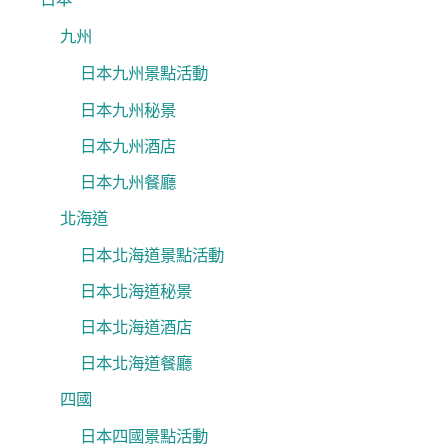
九州
日本九州景點活動
日本九州秘景
日本九州酒店
日本九州餐廳
北海道
日本北海道景點活動
日本北海道秘景
日本北海道酒店
日本北海道餐廳
四國
日本四國景點活動