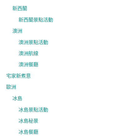
新西蘭
新西蘭景點活動
澳洲
澳洲景點活動
澳洲航線
澳洲餐廳
宅家新煮意
歐洲
冰島
冰島景點活動
冰島秘景
冰島餐廳