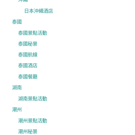
日本沖繩酒店
泰國
泰國景點活動
泰國秘景
泰國航線
泰國酒店
泰國餐廳
湖南
湖南景點活動
潮州
潮州景點活動
潮州秘景