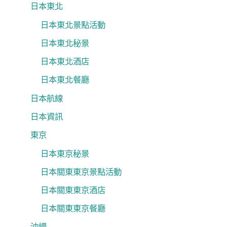
日本東北
日本東北景點活動
日本東北秘景
日本東北酒店
日本東北餐廳
日本航線
日本資訊
東京
日本東京秘景
日本關東東京景點活動
日本關東東京酒店
日本關東東京餐廳
沖繩