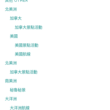
其他 OTHER
北美洲
加拿大
加拿大景點活動
美國
美國景點活動
美國航線
北美洲
加拿大景點活動
南美洲
秘魯秘景
大洋洲
大洋洲航線