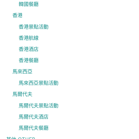
韓國餐廳
香港
香港景點活動
香港航線
香港酒店
香港餐廳
馬來西亞
馬來西亞景點活動
馬爾代夫
馬爾代夫景點活動
馬爾代夫酒店
馬爾代夫餐廳