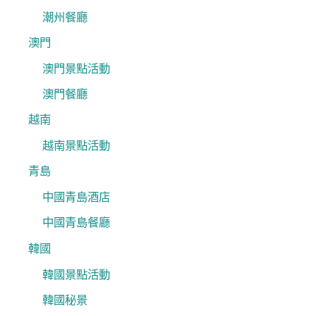
潮州餐廳
澳門
澳門景點活動
澳門餐廳
越南
越南景點活動
青島
中國青島酒店
中國青島餐廳
韓國
韓國景點活動
韓國秘景