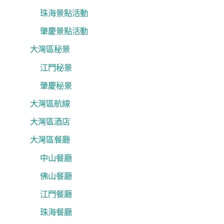
珠海景點活動
肇慶景點活動
大灣區秘景
江門秘景
肇慶秘景
大灣區航線
大灣區酒店
大灣區餐廳
中山餐廳
佛山餐廳
江門餐廳
珠海餐廳