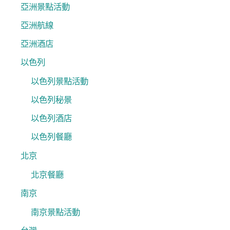
亞洲景點活動
亞洲航線
亞洲酒店
以色列
以色列景點活動
以色列秘景
以色列酒店
以色列餐廳
北京
北京餐廳
南京
南京景點活動