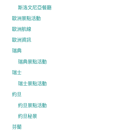
斯洛文尼亞餐廳
歐洲景點活動
歐洲航線
歐洲資訊
瑞典
瑞典景點活動
瑞士
瑞士景點活動
約旦
約旦景點活動
約旦秘景
芬蘭