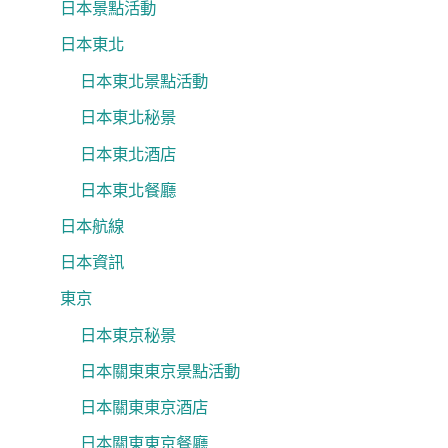
日本景點活動
日本東北
日本東北景點活動
日本東北秘景
日本東北酒店
日本東北餐廳
日本航線
日本資訊
東京
日本東京秘景
日本關東東京景點活動
日本關東東京酒店
日本關東東京餐廳