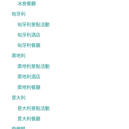
冰島餐廳
匈牙利
匈牙利景點活動
匈牙利酒店
匈牙利餐廳
奧地利
奧地利景點活動
奧地利酒店
奧地利餐廳
意大利
意大利景點活動
意大利餐廳