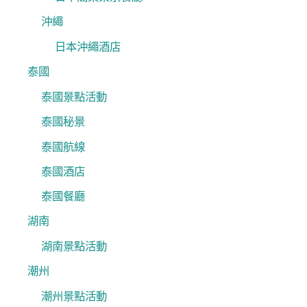
沖繩
日本沖繩酒店
泰國
泰國景點活動
泰國秘景
泰國航線
泰國酒店
泰國餐廳
湖南
湖南景點活動
潮州
潮州景點活動