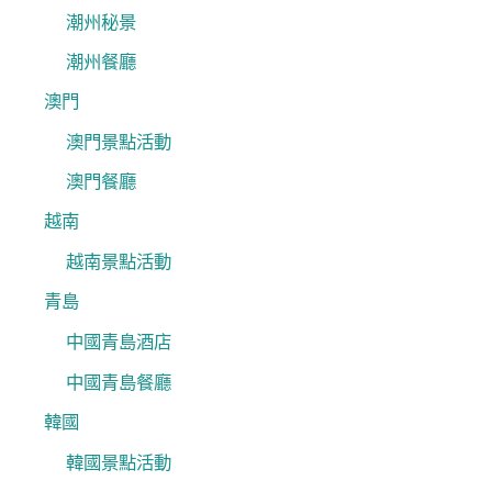
潮州秘景
潮州餐廳
澳門
澳門景點活動
澳門餐廳
越南
越南景點活動
青島
中國青島酒店
中國青島餐廳
韓國
韓國景點活動