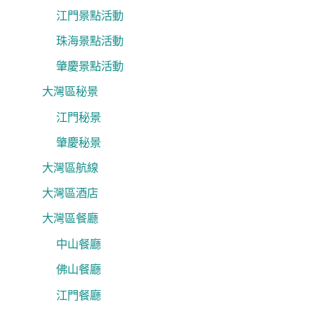
江門景點活動
珠海景點活動
肇慶景點活動
大灣區秘景
江門秘景
肇慶秘景
大灣區航線
大灣區酒店
大灣區餐廳
中山餐廳
佛山餐廳
江門餐廳