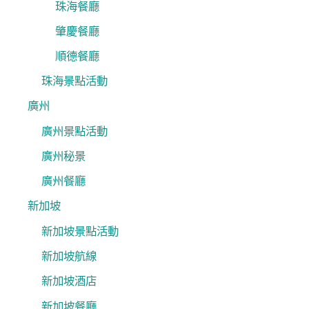
珠海餐廳
肇慶餐廳
順德餐廳
珠海景點活動
廣州
廣州景點活動
廣州秘景
廣州餐廳
新加坡
新加坡景點活動
新加坡航線
新加坡酒店
新加坡餐廳