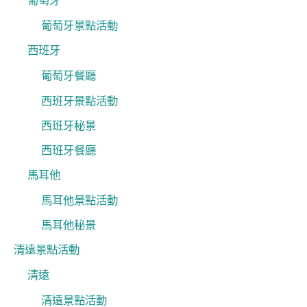
葡萄牙
葡萄牙景點活動
西班牙
葡萄牙餐廳
西班牙景點活動
西班牙秘景
西班牙餐廳
馬耳他
馬耳他景點活動
馬耳他秘景
清遠景點活動
清遠
清遠景點活動