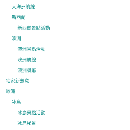
大洋洲航線
新西蘭
新西蘭景點活動
澳洲
澳洲景點活動
澳洲航線
澳洲餐廳
宅家新煮意
歐洲
冰島
冰島景點活動
冰島秘景