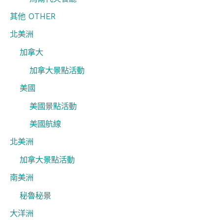
其他 OTHER
北美洲
加拿大
加拿大景點活動
美國
美國景點活動
美國航線
北美洲
加拿大景點活動
南美洲
秘魯秘景
大洋洲