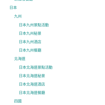
日本
九州
日本九州景點活動
日本九州秘景
日本九州酒店
日本九州餐廳
北海道
日本北海道景點活動
日本北海道秘景
日本北海道酒店
日本北海道餐廳
四國