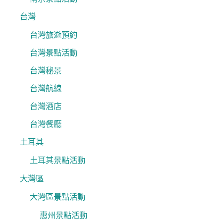
台灣
台灣旅遊預約
台灣景點活動
台灣秘景
台灣航線
台灣酒店
台灣餐廳
土耳其
土耳其景點活動
大灣區
大灣區景點活動
惠州景點活動