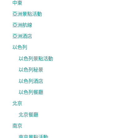
中東
亞洲景點活動
亞洲航線
亞洲酒店
以色列
以色列景點活動
以色列秘景
以色列酒店
以色列餐廳
北京
北京餐廳
南京
南京景點活動