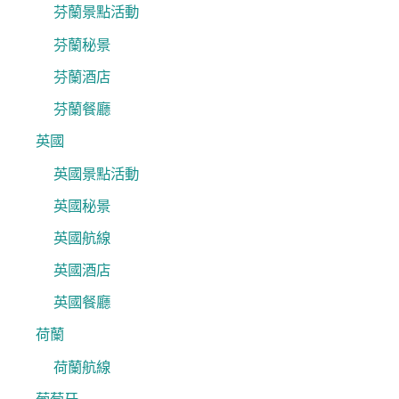
芬蘭景點活動
芬蘭秘景
芬蘭酒店
芬蘭餐廳
英國
英國景點活動
英國秘景
英國航線
英國酒店
英國餐廳
荷蘭
荷蘭航線