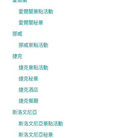
愛爾蘭
愛爾蘭景點活動
愛爾蘭秘景
挪威
挪威景點活動
捷克
捷克景點活動
捷克秘景
捷克酒店
捷克餐廳
斯洛文尼亞
斯洛文尼亞景點活動
斯洛文尼亞秘景