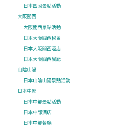
日本四國景點活動
大阪關西
大阪關西景點活動
日本大阪關西秘景
日本大阪關西酒店
日本大阪關西餐廳
山陰山陽
日本山陰山陽景點活動
日本中部
日本中部景點活動
日本中部酒店
日本中部餐廳