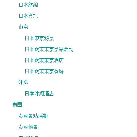
日本航線
日本資訊
東京
日本東京秘景
日本關東東京景點活動
日本關東東京酒店
日本關東東京餐廳
沖繩
日本沖繩酒店
泰國
泰國景點活動
泰國秘景