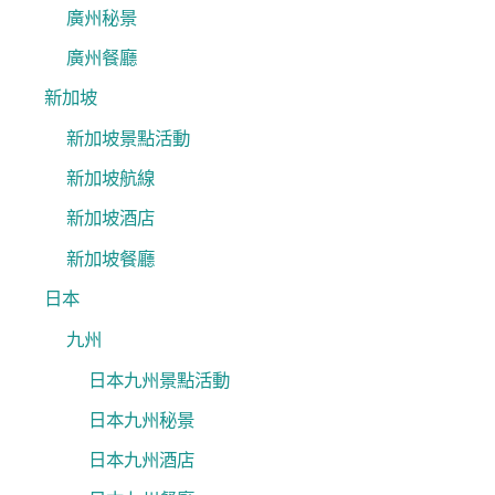
廣州秘景
廣州餐廳
新加坡
新加坡景點活動
新加坡航線
新加坡酒店
新加坡餐廳
日本
九州
日本九州景點活動
日本九州秘景
日本九州酒店