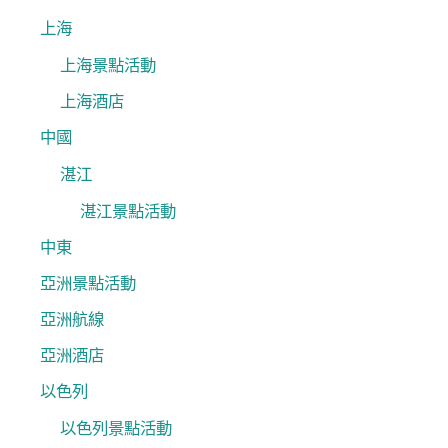
:
上海
上海景點活動
上海酒店
中國
湛江
湛江景點活動
中東
亞洲景點活動
亞洲航線
亞洲酒店
以色列
以色列景點活動