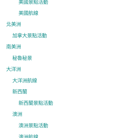
美國景點活動
美國航線
北美洲
加拿大景點活動
南美洲
秘魯秘景
大洋洲
大洋洲航線
新西蘭
新西蘭景點活動
澳洲
澳洲景點活動
澳洲航線