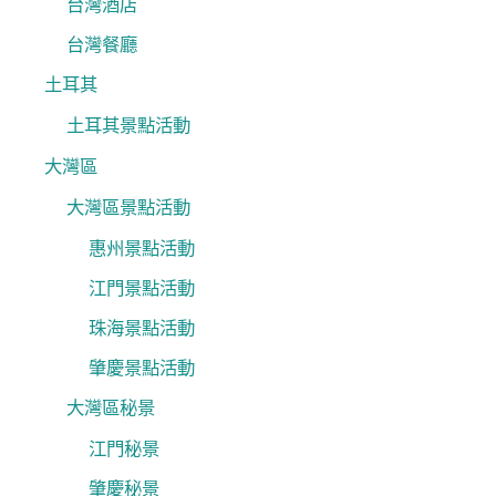
台灣酒店
台灣餐廳
土耳其
土耳其景點活動
大灣區
大灣區景點活動
惠州景點活動
江門景點活動
珠海景點活動
肇慶景點活動
大灣區秘景
江門秘景
肇慶秘景