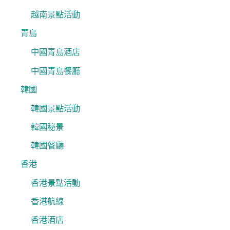
越南景點活動
青島
中國青島酒店
中國青島餐廳
韓國
韓國景點活動
韓國秘景
韓國餐廳
香港
香港景點活動
香港航線
香港酒店