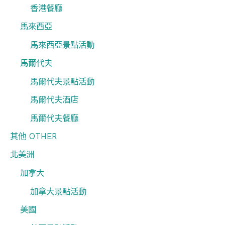
香港餐廳
馬來西亞
馬來西亞景點活動
馬爾代夫
馬爾代夫景點活動
馬爾代夫酒店
馬爾代夫餐廳
其他 OTHER
北美洲
加拿大
加拿大景點活動
美國