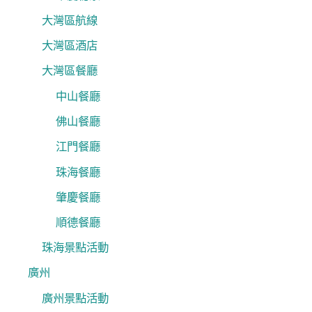
大灣區航線
大灣區酒店
大灣區餐廳
中山餐廳
佛山餐廳
江門餐廳
珠海餐廳
肇慶餐廳
順德餐廳
珠海景點活動
廣州
廣州景點活動