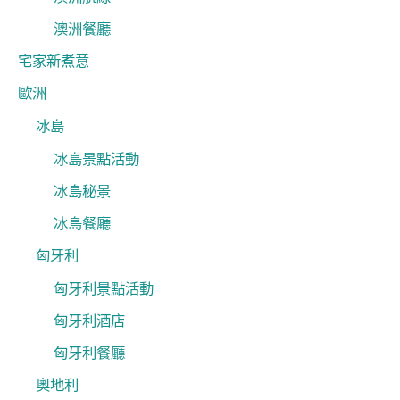
澳洲餐廳
宅家新煮意
歐洲
冰島
冰島景點活動
冰島秘景
冰島餐廳
匈牙利
匈牙利景點活動
匈牙利酒店
匈牙利餐廳
奧地利