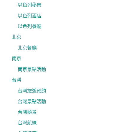
以色列秘景
以色列酒店
以色列餐廳
北京
北京餐廳
南京
南京景點活動
台灣
台灣旅遊預約
台灣景點活動
台灣秘景
台灣航線