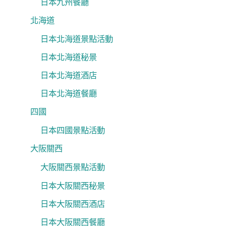
日本九州餐廳
北海道
日本北海道景點活動
日本北海道秘景
日本北海道酒店
日本北海道餐廳
四國
日本四國景點活動
大阪關西
大阪關西景點活動
日本大阪關西秘景
日本大阪關西酒店
日本大阪關西餐廳