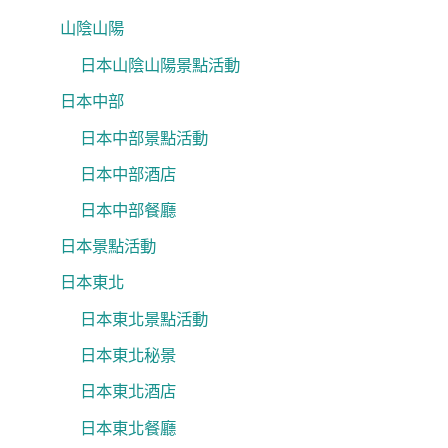
山陰山陽
日本山陰山陽景點活動
日本中部
日本中部景點活動
日本中部酒店
日本中部餐廳
日本景點活動
日本東北
日本東北景點活動
日本東北秘景
日本東北酒店
日本東北餐廳