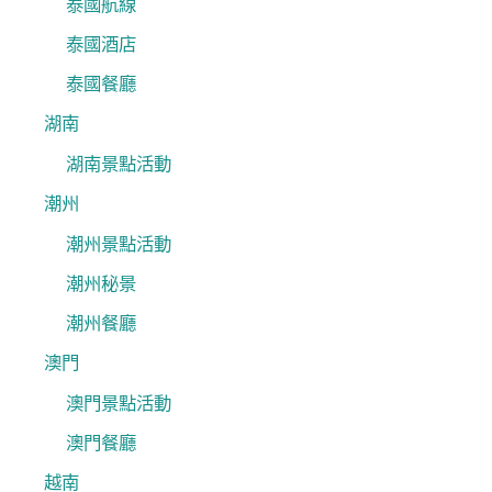
泰國航線
泰國酒店
泰國餐廳
湖南
湖南景點活動
潮州
潮州景點活動
潮州秘景
潮州餐廳
澳門
澳門景點活動
澳門餐廳
越南