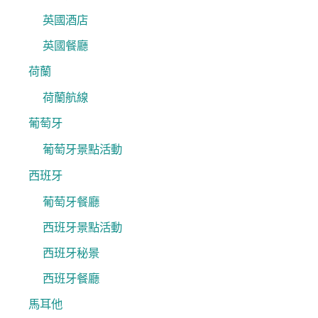
英國酒店
英國餐廳
荷蘭
荷蘭航線
葡萄牙
葡萄牙景點活動
西班牙
葡萄牙餐廳
西班牙景點活動
西班牙秘景
西班牙餐廳
馬耳他