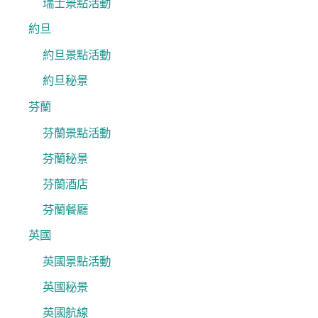
瑞士景點活動
約旦
約旦景點活動
約旦秘景
芬蘭
芬蘭景點活動
芬蘭秘景
芬蘭酒店
芬蘭餐廳
英國
英國景點活動
英國秘景
英國航線