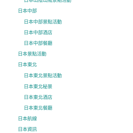
日本山陰山陽景點活動
日本中部
日本中部景點活動
日本中部酒店
日本中部餐廳
日本景點活動
日本東北
日本東北景點活動
日本東北秘景
日本東北酒店
日本東北餐廳
日本航線
日本資訊