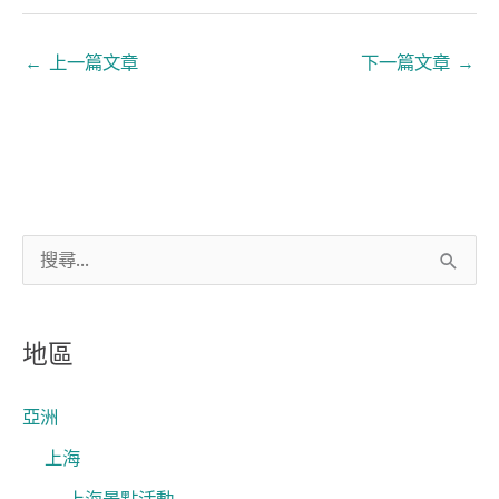
←
上一篇文章
下一篇文章
→
搜
尋
關
地區
鍵
字
亞洲
:
上海