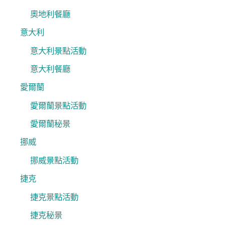
奧地利餐廳
意大利
意大利景點活動
意大利餐廳
愛爾蘭
愛爾蘭景點活動
愛爾蘭秘景
挪威
挪威景點活動
捷克
捷克景點活動
捷克秘景