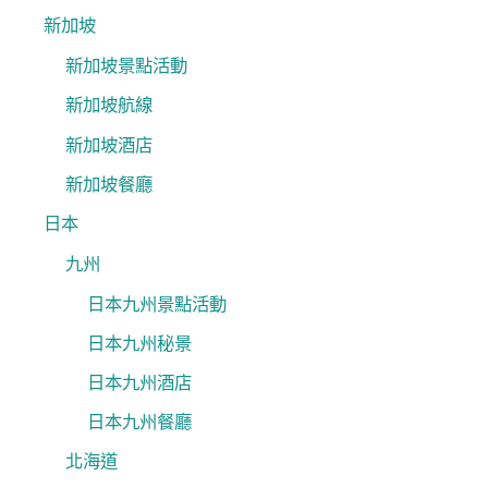
新加坡
新加坡景點活動
新加坡航線
新加坡酒店
新加坡餐廳
日本
九州
日本九州景點活動
日本九州秘景
日本九州酒店
日本九州餐廳
北海道