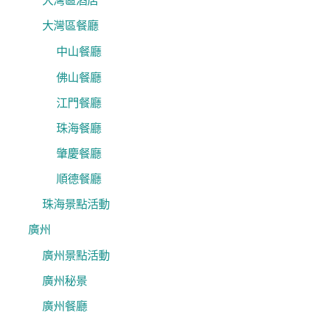
大灣區酒店
大灣區餐廳
中山餐廳
佛山餐廳
江門餐廳
珠海餐廳
肇慶餐廳
順德餐廳
珠海景點活動
廣州
廣州景點活動
廣州秘景
廣州餐廳