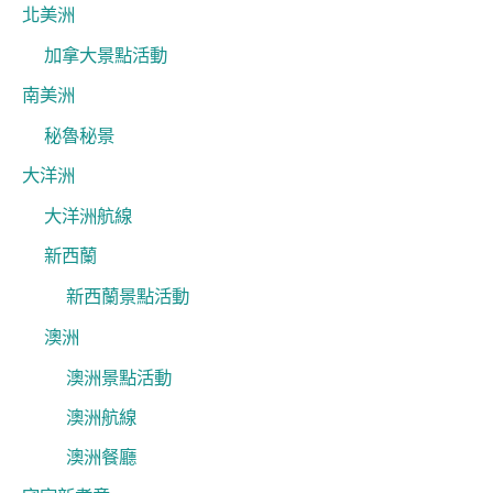
北美洲
加拿大景點活動
南美洲
秘魯秘景
大洋洲
大洋洲航線
新西蘭
新西蘭景點活動
澳洲
澳洲景點活動
澳洲航線
澳洲餐廳