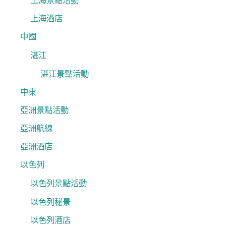
上海景點活動
上海酒店
中國
湛江
湛江景點活動
中東
亞洲景點活動
亞洲航線
亞洲酒店
以色列
以色列景點活動
以色列秘景
以色列酒店