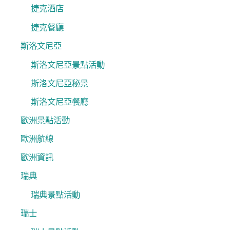
捷克酒店
捷克餐廳
斯洛文尼亞
斯洛文尼亞景點活動
斯洛文尼亞秘景
斯洛文尼亞餐廳
歐洲景點活動
歐洲航線
歐洲資訊
瑞典
瑞典景點活動
瑞士