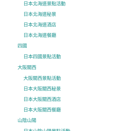
日本北海道景點活動
日本北海道秘景
日本北海道酒店
日本北海道餐廳
四國
日本四國景點活動
大阪關西
大阪關西景點活動
日本大阪關西秘景
日本大阪關西酒店
日本大阪關西餐廳
山陰山陽