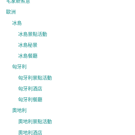
宅家新煮意
歐洲
冰島
冰島景點活動
冰島秘景
冰島餐廳
匈牙利
匈牙利景點活動
匈牙利酒店
匈牙利餐廳
奧地利
奧地利景點活動
奧地利酒店