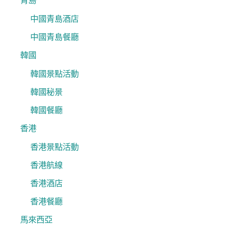
青島
中國青島酒店
中國青島餐廳
韓國
韓國景點活動
韓國秘景
韓國餐廳
香港
香港景點活動
香港航線
香港酒店
香港餐廳
馬來西亞