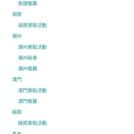
泰國餐廳
湖南
湖南景點活動
潮州
潮州景點活動
潮州秘景
潮州餐廳
澳門
澳門景點活動
澳門餐廳
越南
越南景點活動