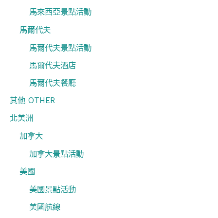
馬來西亞景點活動
馬爾代夫
馬爾代夫景點活動
馬爾代夫酒店
馬爾代夫餐廳
其他 OTHER
北美洲
加拿大
加拿大景點活動
美國
美國景點活動
美國航線