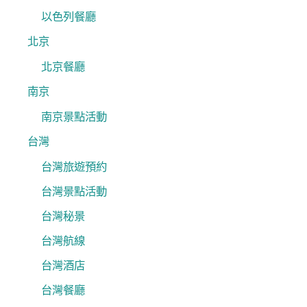
以色列餐廳
北京
北京餐廳
南京
南京景點活動
台灣
台灣旅遊預約
台灣景點活動
台灣秘景
台灣航線
台灣酒店
台灣餐廳