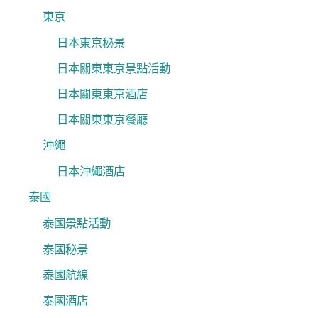
東京
日本東京秘景
日本關東東京景點活動
日本關東東京酒店
日本關東東京餐廳
沖繩
日本沖繩酒店
泰國
泰國景點活動
泰國秘景
泰國航線
泰國酒店