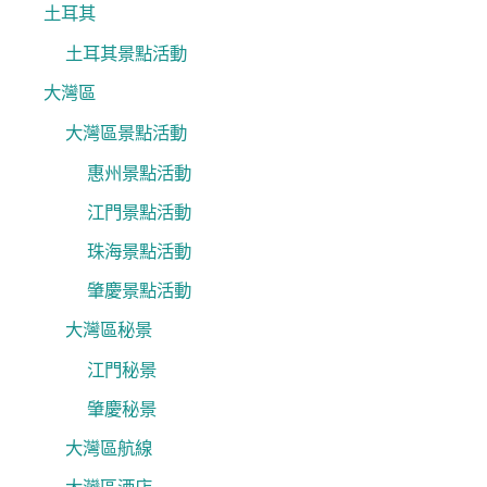
土耳其
土耳其景點活動
大灣區
大灣區景點活動
惠州景點活動
江門景點活動
珠海景點活動
肇慶景點活動
大灣區秘景
江門秘景
肇慶秘景
大灣區航線