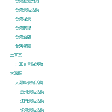
台灣旅遊預約
台灣景點活動
台灣秘景
台灣航線
台灣酒店
台灣餐廳
土耳其
土耳其景點活動
大灣區
大灣區景點活動
惠州景點活動
江門景點活動
珠海景點活動