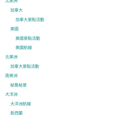
北美洲
加拿大
加拿大景點活動
美國
美國景點活動
美國航線
北美洲
加拿大景點活動
南美洲
秘魯秘景
大洋洲
大洋洲航線
新西蘭