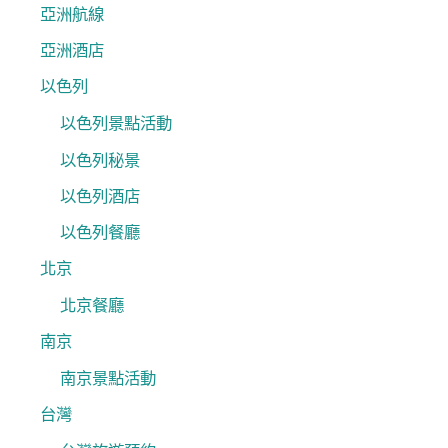
亞洲航線
亞洲酒店
以色列
以色列景點活動
以色列秘景
以色列酒店
以色列餐廳
北京
北京餐廳
南京
南京景點活動
台灣