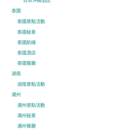
日本沖繩酒店
泰國
泰國景點活動
泰國秘景
泰國航線
泰國酒店
泰國餐廳
湖南
湖南景點活動
潮州
潮州景點活動
潮州秘景
潮州餐廳