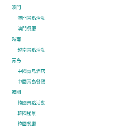
澳門
澳門景點活動
澳門餐廳
越南
越南景點活動
青島
中國青島酒店
中國青島餐廳
韓國
韓國景點活動
韓國秘景
韓國餐廳