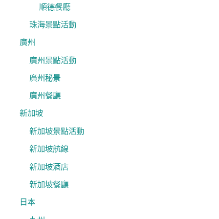
順德餐廳
珠海景點活動
廣州
廣州景點活動
廣州秘景
廣州餐廳
新加坡
新加坡景點活動
新加坡航線
新加坡酒店
新加坡餐廳
日本