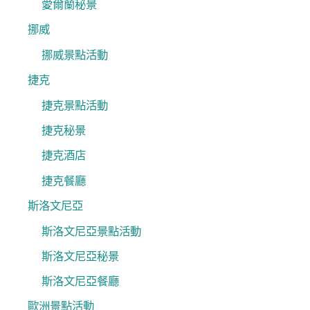
愛爾蘭秘景
挪威
挪威景點活動
捷克
捷克景點活動
捷克秘景
捷克酒店
捷克餐廳
斯洛文尼亞
斯洛文尼亞景點活動
斯洛文尼亞秘景
斯洛文尼亞餐廳
歐洲景點活動