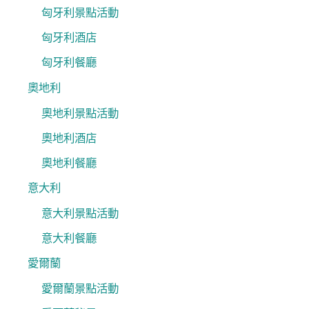
匈牙利景點活動
匈牙利酒店
匈牙利餐廳
奧地利
奧地利景點活動
奧地利酒店
奧地利餐廳
意大利
意大利景點活動
意大利餐廳
愛爾蘭
愛爾蘭景點活動