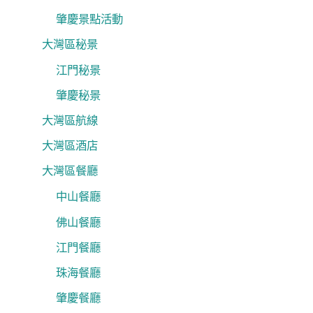
肇慶景點活動
大灣區秘景
江門秘景
肇慶秘景
大灣區航線
大灣區酒店
大灣區餐廳
中山餐廳
佛山餐廳
江門餐廳
珠海餐廳
肇慶餐廳