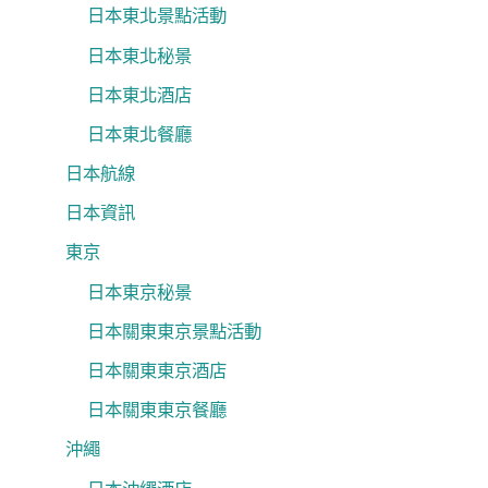
日本東北景點活動
日本東北秘景
日本東北酒店
日本東北餐廳
日本航線
日本資訊
東京
日本東京秘景
日本關東東京景點活動
日本關東東京酒店
日本關東東京餐廳
沖繩