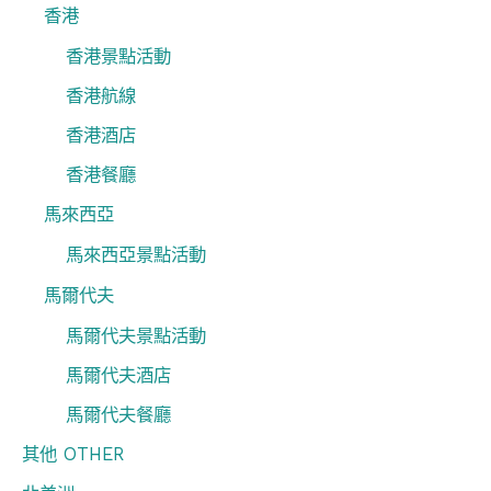
香港
香港景點活動
香港航線
香港酒店
香港餐廳
馬來西亞
馬來西亞景點活動
馬爾代夫
馬爾代夫景點活動
馬爾代夫酒店
馬爾代夫餐廳
其他 OTHER