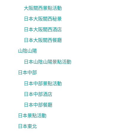
大阪關西景點活動
日本大阪關西秘景
日本大阪關西酒店
日本大阪關西餐廳
山陰山陽
日本山陰山陽景點活動
日本中部
日本中部景點活動
日本中部酒店
日本中部餐廳
日本景點活動
日本東北