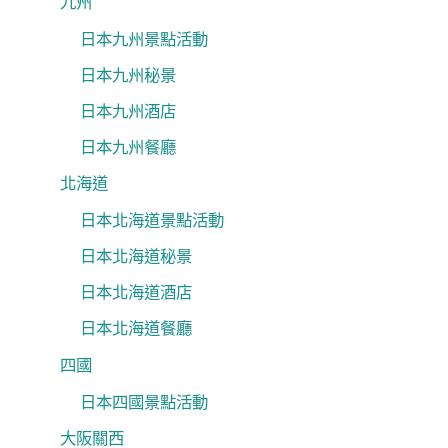
九州
日本九州景點活動
日本九州秘景
日本九州酒店
日本九州餐廳
北海道
日本北海道景點活動
日本北海道秘景
日本北海道酒店
日本北海道餐廳
四國
日本四國景點活動
大阪關西