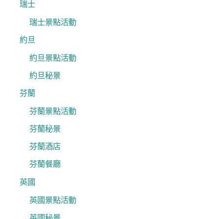
瑞士
瑞士景點活動
約旦
約旦景點活動
約旦秘景
芬蘭
芬蘭景點活動
芬蘭秘景
芬蘭酒店
芬蘭餐廳
英國
英國景點活動
英國秘景