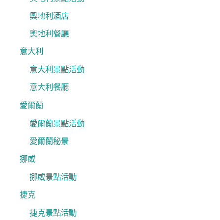
奧地利酒店
奧地利餐廳
意大利
意大利景點活動
意大利餐廳
愛爾蘭
愛爾蘭景點活動
愛爾蘭秘景
挪威
挪威景點活動
捷克
捷克景點活動