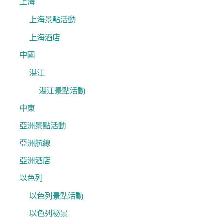
上海
上海景點活動
上海酒店
中國
湛江
湛江景點活動
中東
亞洲景點活動
亞洲航線
亞洲酒店
以色列
以色列景點活動
以色列秘景