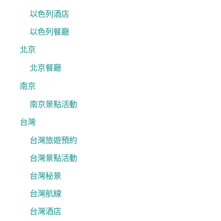
以色列酒店
以色列餐廳
北京
北京餐廳
南京
南京景點活動
台灣
台灣旅遊預約
台灣景點活動
台灣秘景
台灣航線
台灣酒店