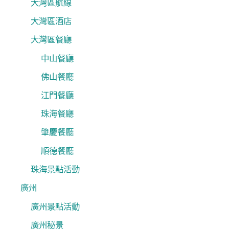
大灣區航線
大灣區酒店
大灣區餐廳
中山餐廳
佛山餐廳
江門餐廳
珠海餐廳
肇慶餐廳
順德餐廳
珠海景點活動
廣州
廣州景點活動
廣州秘景