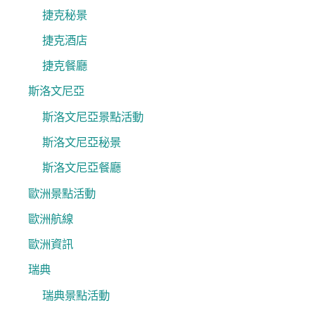
捷克秘景
捷克酒店
捷克餐廳
斯洛文尼亞
斯洛文尼亞景點活動
斯洛文尼亞秘景
斯洛文尼亞餐廳
歐洲景點活動
歐洲航線
歐洲資訊
瑞典
瑞典景點活動