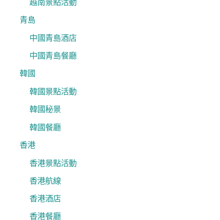
越南景點活動
青島
中國青島酒店
中國青島餐廳
韓國
韓國景點活動
韓國秘景
韓國餐廳
香港
香港景點活動
香港航線
香港酒店
香港餐廳