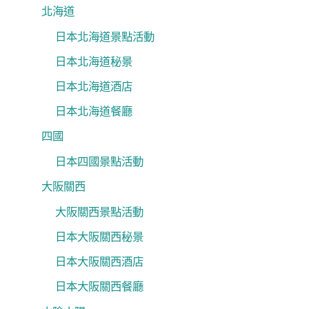
北海道
日本北海道景點活動
日本北海道秘景
日本北海道酒店
日本北海道餐廳
四國
日本四國景點活動
大阪關西
大阪關西景點活動
日本大阪關西秘景
日本大阪關西酒店
日本大阪關西餐廳