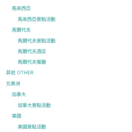
馬來西亞
馬來西亞景點活動
馬爾代夫
馬爾代夫景點活動
馬爾代夫酒店
馬爾代夫餐廳
其他 OTHER
北美洲
加拿大
加拿大景點活動
美國
美國景點活動