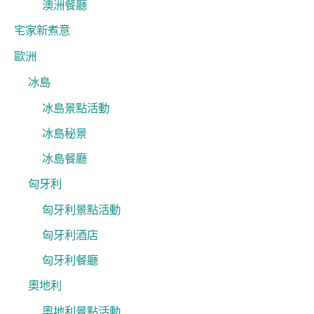
澳洲餐廳
宅家新煮意
歐洲
冰島
冰島景點活動
冰島秘景
冰島餐廳
匈牙利
匈牙利景點活動
匈牙利酒店
匈牙利餐廳
奧地利
奧地利景點活動