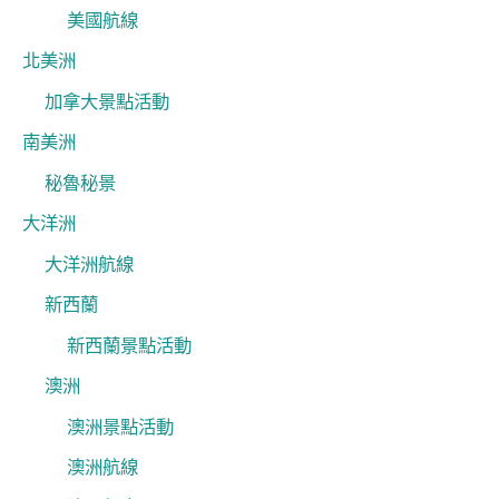
美國航線
北美洲
加拿大景點活動
南美洲
秘魯秘景
大洋洲
大洋洲航線
新西蘭
新西蘭景點活動
澳洲
澳洲景點活動
澳洲航線