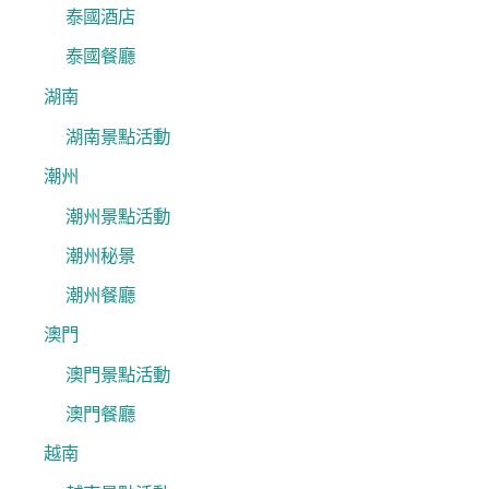
泰國酒店
泰國餐廳
湖南
湖南景點活動
潮州
潮州景點活動
潮州秘景
潮州餐廳
澳門
澳門景點活動
澳門餐廳
越南