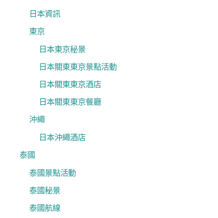
日本資訊
東京
日本東京秘景
日本關東東京景點活動
日本關東東京酒店
日本關東東京餐廳
沖繩
日本沖繩酒店
泰國
泰國景點活動
泰國秘景
泰國航線