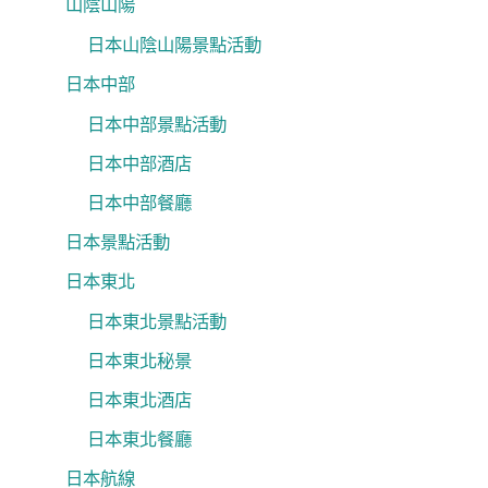
山陰山陽
日本山陰山陽景點活動
日本中部
日本中部景點活動
日本中部酒店
日本中部餐廳
日本景點活動
日本東北
日本東北景點活動
日本東北秘景
日本東北酒店
日本東北餐廳
日本航線