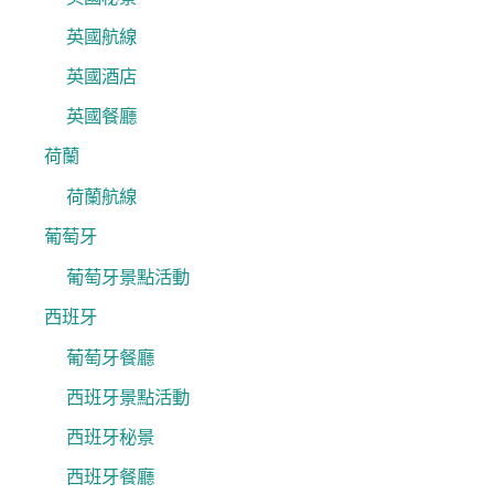
英國航線
英國酒店
英國餐廳
荷蘭
荷蘭航線
葡萄牙
葡萄牙景點活動
西班牙
葡萄牙餐廳
西班牙景點活動
西班牙秘景
西班牙餐廳