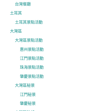
台灣餐廳
土耳其
土耳其景點活動
大灣區
大灣區景點活動
惠州景點活動
江門景點活動
珠海景點活動
肇慶景點活動
大灣區秘景
江門秘景
肇慶秘景