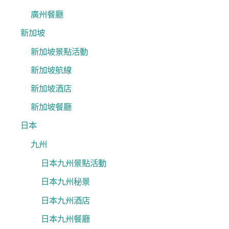
廣州餐廳
新加坡
新加坡景點活動
新加坡航線
新加坡酒店
新加坡餐廳
日本
九州
日本九州景點活動
日本九州秘景
日本九州酒店
日本九州餐廳