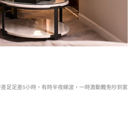
差足足差5小時，有時半夜睇波，一時激動難免吵到家