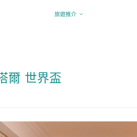
旅遊推介
塔爾 世界盃