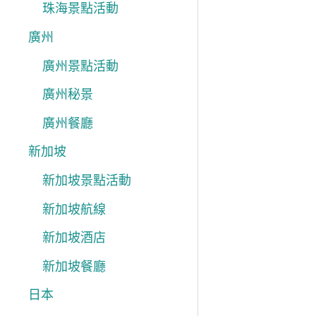
珠海景點活動
廣州
廣州景點活動
廣州秘景
廣州餐廳
新加坡
新加坡景點活動
新加坡航線
新加坡酒店
新加坡餐廳
日本