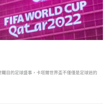
舉世矚目的足球盛事，卡塔爾世界盃不僅僅是足球迷的