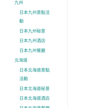
九州
日本九州景點活
動
日本九州秘景
日本九州酒店
日本九州餐廳
北海道
日本北海道景點
活動
日本北海道秘景
日本北海道酒店