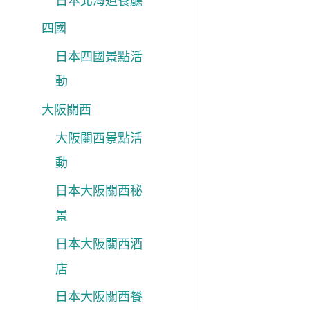
日本北海道餐廳
四國
日本四國景點活
動
大阪關西
大阪關西景點活
動
日本大阪關西秘
景
日本大阪關西酒
店
日本大阪關西餐