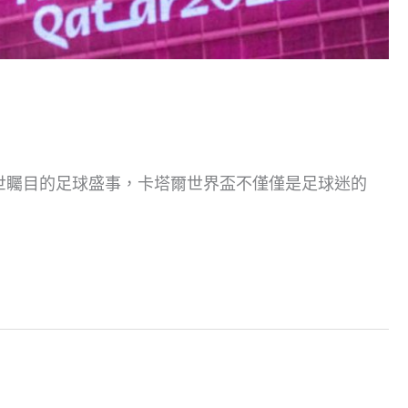
舉世矚目的足球盛事，卡塔爾世界盃不僅僅是足球迷的