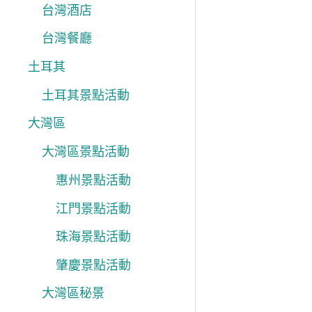
台灣酒店
台灣餐廳
土耳其
土耳其景點活動
大灣區
大灣區景點活動
惠州景點活動
江門景點活動
珠海景點活動
肇慶景點活動
大灣區秘景