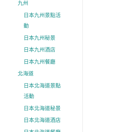
九州
日本九州景點活
動
日本九州秘景
日本九州酒店
日本九州餐廳
北海道
日本北海道景點
活動
日本北海道秘景
日本北海道酒店