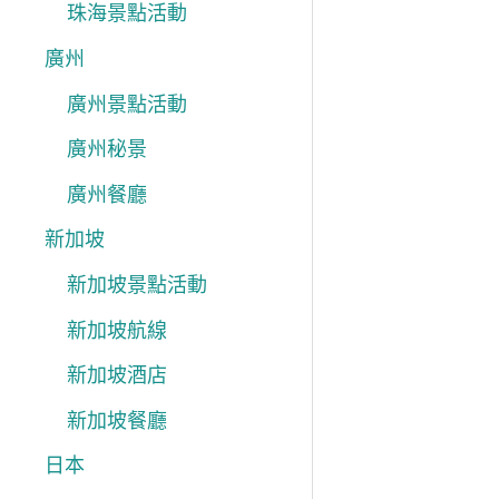
珠海景點活動
廣州
廣州景點活動
廣州秘景
廣州餐廳
新加坡
新加坡景點活動
新加坡航線
新加坡酒店
新加坡餐廳
日本