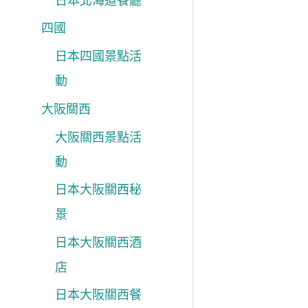
日本北海道餐廳
四國
日本四國景點活
動
大阪關西
大阪關西景點活
動
日本大阪關西秘
景
日本大阪關西酒
店
日本大阪關西餐