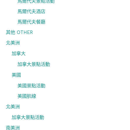
馬爾代夫景點活動
馬爾代夫酒店
馬爾代夫餐廳
其他 OTHER
北美洲
加拿大
加拿大景點活動
美國
美國景點活動
美國航線
北美洲
加拿大景點活動
南美洲