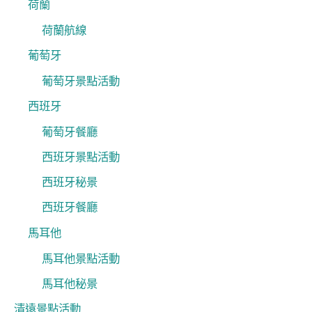
荷蘭
荷蘭航線
葡萄牙
葡萄牙景點活動
西班牙
葡萄牙餐廳
西班牙景點活動
西班牙秘景
西班牙餐廳
馬耳他
馬耳他景點活動
馬耳他秘景
清遠景點活動