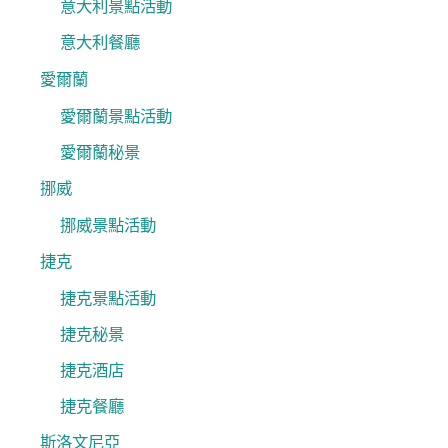
意大利景點活動
意大利餐廳
愛爾蘭
愛爾蘭景點活動
愛爾蘭秘景
挪威
挪威景點活動
捷克
捷克景點活動
捷克秘景
捷克酒店
捷克餐廳
斯洛文尼亞