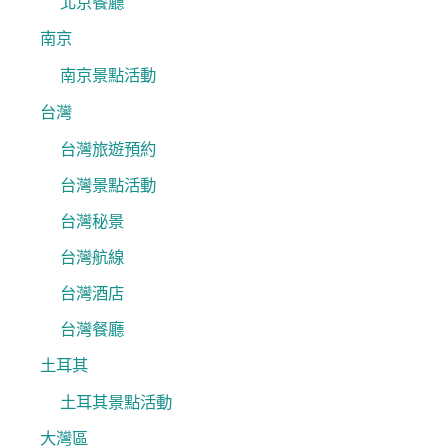
北京餐廳
南京
南京景點活動
台灣
台灣旅遊預約
台灣景點活動
台灣秘景
台灣航線
台灣酒店
台灣餐廳
土耳其
土耳其景點活動
大灣區