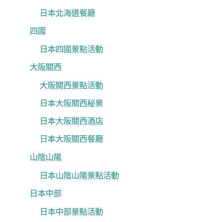
日本北海道餐廳
四國
日本四國景點活動
大阪關西
大阪關西景點活動
日本大阪關西秘景
日本大阪關西酒店
日本大阪關西餐廳
山陰山陽
日本山陰山陽景點活動
日本中部
日本中部景點活動