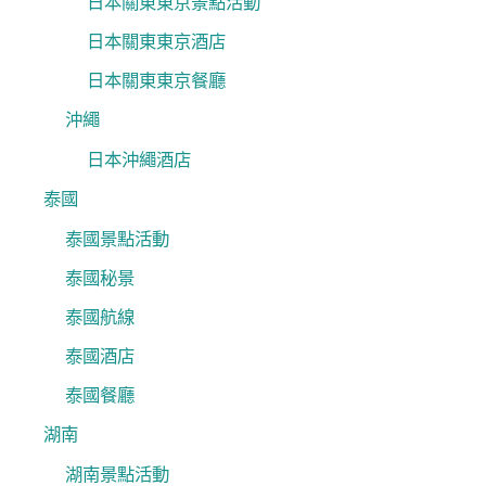
日本關東東京景點活動
日本關東東京酒店
日本關東東京餐廳
沖繩
日本沖繩酒店
泰國
泰國景點活動
泰國秘景
泰國航線
泰國酒店
泰國餐廳
湖南
湖南景點活動