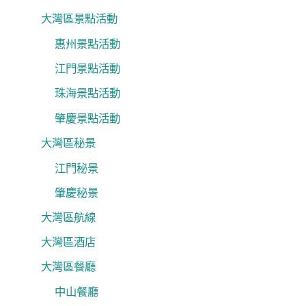
大灣區景點活動
惠州景點活動
江門景點活動
珠海景點活動
肇慶景點活動
大灣區秘景
江門秘景
肇慶秘景
大灣區航線
大灣區酒店
大灣區餐廳
中山餐廳