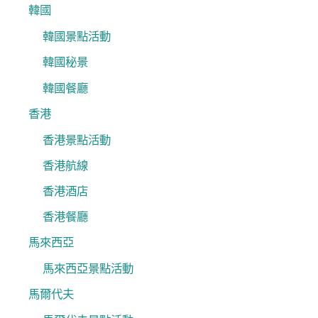
韓國
韓國景點活動
韓國秘景
韓國餐廳
香港
香港景點活動
香港航線
香港酒店
香港餐廳
馬來西亞
馬來西亞景點活動
馬爾代夫