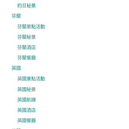
約旦秘景
芬蘭
芬蘭景點活動
芬蘭秘景
芬蘭酒店
芬蘭餐廳
英國
英國景點活動
英國秘景
英國航線
英國酒店
英國餐廳