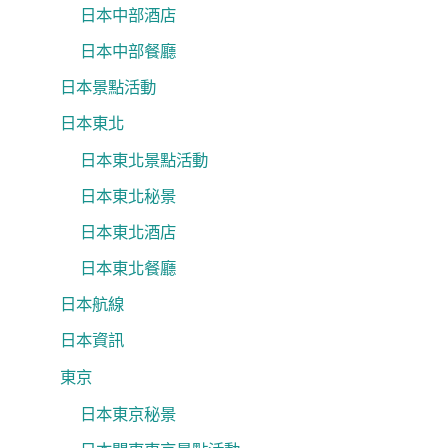
日本中部酒店
日本中部餐廳
日本景點活動
日本東北
日本東北景點活動
日本東北秘景
日本東北酒店
日本東北餐廳
日本航線
日本資訊
東京
日本東京秘景