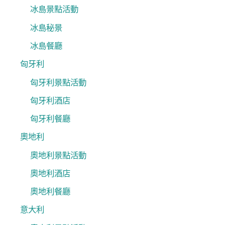
冰島景點活動
冰島秘景
冰島餐廳
匈牙利
匈牙利景點活動
匈牙利酒店
匈牙利餐廳
奧地利
奧地利景點活動
奧地利酒店
奧地利餐廳
意大利