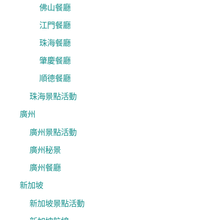
佛山餐廳
江門餐廳
珠海餐廳
肇慶餐廳
順德餐廳
珠海景點活動
廣州
廣州景點活動
廣州秘景
廣州餐廳
新加坡
新加坡景點活動