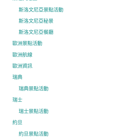
斯洛文尼亞景點活動
斯洛文尼亞秘景
斯洛文尼亞餐廳
歐洲景點活動
歐洲航線
歐洲資訊
瑞典
瑞典景點活動
瑞士
瑞士景點活動
約旦
約旦景點活動