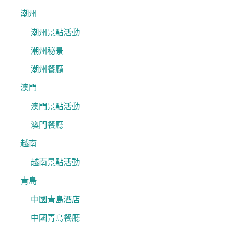
潮州
潮州景點活動
潮州秘景
潮州餐廳
澳門
澳門景點活動
澳門餐廳
越南
越南景點活動
青島
中國青島酒店
中國青島餐廳